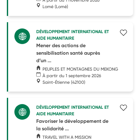
Lomé
(Lomé)
DÉVELOPPEMENT INTERNATIONAL ET
AIDE HUMANITAIRE
Mener des actions de
sensibilisation santé auprès
d’un ...
PEUPLES ET MONTAGNES DU MEKONG
À partir du 1 septembre 2026
Saint-Étienne
(42100)
DÉVELOPPEMENT INTERNATIONAL ET
AIDE HUMANITAIRE
Favoriser le développement de
la solidarité ...
TRAVEL WITH A MISSION