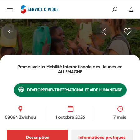
Promouvoir la Mobilité Internationale des Jeunes en
ALLEMAGNE
DÉVELOPPEMENT INTERNATIONAL ET AIDE HUMANITAIRE
08064 Zwichau
1 octobre 2026
7 mois
Description
Informations pratiques