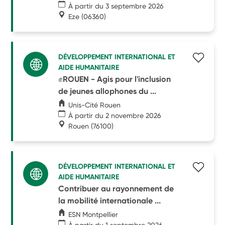
À partir du 3 septembre 2026
Eze
(06360)
DÉVELOPPEMENT INTERNATIONAL ET
AIDE HUMANITAIRE
✊ROUEN - Agis pour l'inclusion
de jeunes allophones du ...
Unis-Cité Rouen
À partir du 2 novembre 2026
Rouen
(76100)
DÉVELOPPEMENT INTERNATIONAL ET
AIDE HUMANITAIRE
Contribuer au rayonnement de
la mobilité internationale ...
ESN Montpellier
À partir du 1 septembre 2026