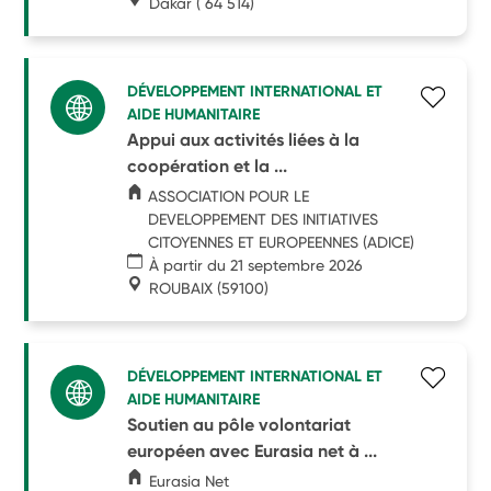
Dakar
( 64 514)
DÉVELOPPEMENT INTERNATIONAL ET
AIDE HUMANITAIRE
Appui aux activités liées à la
coopération et la ...
ASSOCIATION POUR LE
DEVELOPPEMENT DES INITIATIVES
CITOYENNES ET EUROPEENNES (ADICE)
À partir du 21 septembre 2026
ROUBAIX
(59100)
DÉVELOPPEMENT INTERNATIONAL ET
AIDE HUMANITAIRE
Soutien au pôle volontariat
européen avec Eurasia net à ...
Eurasia Net