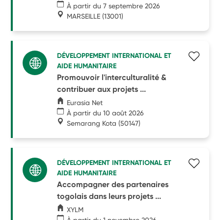
À partir du 7 septembre 2026
MARSEILLE
(13001)
DÉVELOPPEMENT INTERNATIONAL ET
AIDE HUMANITAIRE
Promouvoir l'interculturalité &
contribuer aux projets ...
Eurasia Net
À partir du 10 août 2026
Semarang Kota
(50147)
DÉVELOPPEMENT INTERNATIONAL ET
AIDE HUMANITAIRE
Accompagner des partenaires
togolais dans leurs projets ...
XYLM
À partir du 1 novembre 2026