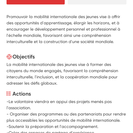
Promouvoir la mobilité internationale des jeunes vise à offrir
des opportunités d'apprentissage, élargir les horizons, et à
encourager le développement personnel et professionnel à
l'échelle mondiale, favorisant ainsi une compréhension
interculturelle et la construction d'une société mondiale.
Objectifs
La mobilité internationale des jeunes vise à former des
citoyens du monde engagés, favorisant la compréhension
interculturelle, l'inclusion, et la coopération mondiale pour
adresser les défis globaux.
Actions
-Le volontaire viendra en appui des projets menés pas 
l'association. 
-
Organiser des programmes ou des partenariats pour rendre 
plus accessibles les opportunités de mobilité internationale.
-
Soutenir la préparation et l'accompagnement.
-Créer des espaces de partage d'expérience.