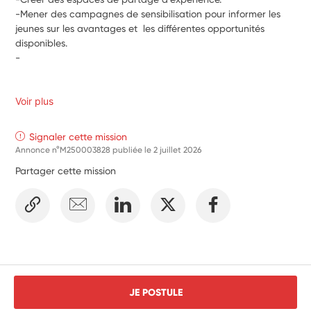
-
Mener des campagnes de sensibilisation pour informer les 
jeunes sur les avantages et  les différentes opportunités 
disponibles.
-
Voir plus
Signaler cette mission
Annonce n°M250003828 publiée le
2 juillet 2026
Partager cette mission
JE POSTULE