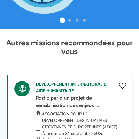
Autres missions recommandées pour
vous
DÉVELOPPEMENT INTERNATIONAL ET
AIDE HUMANITAIRE
Participer à un projet de
sensibilisation aux enjeux ...
ASSOCIATION POUR LE
DEVELOPPEMENT DES INITIATIVES
CITOYENNES ET EUROPEENNES (ADICE)
À partir du 24 septembre 2026