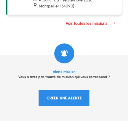
Montpellier
(34090)
Voir toutes les missions
Alerte mission
Vous n'avez pas trouvé de mission qui vous correspond ?
CRÉER UNE ALERTE