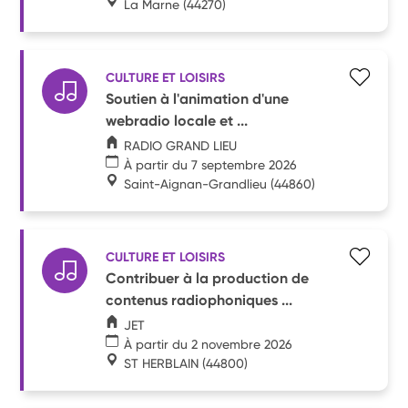
La Marne
(44270)
CULTURE ET LOISIRS
Soutien à l'animation d'une
webradio locale et ...
RADIO GRAND LIEU
À partir du 7 septembre 2026
Saint-Aignan-Grandlieu
(44860)
CULTURE ET LOISIRS
Contribuer à la production de
contenus radiophoniques ...
JET
À partir du 2 novembre 2026
ST HERBLAIN
(44800)