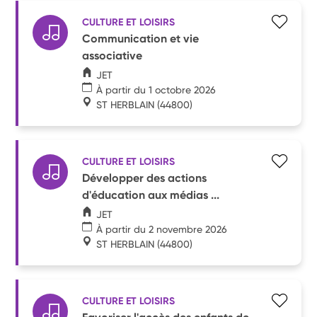
CULTURE ET LOISIRS
Communication et vie
associative
JET
À partir du 1 octobre 2026
ST HERBLAIN
(44800)
CULTURE ET LOISIRS
Développer des actions
d'éducation aux médias ...
JET
À partir du 2 novembre 2026
ST HERBLAIN
(44800)
CULTURE ET LOISIRS