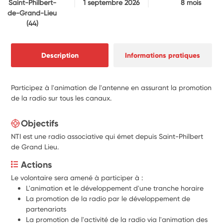
Saint-Philbert-
1 septembre 2026
8 mois
de-Grand-Lieu
(44)
Description
Informations pratiques
Participez à l'animation de l'antenne en assurant la promotion
de la radio sur tous les canaux.
Objectifs
NTI est une radio associative qui émet depuis Saint-Philbert
de Grand Lieu.
Actions
Le volontaire sera amené à participer à :
L'animation et le développement d'une tranche horaire
La promotion de la radio par le développement de 
partenariats
La promotion de l'activité de la radio via l'animation des 