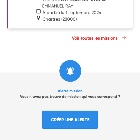
EMMANUEL RAY
À partir du 1 septembre 2026
Chartres
(28000)
Voir toutes les missions
Alerte mission
Vous n'avez pas trouvé de mission qui vous correspond ?
CRÉER UNE ALERTE