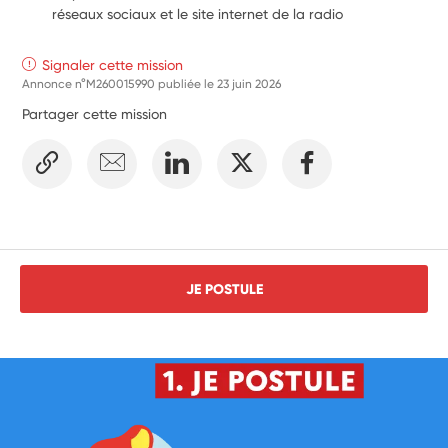
réseaux sociaux et le site internet de la radio
Signaler cette mission
Annonce n°M260015990 publiée le
23 juin 2026
Partager cette mission
JE POSTULE