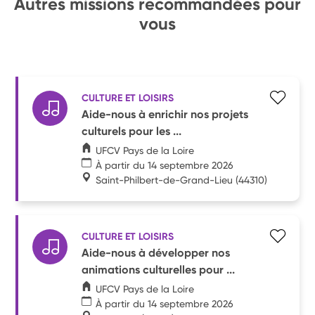
Autres missions recommandées pour
vous
CULTURE ET LOISIRS
Aide-nous à enrichir nos projets
culturels pour les ...
UFCV Pays de la Loire
À partir du 14 septembre 2026
Saint-Philbert-de-Grand-Lieu
(44310)
CULTURE ET LOISIRS
Aide-nous à développer nos
animations culturelles pour ...
UFCV Pays de la Loire
À partir du 14 septembre 2026