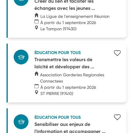
Créer du lien et faciliter les
échanges avec les jeunes ...
La Ligue de l'enseignement Réunion
À partir du 1 septembre 2026
Le Tampon
(97430)
ÉDUCATION POUR TOUS
Transmettre les valeurs de
laïcité et développer des ...
Association Garderies Regionales
Connectees
À partir du 1 septembre 2026
ST PIERRE
(97410)
ÉDUCATION POUR TOUS
Sensibiliser aux enjeux de
l'information et accompagner ...