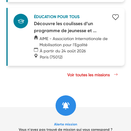
ÉDUCATION POUR TOUS
Découvre les coulisses d’un
programme de jeunesse et ...
AIME - Association Internationale de
Mobilisation pour l'Egalité
À partir du 24 août 2026
Paris
(75012)
Voir toutes les missions
Alerte mission
Vous n'avez pas trouvé de mission qui vous correspond ?