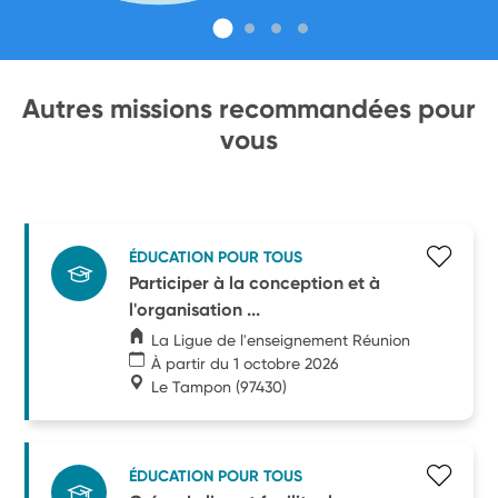
Autres missions recommandées pour
vous
ÉDUCATION POUR TOUS
Participer à la conception et à
l'organisation ...
La Ligue de l'enseignement Réunion
À partir du 1 octobre 2026
Le Tampon
(97430)
ÉDUCATION POUR TOUS