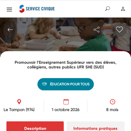
Promouvoir l’Enseignement Supérieur vers des élèves,
collégiens, autres publics UFR SHE (SUD)
ÉDUCATION POUR TOUS
Le Tampon
(974)
1 octobre 2026
8 mois
Description
Informations pratiques