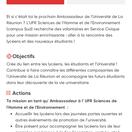
Et si c'était toi le prochain Ambassadeur de l'Université de La
Réunion ? L'UFR Sciences de l'Homme et de l'Environnement
(campus Sud) recherche des volontaires en Service Civique
pour une mission enrichissante : aller à la rencontre des
lycéens et des nouveaux étudiants !
Objectifs
Crée du lien entre les lycéens, les étudiants et l'Université !
Contribue à faire connaître les différentes composantes de
l'Université de La Réunion et accompagne les futurs étudiants
dans leur découverte de la vie universitaire.
Actions
Ta mission en tant qu' Ambassadeur à l' UFR Sciences de 
l'Homme et de l'Environnement  :
Accueillir les lycéens lors des journées portes ouvertes et 
autres événements de promotion de l’université.
Être présent pour accompagner les lycéens lors de leur 