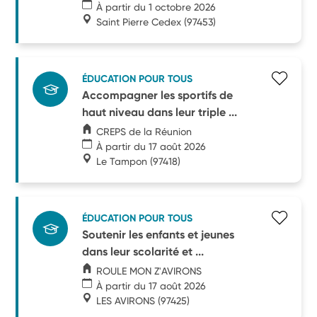
À partir du 1 octobre 2026
Saint Pierre Cedex
(97453)
ÉDUCATION POUR TOUS
Accompagner les sportifs de
haut niveau dans leur triple ...
CREPS de la Réunion
À partir du 17 août 2026
Le Tampon
(97418)
ÉDUCATION POUR TOUS
Soutenir les enfants et jeunes
dans leur scolarité et ...
ROULE MON Z'AVIRONS
À partir du 17 août 2026
LES AVIRONS
(97425)