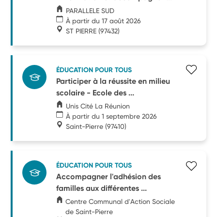
PARALLELE SUD
À partir du 17 août 2026
ST PIERRE
(97432)
ÉDUCATION POUR TOUS
Participer à la réussite en milieu
scolaire - Ecole des ...
Unis Cité La Réunion
À partir du 1 septembre 2026
Saint-Pierre
(97410)
ÉDUCATION POUR TOUS
Accompagner l'adhésion des
familles aux différentes ...
Centre Communal d'Action Sociale
de Saint-Pierre