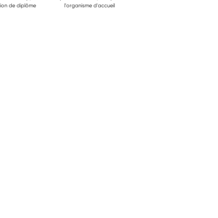
ion de diplôme
l'organisme d'accueil