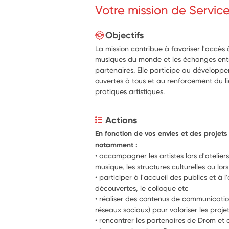
Votre mission de Servic
Objectifs
La mission contribue à favoriser l'accès 
musiques du monde et les échanges entre
partenaires. Elle participe au développe
ouvertes à tous et au renforcement du lie
pratiques artistiques.
Actions
En fonction de vos envies et des projets
notamment :
• accompagner les artistes lors d'ateliers
musique, les structures culturelles ou lo
• participer à l'accueil des publics et à 
découvertes, le colloque etc 
• réaliser des contenus de communication
réseaux sociaux) pour valoriser les projet
• rencontrer les partenaires de Drom et 