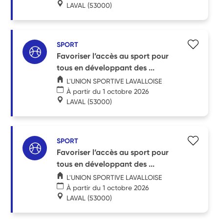
LAVAL
(53000)
SPORT
Favoriser l’accès au sport pour
tous en développant des ...
L'UNION SPORTIVE LAVALLOISE
À partir du 1 octobre 2026
LAVAL
(53000)
SPORT
Favoriser l’accès au sport pour
tous en développant des ...
L'UNION SPORTIVE LAVALLOISE
À partir du 1 octobre 2026
LAVAL
(53000)