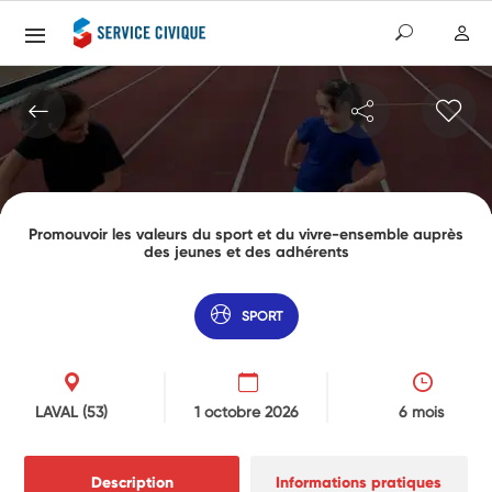
Promouvoir les valeurs du sport et du vivre-ensemble auprès
des jeunes et des adhérents
SPORT
LAVAL
(53)
1 octobre 2026
6 mois
Description
Informations pratiques