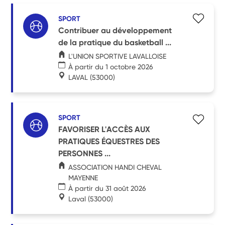
SPORT
Contribuer au développement
de la pratique du basketball ...
L'UNION SPORTIVE LAVALLOISE
À partir du 1 octobre 2026
LAVAL
(53000)
SPORT
FAVORISER L'ACCÈS AUX
PRATIQUES ÉQUESTRES DES
PERSONNES ...
ASSOCIATION HANDI CHEVAL
MAYENNE
À partir du 31 août 2026
Laval
(53000)