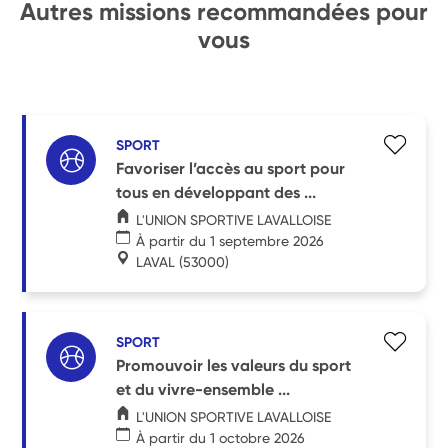
Autres missions recommandées pour
vous
SPORT
Favoriser l’accès au sport pour
tous en développant des ...
L'UNION SPORTIVE LAVALLOISE
À partir du 1 septembre 2026
LAVAL
(53000)
SPORT
Promouvoir les valeurs du sport
et du vivre-ensemble ...
L'UNION SPORTIVE LAVALLOISE
À partir du 1 octobre 2026