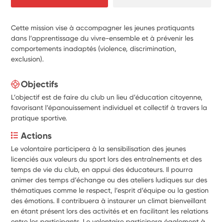
Cette mission vise à accompagner les jeunes pratiquants
dans l’apprentissage du vivre-ensemble et à prévenir les
comportements inadaptés (violence, discrimination,
exclusion).
Objectifs
L’objectif est de faire du club un lieu d’éducation citoyenne,
favorisant l’épanouissement individuel et collectif à travers la
pratique sportive.
Actions
Le volontaire participera à la sensibilisation des jeunes 
licenciés aux valeurs du sport lors des entraînements et des 
temps de vie du club, en appui des éducateurs. Il pourra 
animer des temps d’échange ou des ateliers ludiques sur des 
thématiques comme le respect, l’esprit d’équipe ou la gestion 
des émotions. Il contribuera à instaurer un climat bienveillant 
en étant présent lors des activités et en facilitant les relations 
entre les participants. Le volontaire participera également à 