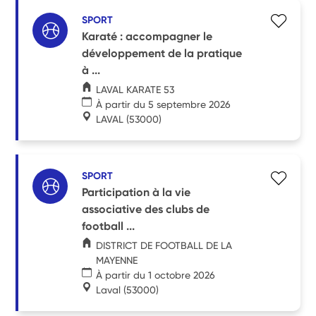
SPORT
Karaté : accompagner le
développement de la pratique
à ...
LAVAL KARATE 53
À partir du 5 septembre 2026
LAVAL
(53000)
SPORT
Participation à la vie
associative des clubs de
football ...
DISTRICT DE FOOTBALL DE LA
MAYENNE
À partir du 1 octobre 2026
Laval
(53000)