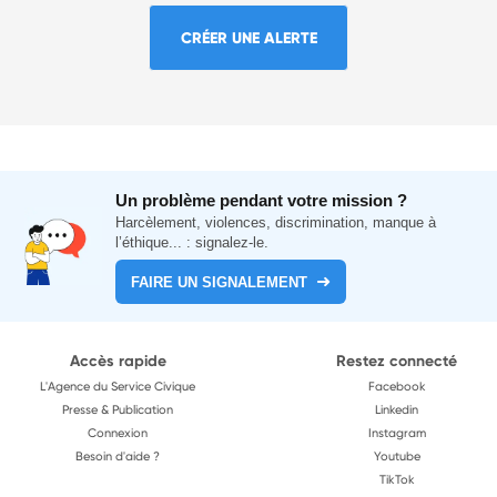
CRÉER UNE ALERTE
Un problème pendant votre mission ?
Harcèlement, violences, discrimination, manque à
l’éthique... : signalez-le.
FAIRE UN SIGNALEMENT
Accès rapide
Restez connecté
L'Agence du Service Civique
Facebook
Presse & Publication
Linkedin
Connexion
Instagram
Besoin d'aide ?
Youtube
TikTok