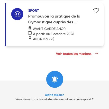
SPORT
Promouvoir la pratique de la
Gymnastique auprès des ...
AVANT GARDE ANOR
À partir du 1 octobre 2026
ANOR
(59186)
Voir toutes les missions
Alerte mission
Vous n'avez pas trouvé de mission qui vous correspond ?