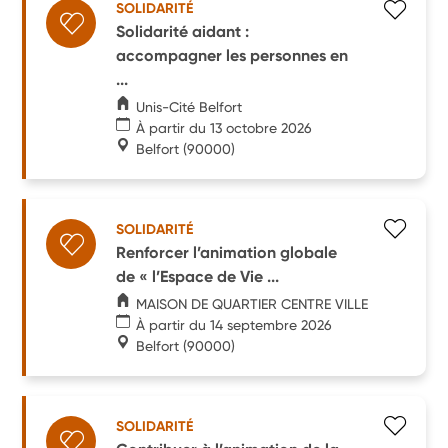
SOLIDARITÉ
Solidarité aidant :
accompagner les personnes en
...
Unis-Cité Belfort
À partir du 13 octobre 2026
Belfort
(90000)
SOLIDARITÉ
Renforcer l’animation globale
de « l’Espace de Vie ...
MAISON DE QUARTIER CENTRE VILLE
À partir du 14 septembre 2026
Belfort
(90000)
SOLIDARITÉ