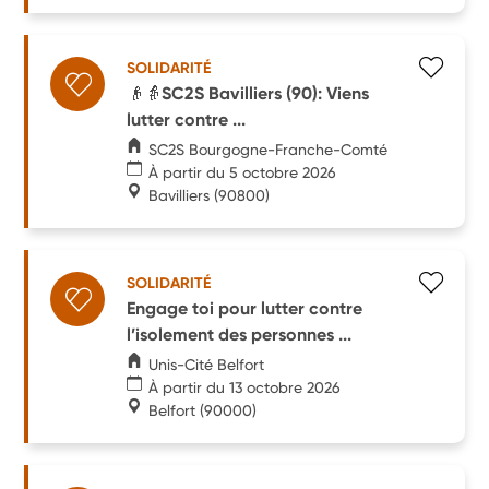
SOLIDARITÉ
👴👵SC2S Bavilliers (90): Viens
lutter contre ...
SC2S Bourgogne-Franche-Comté
À partir du 5 octobre 2026
Bavilliers
(90800)
SOLIDARITÉ
Engage toi pour lutter contre
l’isolement des personnes ...
Unis-Cité Belfort
À partir du 13 octobre 2026
Belfort
(90000)