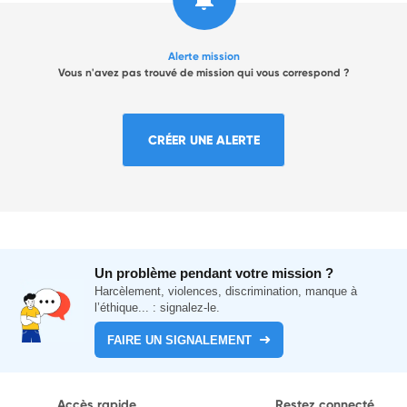
Alerte mission
Vous n'avez pas trouvé de mission qui vous correspond ?
CRÉER UNE ALERTE
Un problème pendant votre mission ?
Harcèlement, violences, discrimination, manque à
l’éthique... : signalez-le.
FAIRE UN SIGNALEMENT
Accès rapide
Restez connecté