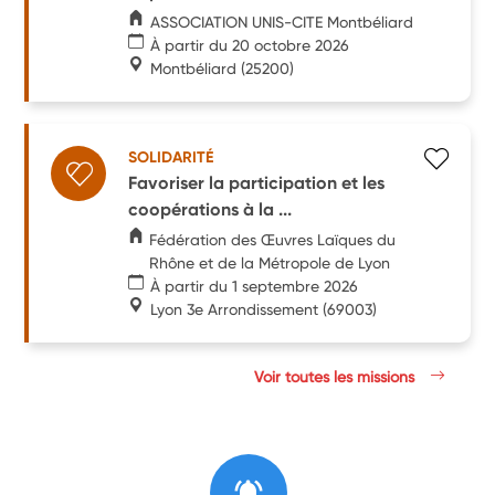
ASSOCIATION UNIS-CITE Montbéliard
À partir du 20 octobre 2026
Montbéliard
(25200)
SOLIDARITÉ
Favoriser la participation et les
coopérations à la ...
Fédération des Œuvres Laïques du
Rhône et de la Métropole de Lyon
À partir du 1 septembre 2026
Lyon 3e Arrondissement
(69003)
Voir toutes les missions