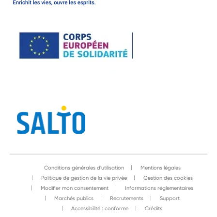
Conditions générales d'utilisation
Mentions légales
Politique de gestion de la vie privée
Gestion des cookies
Modifier mon consentement
Informations réglementaires
Marchés publics
Recrutements
Support
Accessibilité : conforme
Crédits