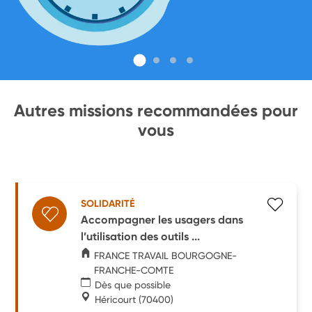
Autres missions recommandées pour
vous
SOLIDARITÉ
Accompagner les usagers dans
l’utilisation des outils ...
FRANCE TRAVAIL BOURGOGNE-
FRANCHE-COMTE
Dès que possible
Héricourt
(70400)