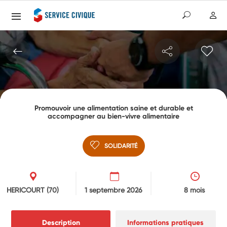
Promouvoir une alimentation saine et durable et
accompagner au bien-vivre alimentaire
SOLIDARITÉ
HERICOURT
(70)
1 septembre 2026
8 mois
Description
Informations pratiques