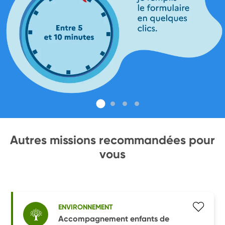
Autres missions recommandées pour
vous
ENVIRONNEMENT
Accompagnement enfants de