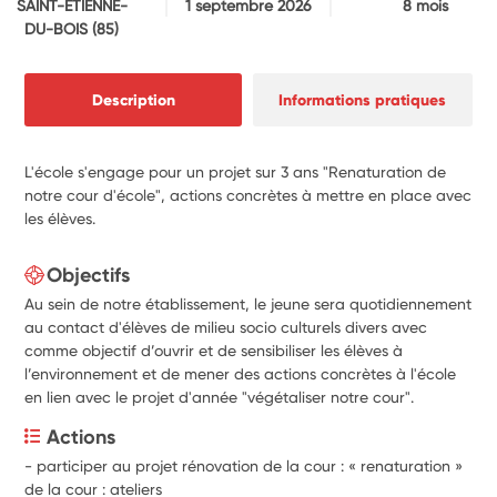
SAINT-ETIENNE-
1 septembre 2026
8 mois
DU-BOIS
(85)
Description
Informations pratiques
L'école s'engage pour un projet sur 3 ans "Renaturation de
notre cour d'école", actions concrètes à mettre en place avec
les élèves.
Objectifs
Au sein de notre établissement, le jeune sera quotidiennement
au contact d'élèves de milieu socio culturels divers avec
comme objectif d’ouvrir et de sensibiliser les élèves à
l’environnement et de mener des actions concrètes à l'école
en lien avec le projet d'année "végétaliser notre cour".
Actions
- participer au projet rénovation de la cour : « renaturation » 
de la cour : ateliers