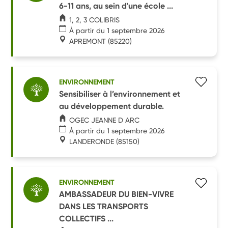
6-11 ans, au sein d'une école ...
1, 2, 3 COLIBRIS
À partir du 1 septembre 2026
APREMONT
(85220)
ENVIRONNEMENT
Sensibiliser à l’environnement et
au développement durable.
OGEC JEANNE D ARC
À partir du 1 septembre 2026
LANDERONDE
(85150)
ENVIRONNEMENT
AMBASSADEUR DU BIEN-VIVRE
DANS LES TRANSPORTS
COLLECTIFS ...