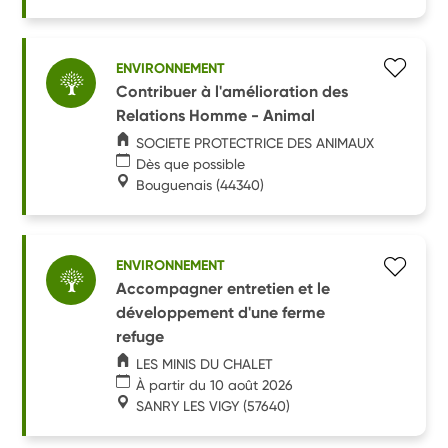
ENVIRONNEMENT
Contribuer à l'amélioration des
Relations Homme - Animal
SOCIETE PROTECTRICE DES ANIMAUX
Dès que possible
Bouguenais
(44340)
ENVIRONNEMENT
Accompagner entretien et le
développement d'une ferme
refuge
LES MINIS DU CHALET
À partir du 10 août 2026
SANRY LES VIGY
(57640)