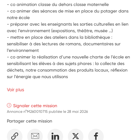
- co animation classe du dehors classe maternelle
- co animer des séances de mise en place du potager dans 
notre école
- préparer avec les enseignants les sorties culturelles en lien 
avec l’environnement (expositions, théâtre, musée …)
- mettre en place des ateliers dans la bibliothèque : 
sensibiliser à des lectures de romans, documentaires sur 
l’environnement
- co animer la réalisation d’une nouvelle charte de l’école en 
sensibilisant les élèves à des sujets phares : la collecte des 
déchets, notre consommation des produits locaux, réflexion 
sur l’énergie que nous utilisons
Voir plus
Signaler cette mission
Annonce n°M260010715 publiée le
28 mai 2026
Partager cette mission