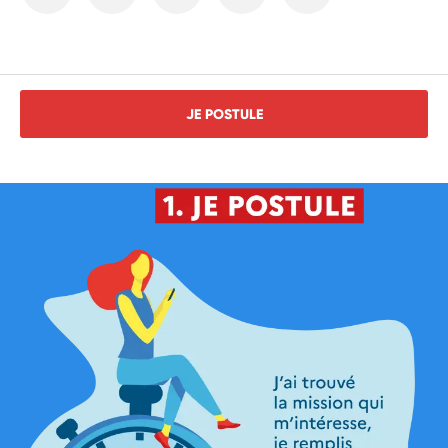
JE POSTULE