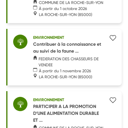
COMMUNE DE LA ROCHE-SUR-YON
À partir du 1 octobre 2026
LA ROCHE-SUR-YON
(85000)
ENVIRONNEMENT
Contribuer à la connaissance et
au suivi de la faune ...
FEDERATION DES CHASSEURS DE
VENDEE
À partir du 1 novembre 2026
LA ROCHE-SUR-YON
(85000)
ENVIRONNEMENT
PARTICIPER A LA PROMOTION
D’UNE ALIMENTATION DURABLE
ET ...
COMMUNE DE LA ROCHE-SUR-YON