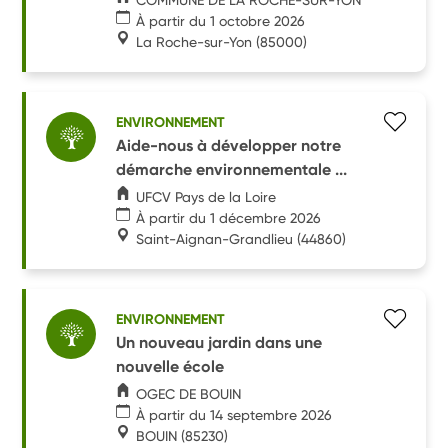
À partir du 1 octobre 2026
La Roche-sur-Yon
(85000)
ENVIRONNEMENT
Aide-nous à développer notre
démarche environnementale ...
UFCV Pays de la Loire
À partir du 1 décembre 2026
Saint-Aignan-Grandlieu
(44860)
ENVIRONNEMENT
Un nouveau jardin dans une
nouvelle école
OGEC DE BOUIN
À partir du 14 septembre 2026
BOUIN
(85230)