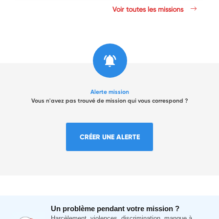
Voir toutes les missions
Alerte mission
Vous n'avez pas trouvé de mission qui vous correspond ?
CRÉER UNE ALERTE
Un problème pendant votre mission ?
Harcèlement, violences, discrimination, manque à