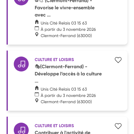
⚽🎨 (Clermont-Ferrand) -
Favorise le vivre-ensemble
avec ...
Unis Cité Relais 03 15 63
À partir du 3 novembre 2026
Clermont-Ferrand
(63000)
CULTURE ET LOISIRS
🎭(Clermont-Ferrand) -
Développe l’accès à la culture
...
Unis Cité Relais 03 15 63
À partir du 3 novembre 2026
Clermont-Ferrand
(63000)
CULTURE ET LOISIRS
Contribuer à l'activité de