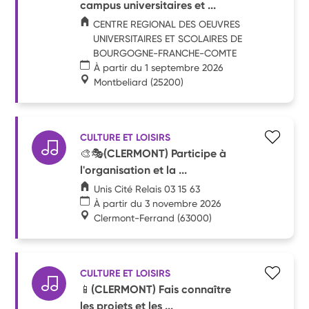
campus universitaires et ...
CENTRE REGIONAL DES OEUVRES
UNIVERSITAIRES ET SCOLAIRES DE
BOURGOGNE-FRANCHE-COMTE
À partir du 1 septembre 2026
Montbeliard
(25200)
CULTURE ET LOISIRS
🎨🎭(CLERMONT) Participe à
l'organisation et la ...
Unis Cité Relais 03 15 63
À partir du 3 novembre 2026
Clermont-Ferrand
(63000)
CULTURE ET LOISIRS
📱(CLERMONT) Fais connaître
les projets et les ...