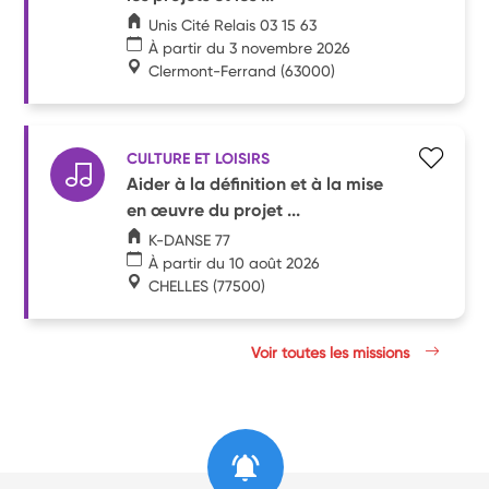
Unis Cité Relais 03 15 63
À partir du 3 novembre 2026
Clermont-Ferrand
(63000)
CULTURE ET LOISIRS
Aider à la définition et à la mise
en œuvre du projet ...
K-DANSE 77
À partir du 10 août 2026
CHELLES
(77500)
Voir toutes les missions