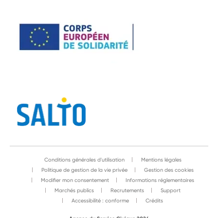
Conditions générales d'utilisation
Mentions légales
Politique de gestion de la vie privée
Gestion des cookies
Modifier mon consentement
Informations réglementaires
Marchés publics
Recrutements
Support
Accessibilité : conforme
Crédits