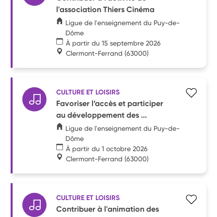
l'association Thiers Cinéma
Ligue de l'enseignement du Puy-de-
Dôme
À partir du 15 septembre 2026
Clermont-Ferrand
(63000)
CULTURE ET LOISIRS
Favoriser l’accès et participer
au développement des ...
Ligue de l'enseignement du Puy-de-
Dôme
À partir du 1 octobre 2026
Clermont-Ferrand
(63000)
CULTURE ET LOISIRS
Contribuer à l'animation des