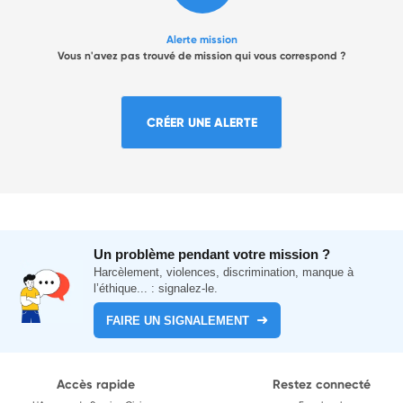
Alerte mission
Vous n'avez pas trouvé de mission qui vous correspond ?
CRÉER UNE ALERTE
Un problème pendant votre mission ?
Harcèlement, violences, discrimination, manque à
l’éthique... : signalez-le.
FAIRE UN SIGNALEMENT
Accès rapide
Restez connecté