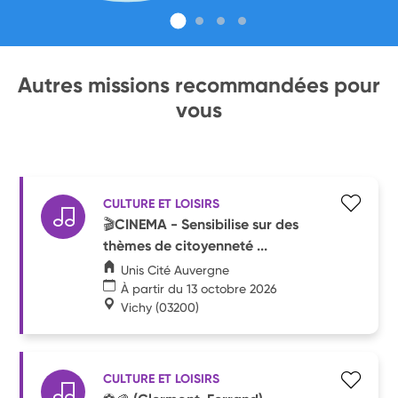
Autres missions recommandées pour
vous
CULTURE ET LOISIRS
🎬CINEMA - Sensibilise sur des
thèmes de citoyenneté ...
Unis Cité Auvergne
À partir du 13 octobre 2026
Vichy
(03200)
CULTURE ET LOISIRS