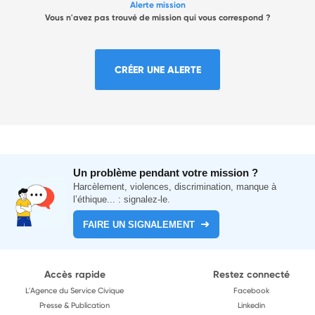
Alerte mission
Vous n'avez pas trouvé de mission qui vous correspond ?
CRÉER UNE ALERTE
Un problème pendant votre mission ?
Harcèlement, violences, discrimination, manque à
l’éthique... : signalez-le.
FAIRE UN SIGNALEMENT
Accès rapide
Restez connecté
L'Agence du Service Civique
Facebook
Presse & Publication
Linkedin