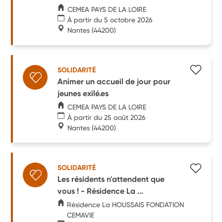
CEMEA PAYS DE LA LOIRE
À partir du 5 octobre 2026
Nantes
(44200)
SOLIDARITÉ
Animer un accueil de jour pour
jeunes exilé.es
CEMEA PAYS DE LA LOIRE
À partir du 25 août 2026
Nantes
(44200)
SOLIDARITÉ
Les résidents n'attendent que
vous ! - Résidence La ...
Résidence La HOUSSAIS FONDATION
CEMAVIE