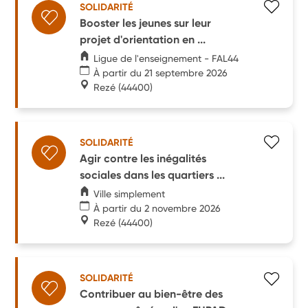
SOLIDARITÉ
Booster les jeunes sur leur
projet d'orientation en ...
Ligue de l'enseignement - FAL44
À partir du 21 septembre 2026
Rezé
(44400)
SOLIDARITÉ
Agir contre les inégalités
sociales dans les quartiers ...
Ville simplement
À partir du 2 novembre 2026
Rezé
(44400)
SOLIDARITÉ
Contribuer au bien-être des