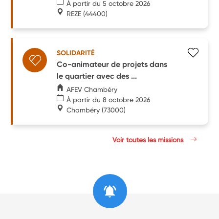
À partir du 5 octobre 2026
REZE
(44400)
SOLIDARITÉ
Co-animateur de projets dans
le quartier avec des ...
AFEV Chambéry
À partir du 8 octobre 2026
Chambéry
(73000)
Voir toutes les missions