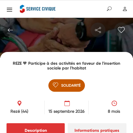
REZE 🧡 Participe à des activités en faveur de l'insertion
sociale par l'habitat
SOLIDARITÉ
Rezé
(44)
15 septembre 2026
8 mois
Description
Informations pratiques