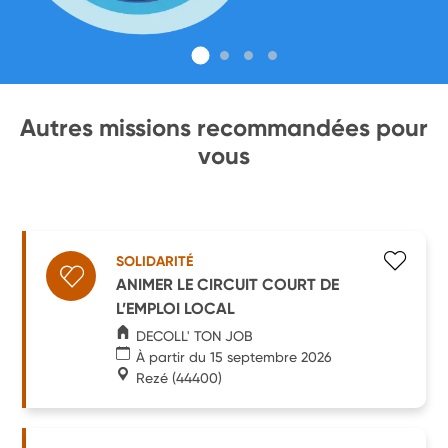
Autres missions recommandées pour
vous
SOLIDARITÉ
ANIMER LE CIRCUIT COURT DE
L’EMPLOI LOCAL
DECOLL' TON JOB
À partir du 15 septembre 2026
Rezé
(44400)