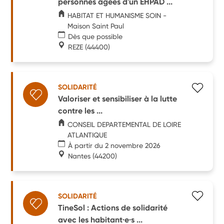
personnes âgées d'un EHPAD ...
HABITAT ET HUMANISME SOIN -
Maison Saint Paul
Dès que possible
REZE
(44400)
SOLIDARITÉ
Valoriser et sensibiliser à la lutte
contre les ...
CONSEIL DEPARTEMENTAL DE LOIRE
ATLANTIQUE
À partir du 2 novembre 2026
Nantes
(44200)
SOLIDARITÉ
TineSol : Actions de solidarité
avec les habitant·e·s ...