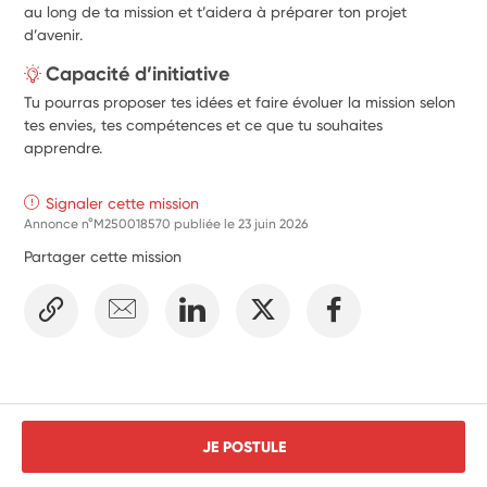
au long de ta mission et t’aidera à préparer ton projet
d’avenir.
Capacité d’initiative
Tu pourras proposer tes idées et faire évoluer la mission selon
tes envies, tes compétences et ce que tu souhaites
apprendre.
Signaler cette mission
Annonce n°M250018570 publiée le
23 juin 2026
Partager cette mission
JE POSTULE