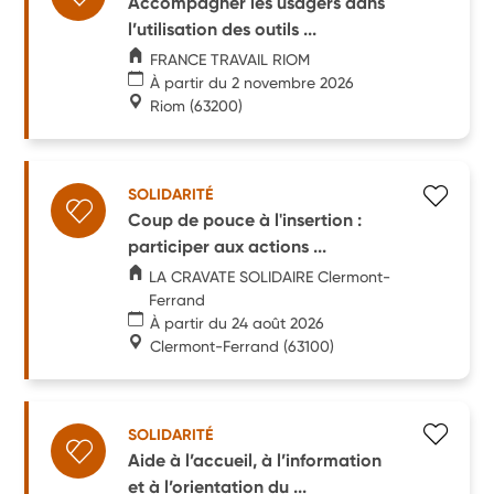
Accompagner les usagers dans
l’utilisation des outils ...
FRANCE TRAVAIL RIOM
À partir du 2 novembre 2026
Riom
(63200)
SOLIDARITÉ
Coup de pouce à l'insertion :
participer aux actions ...
LA CRAVATE SOLIDAIRE Clermont-
Ferrand
À partir du 24 août 2026
Clermont-Ferrand
(63100)
SOLIDARITÉ
Aide à l’accueil, à l’information
et à l’orientation du ...