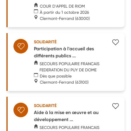
COUR D'APPEL DE RIOM
À partir du 1 octobre 2026
Clermont-Ferrand
(63000)
SOLIDARITÉ
Participation à l'accueil des
différents publics ...
SECOURS POPULAIRE FRANCAIS
FEDERATION DU PUY DE DOME
Dès que possible
Clermont-Ferrand
(63100)
SOLIDARITÉ
Aide à la mise en œuvre et au
développement ...
SECOURS POPULAIRE FRANCAIS