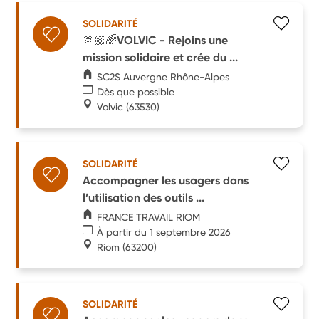
SOLIDARITÉ
🫶🏼🌈VOLVIC - Rejoins une
mission solidaire et crée du ...
SC2S Auvergne Rhône-Alpes
Dès que possible
Volvic
(63530)
SOLIDARITÉ
Accompagner les usagers dans
l’utilisation des outils ...
FRANCE TRAVAIL RIOM
À partir du 1 septembre 2026
Riom
(63200)
SOLIDARITÉ