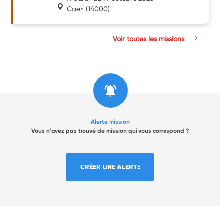
Caen
(14000)
Voir toutes les missions
Alerte mission
Vous n'avez pas trouvé de mission qui vous correspond ?
CRÉER UNE ALERTE