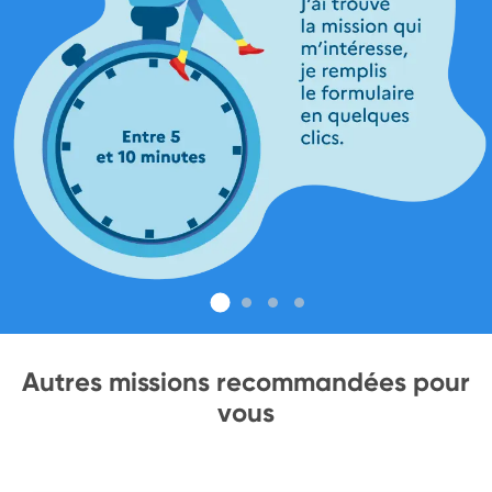
Autres missions recommandées pour
vous