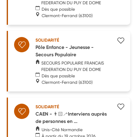
FEDERATION DU PUY DE DOME
Dès que possible
Clermont-Ferrand
(63100)
SOLIDARITÉ
Pôle Enfance - Jeunesse -
Secours Populaire
SECOURS POPULAIRE FRANCAIS
FEDERATION DU PUY DE DOME
Dès que possible
Clermont-Ferrand
(63100)
SOLIDARITÉ
CAEN - 👨🏻‍🦯Interviens auprès
de personnes en ...
Unis-Cité Normandie
À partir du 19 octobre 2026