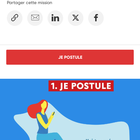
Partager cette mission
JE POSTULE