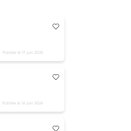
Publiée le 17 juin 2026
Publiée le 16 juin 2026