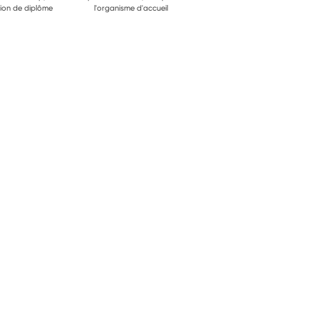
ion de diplôme
l'organisme d'accueil