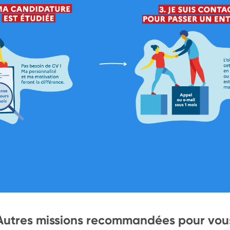
Autres missions recommandées pour vou