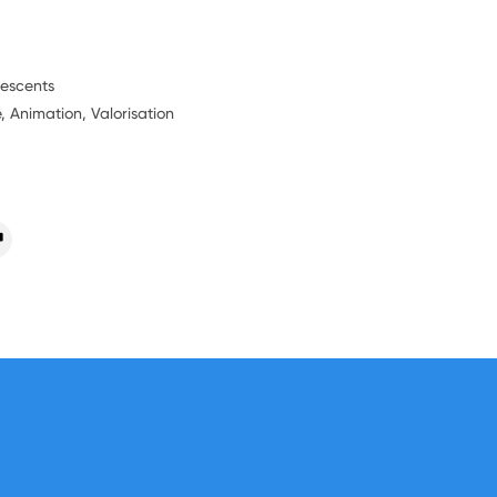
lescents
, Animation, Valorisation