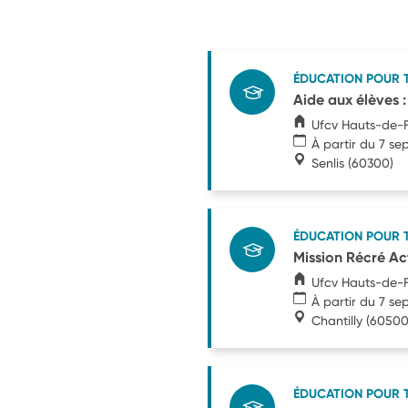
ÉDUCATION POUR 
Aide aux élèves :
Ufcv Hauts-de-
À partir du 7 s
Senlis
(60300)
ÉDUCATION POUR 
Mission Récré Ac
Ufcv Hauts-de-
À partir du 7 s
Chantilly
(60500
ÉDUCATION POUR 