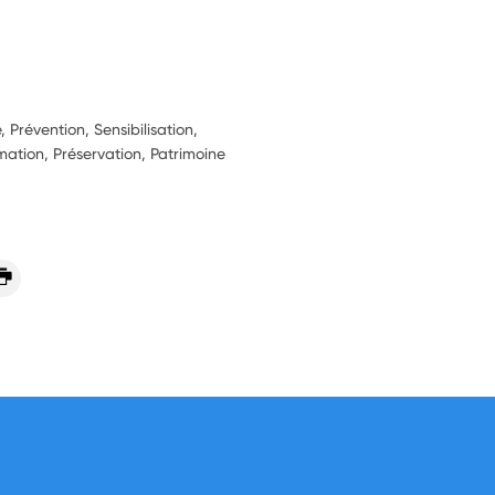
 Prévention, Sensibilisation,
rmation, Préservation, Patrimoine