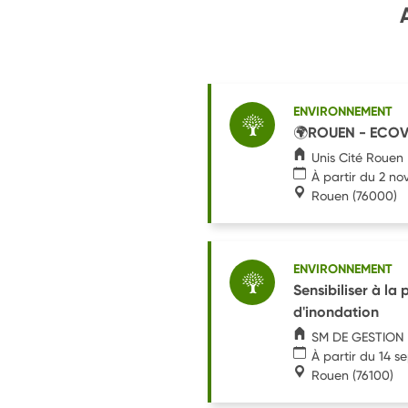
ENVIRONNEMENT
🌍ROUEN - ECOVO
Unis Cité Rouen
À partir du 2 n
Rouen
(76000)
ENVIRONNEMENT
Sensibiliser à la
d'inondation
SM DE GESTION
À partir du 14 
Rouen
(76100)