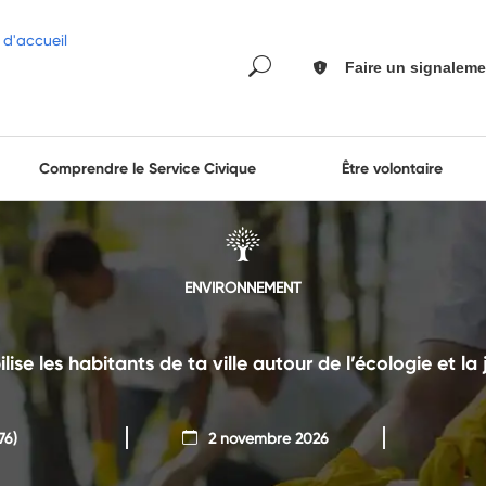
Faire un signaleme
Comprendre le Service Civique
Être volontaire
ENVIRONNEMENT
se les habitants de ta ville autour de l’écologie et la 
76)
2 novembre 2026