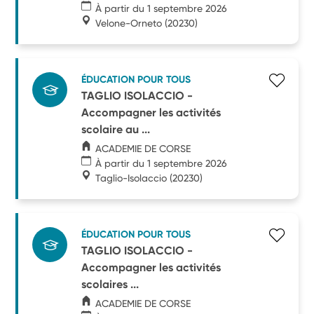
À partir du 1 septembre 2026
Velone-Orneto
(20230)
ÉDUCATION POUR TOUS
TAGLIO ISOLACCIO -
Accompagner les activités
scolaire au ...
ACADEMIE DE CORSE
À partir du 1 septembre 2026
Taglio-Isolaccio
(20230)
ÉDUCATION POUR TOUS
TAGLIO ISOLACCIO -
Accompagner les activités
scolaires ...
ACADEMIE DE CORSE