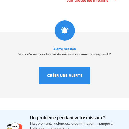
Voir toutes les missions
Alerte mission
Vous n'avez pas trouvé de mission qui vous correspond ?
CRÉER UNE ALERTE
Un problème pendant votre mission ?
Harcèlement, violences, discrimination, manque à
l’éthique... : signalez-le.