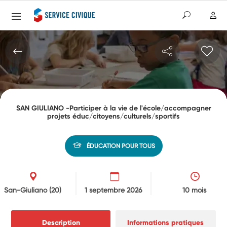
SAN GIULIANO -Participer à la vie de l'école/accompagner
projets éduc/citoyens/culturels/sportifs
ÉDUCATION POUR TOUS
San-Giuliano
(20)
1 septembre 2026
10 mois
Description
Informations pratiques