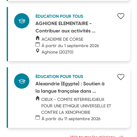
ÉDUCATION POUR TOUS
AGHIONE ELEMENTAIRE -
Contribuer aux activités ...
ACADEMIE DE CORSE
À partir du 1 septembre 2026
Aghione
(20270)
ÉDUCATION POUR TOUS
Alexandrie (Egypte) : Soutien à
la langue française dans ...
CIEUX - COMITE INTERRELIGIEUX
POUR UNE ETHIQUE UNIVERSELLE ET
CONTRE LA XENOPHOBIE
À partir du 11 septembre 2026