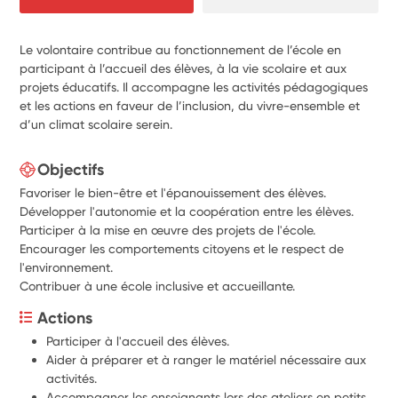
Le volontaire contribue au fonctionnement de l’école en
participant à l’accueil des élèves, à la vie scolaire et aux
projets éducatifs. Il accompagne les activités pédagogiques
et les actions en faveur de l’inclusion, du vivre-ensemble et
d’un climat scolaire serein.
Objectifs
Favoriser le bien-être et l'épanouissement des élèves.
Développer l'autonomie et la coopération entre les élèves.
Participer à la mise en œuvre des projets de l'école.
Encourager les comportements citoyens et le respect de
l'environnement.
Contribuer à une école inclusive et accueillante.
Actions
Participer à l'accueil des élèves.
Aider à préparer et à ranger le matériel nécessaire aux 
activités.
Accompagner les enseignants lors des ateliers en petits 