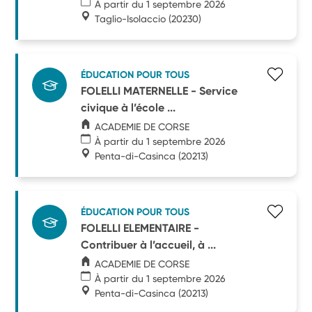
À partir du 1 septembre 2026
Taglio-Isolaccio
(20230)
ÉDUCATION POUR TOUS
FOLELLI MATERNELLE - Service
civique à l’école ...
ACADEMIE DE CORSE
À partir du 1 septembre 2026
Penta-di-Casinca
(20213)
ÉDUCATION POUR TOUS
FOLELLI ELEMENTAIRE -
Contribuer à l’accueil, à ...
ACADEMIE DE CORSE
À partir du 1 septembre 2026
Penta-di-Casinca
(20213)