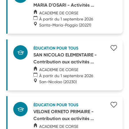
MARIA D'OSARI - Activités ...
ACADEMIE DE CORSE
À partir du 1 septembre 2026
Santa-Maria-Poggio
(20221)
ÉDUCATION POUR TOUS
SAN NICOLAO ELEMENTAIRE -
Contribution aux activités ...
ACADEMIE DE CORSE
À partir du 1 septembre 2026
San-Nicolao
(20230)
ÉDUCATION POUR TOUS
VELONE ORNETO PRIMAIRE -
Contribution aux activités ...
ACADEMIE DE CORSE