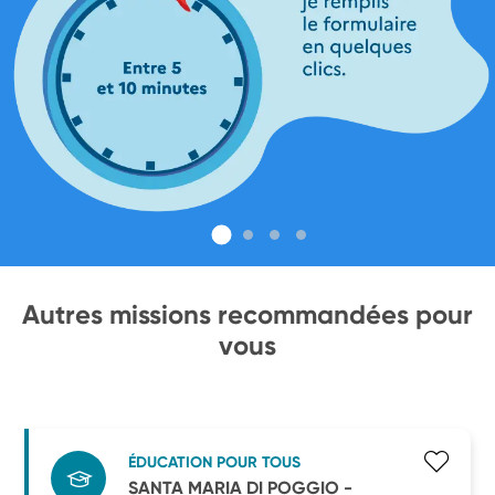
Autres missions recommandées pour
vous
ÉDUCATION POUR TOUS
SANTA MARIA DI POGGIO -