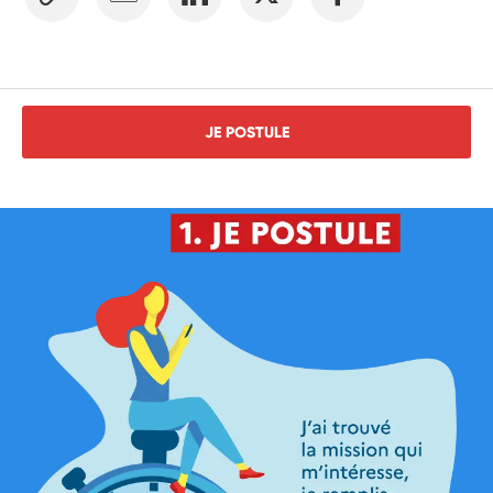
JE POSTULE