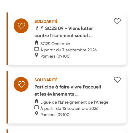
SOLIDARITÉ
👴👵 SC2S 09 - Viens lutter
contre l'isolement social ...
SC2S Occitanie
À partir du 7 septembre 2026
Pamiers
(09100)
SOLIDARITÉ
Participe à faire vivre l’accueil
et les évènements ...
Ligue de l'Enseignement de l'Ariège
À partir du 15 septembre 2026
Pamiers
(09100)