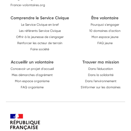
France-volontaires.org
Comprendre le Service Civique
Être volontaire
Le Service Civique en bref
Pourquoi s'engager
Les référents Service Civique
10 domaines d'action
Offrir à la jeunesse de s'engager
Mon espace jeune
Renforcer les acteur de terrain
FAQ jeune
Faire société
Accueillir un volontaire
Trouver ma mission
Concevoir un projet d'accueil
Dans l'éducation
Mes démarches d'agrément
Dans la solidarité
Mon espace organisme
Dans l'environnement
FAQ organisme
S'informer sur les domaines