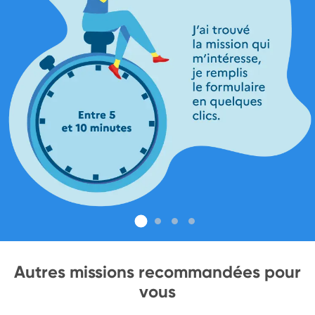
Autres missions recommandées pour
vous