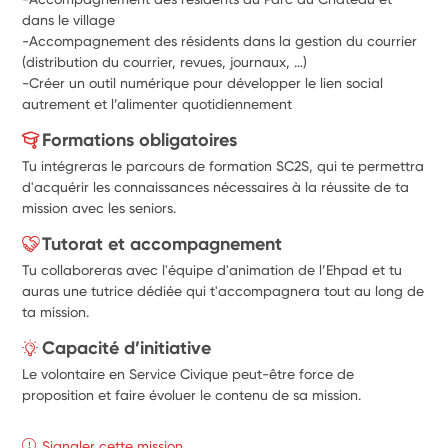
dans le village 
-Accompagnement des résidents dans la gestion du courrier 
(distribution du courrier, revues, journaux, …) 
-Créer un outil numérique pour développer le lien social 
autrement et l’alimenter quotidiennement
Formations obligatoires
Tu intégreras le parcours de formation SC2S, qui te permettra
d'acquérir les connaissances nécessaires à la réussite de ta
mission avec les seniors.
Tutorat et accompagnement
Tu collaboreras avec l'équipe d'animation de l’Ehpad et tu
auras une tutrice dédiée qui t'accompagnera tout au long de
ta mission.
Capacité d’initiative
Le volontaire en Service Civique peut-être force de
proposition et faire évoluer le contenu de sa mission.
Signaler cette mission