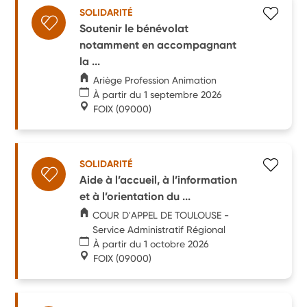
SOLIDARITÉ
Soutenir le bénévolat
notamment en accompagnant
la ...
Ariège Profession Animation
À partir du 1 septembre 2026
FOIX
(09000)
SOLIDARITÉ
Aide à l’accueil, à l’information
et à l’orientation du ...
COUR D'APPEL DE TOULOUSE -
Service Administratif Régional
À partir du 1 octobre 2026
FOIX
(09000)