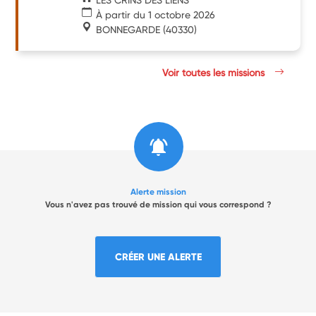
À partir du 1 octobre 2026
BONNEGARDE
(40330)
Voir toutes les missions
Alerte mission
Vous n'avez pas trouvé de mission qui vous correspond ?
CRÉER UNE ALERTE