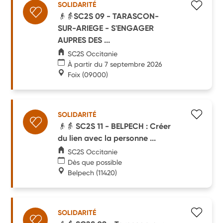
SOLIDARITÉ
👴👵SC2S 09 - TARASCON-
SUR-ARIEGE - S'ENGAGER
AUPRES DES ...
SC2S Occitanie
À partir du 7 septembre 2026
Foix
(09000)
SOLIDARITÉ
👴👵 SC2S 11 - BELPECH : Créer
du lien avec la personne ...
SC2S Occitanie
Dès que possible
Belpech
(11420)
SOLIDARITÉ