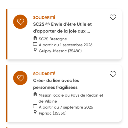
SOLIDARITÉ
SC2S 🫶 Envie d'être Utile et
d'apporter de la joie aux ...
SC2S Bretagne
À partir du 1 septembre 2026
Guipry-Messac
(35480)
SOLIDARITÉ
Créer du lien avec les
personnes fragilisées
Mission locale du Pays de Redon et
de Vilaine
À partir du 7 septembre 2026
Pipriac
(35550)