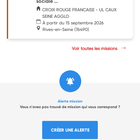
sociale ...
CROIX ROUGE FRANCAISE - UL CAUX
SEINE AGGLO
À partir du 15 septembre 2026
Rives-en-Seine
(76490)
Voir toutes les missions
Alerte mission
Vous n'avez pas trouvé de mission qui vous correspond ?
CRÉER UNE ALERTE