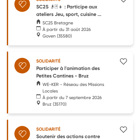
SC2S 👴🃏👧 : Participe aux
ateliers Jeu, sport, cuisine ...
SC2S Bretagne
À partir du 31 août 2026
Goven
(35580)
SOLIDARITÉ
Participer à l'animation des
Petites Cantines - Bruz
WE-KER - Réseau des Missions
Locales
À partir du 7 septembre 2026
Bruz
(35170)
SOLIDARITÉ
Soutenir des actions contre