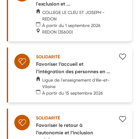
l'exclusion et ...
COLLEGE LE CLEU ST JOSEPH -
REDON
À partir du 1 septembre 2026
REDON
(35600)
SOLIDARITÉ
Favoriser l’accueil et
l’intégration des personnes en ...
Ligue de l'enseignement d'Ille-et-
Vilaine
À partir du 15 septembre 2026
SOLIDARITÉ
Favoriser le retour à
l’autonomie et l’inclusion