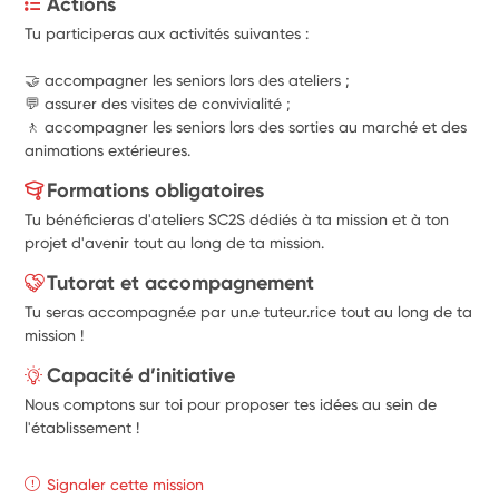
Actions
Tu participeras aux activités suivantes :
🤝 accompagner les seniors lors des ateliers ;
💬 assurer des visites de convivialité ;
🚶 accompagner les seniors lors des sorties au marché et des 
animations extérieures.
Formations obligatoires
Tu bénéficieras d'ateliers SC2S dédiés à ta mission et à ton
projet d'avenir tout au long de ta mission.
Tutorat et accompagnement
Tu seras accompagné.e par un.e tuteur.rice tout au long de ta
mission !
Capacité d’initiative
Nous comptons sur toi pour proposer tes idées au sein de
l'établissement !
Signaler cette mission