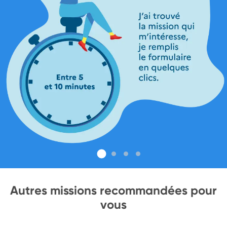
Autres missions recommandées pour
vous