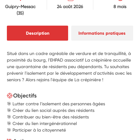
Guipry-Messac
24 août 2026
8 mois
(35)
Description
Informations pratiques
Situé dans un cadre agréable de verdure et de tranquillité, à
proximité du bourg, l'EHPAD associatif La crépinière accueille
une quarantaine de résidents peu dépendants. Tu souhaites
prévenir l'isolement par le développement d'activités avec les
seniors ? Alors rejoins l'équipe de La crépinière !
Objectifs
🎯 Lutter contre l'isolement des personnes âgées
🎯 Créer du lien social auprès des résidents
🎯 Contribuer au bien-être des résidents
🎯 Créer du lien intergénérationnel
🎯 Participer à la citoyenneté