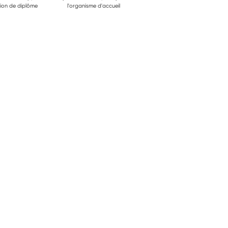
ion de diplôme
l'organisme d'accueil