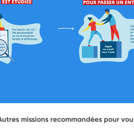
Autres missions recommandées pour vou