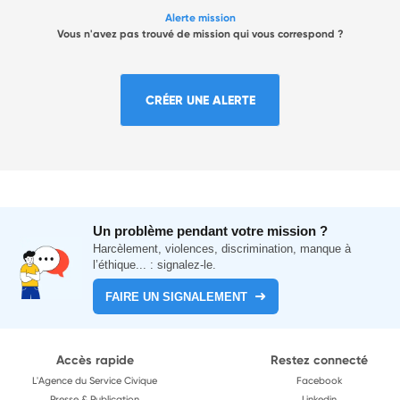
Alerte mission
Vous n'avez pas trouvé de mission qui vous correspond ?
CRÉER UNE ALERTE
Un problème pendant votre mission ?
Harcèlement, violences, discrimination, manque à
l’éthique... : signalez-le.
FAIRE UN SIGNALEMENT
Accès rapide
Restez connecté
L'Agence du Service Civique
Facebook
Presse & Publication
Linkedin