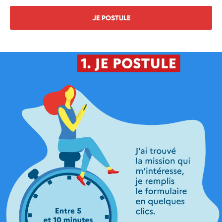
JE POSTULE