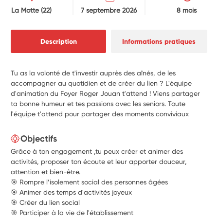
La Motte
(22)
7 septembre 2026
8 mois
Description
Informations pratiques
Tu as la volonté de t'investir auprès des aînés, de les
accompagner au quotidien et de créer du lien ? L'équipe
d'animation du Foyer Roger Jouan t'attend ! Viens partager
ta bonne humeur et tes passions avec les seniors. Toute
l'équipe t'attend pour partager des moments conviviaux
Objectifs
Grâce à ton engagement ,tu peux créer et animer des
activités, proposer ton écoute et leur apporter douceur,
attention et bien-être.
🎯 Rompre l’isolement social des personnes âgées
🎯 Animer des temps d'activités joyeux
🎯 Créer du lien social
🎯 Participer à la vie de l'établissement