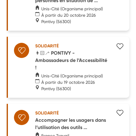
personnes en situation de ...
Unis-Cité (Organisme principal)
À partir du 20 octobre 2026
Pontivy
(56300)
SOLIDARITÉ
👩🏻‍🦯 PONTIVY -
Ambassadeurs de l’Accessibilité
!
Unis-Cité (Organisme principal)
À partir du 19 octobre 2026
Pontivy
(56300)
SOLIDARITÉ
Accompagner les usagers dans
l’utilisation des outils ...
France Travail