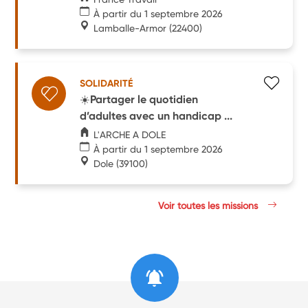
À partir du 1 septembre 2026
Lamballe-Armor
(22400)
SOLIDARITÉ
☀️Partager le quotidien
d’adultes avec un handicap ...
L'ARCHE A DOLE
À partir du 1 septembre 2026
Dole
(39100)
Voir toutes les missions