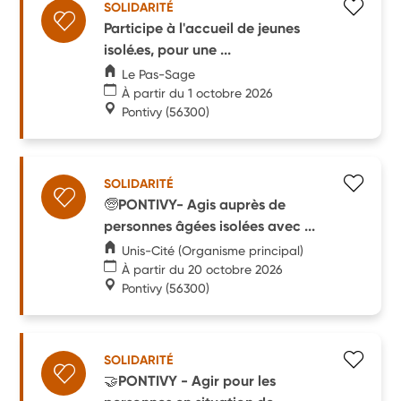
SOLIDARITÉ
Participe à l'accueil de jeunes
isolé.es, pour une ...
Le Pas-Sage
À partir du 1 octobre 2026
Pontivy
(56300)
SOLIDARITÉ
🧓PONTIVY- Agis auprès de
personnes âgées isolées avec ...
Unis-Cité (Organisme principal)
À partir du 20 octobre 2026
Pontivy
(56300)
SOLIDARITÉ
🤝PONTIVY - Agir pour les