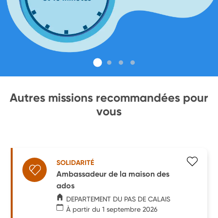
Autres missions recommandées pour
vous
SOLIDARITÉ
Ambassadeur de la maison des
ados
DEPARTEMENT DU PAS DE CALAIS
À partir du 1 septembre 2026