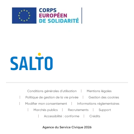
Conditions générales d'utilisation
Mentions légales
Politique de gestion de la vie privée
Gestion des cookies
Modifier mon consentement
Informations réglementaires
Marchés publics
Recrutements
Support
Accessibilité : conforme
Crédits
Agence du Service Civique 2026