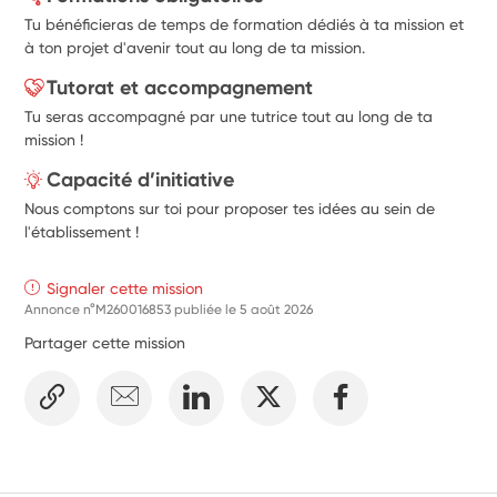
Tu bénéficieras de temps de formation dédiés à ta mission et
à ton projet d'avenir tout au long de ta mission.
Tutorat et accompagnement
Tu seras accompagné par une tutrice tout au long de ta
mission !
Capacité d’initiative
Nous comptons sur toi pour proposer tes idées au sein de
l'établissement !
Signaler cette mission
Annonce n°M260016853 publiée le
5 août 2026
Partager cette mission