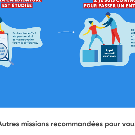
Autres missions recommandées pour vou