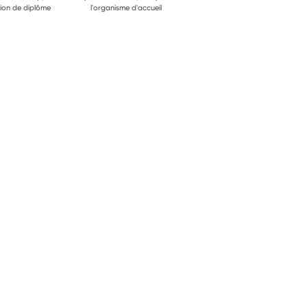
ion de diplôme
l'organisme d'accueil