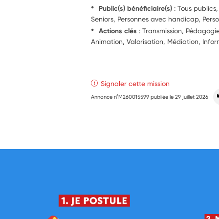
Public(s) bénéficiaire(s)
: Tous publics,
Seniors, Personnes avec handicap, Perso
Actions clés
: Transmission, Pédagog
Animation, Valorisation, Médiation, Info
Signaler cette mission
Annonce n°M260015599 publiée le
29 juillet 2026