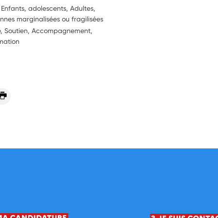
 Enfants, adolescents, Adultes,
nnes marginalisées ou fragilisées
ie, Soutien, Accompagnement,
rmation