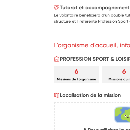
Tutorat et accompagnement
Le volontaire bénéficiera d'un double tuto
structure et 1 référente Profession Sport 
L'organisme d'accueil, in
PROFESSION SPORT & LOIS
6
6
Missions de l'organisme
Missions du 
Localisation de la mission