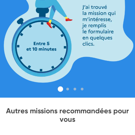
Autres missions recommandées pour
vous