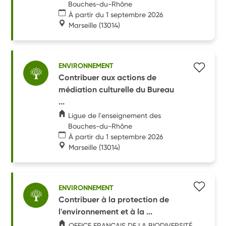
Bouches-du-Rhône
À partir du 1 septembre 2026
Marseille
(13014)
ENVIRONNEMENT
Contribuer aux actions de
médiation culturelle du Bureau
...
Ligue de l'enseignement des
Bouches-du-Rhône
À partir du 1 septembre 2026
Marseille
(13014)
ENVIRONNEMENT
Contribuer à la protection de
l'environnement et à la ...
OFFICE FRANÇAIS DE LA BIODIVERSITÉ