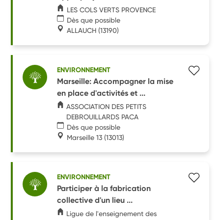
LES COLS VERTS PROVENCE
Dès que possible
ALLAUCH
(13190)
ENVIRONNEMENT
Marseille: Accompagner la mise
en place d'activités et ...
ASSOCIATION DES PETITS
DEBROUILLARDS PACA
Dès que possible
Marseille 13
(13013)
ENVIRONNEMENT
Participer à la fabrication
collective d'un lieu ...
Ligue de l'enseignement des