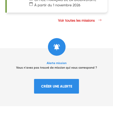
À partir du 1 novembre 2026
Voir toutes les missions
Alerte mission
Vous n'avez pas trouvé de mission qui vous correspond ?
CRÉER UNE ALERTE