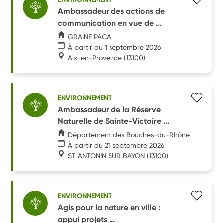
Ambassadeur des actions de
communication en vue de ...
GRAINE PACA
À partir du 1 septembre 2026
Aix-en-Provence
(13100)
ENVIRONNEMENT
Ambassadeur de la Réserve
Naturelle de Sainte-Victoire ...
Département des Bouches-du-Rhône
À partir du 21 septembre 2026
ST ANTONIN SUR BAYON
(13100)
ENVIRONNEMENT
Agis pour la nature en ville :
appui projets ...