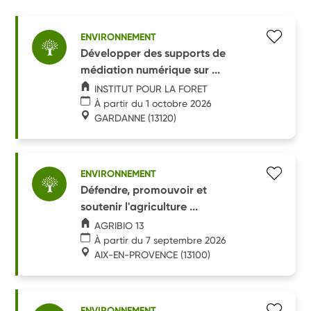
ENVIRONNEMENT
Développer des supports de
médiation numérique sur ...
INSTITUT POUR LA FORET
À partir du 1 octobre 2026
GARDANNE
(13120)
ENVIRONNEMENT
Défendre, promouvoir et
soutenir l'agriculture ...
AGRIBIO 13
À partir du 7 septembre 2026
AIX-EN-PROVENCE
(13100)
ENVIRONNEMENT