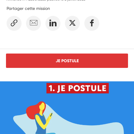
Partager cette mission
JE POSTULE