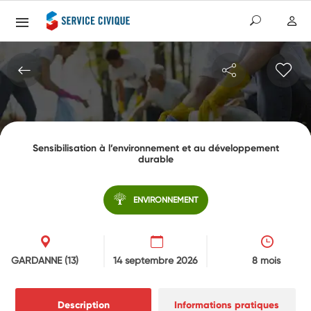
Sensibilisation à l’environnement et au développement
durable
ENVIRONNEMENT
GARDANNE
(13)
14 septembre 2026
8 mois
Description
Informations pratiques