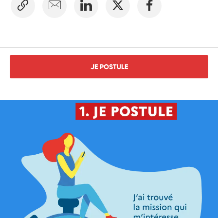
JE POSTULE