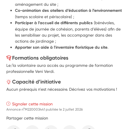
aménagement du site ;
Co-animation des ateliers d’éducation à l’environnement
(temps scolaire et périscolaire) ;
Participer à l’accueil de différents publics 
(bénévoles, 
équipe de journée de cohésion, parents d’élèves) afin de 
les sensibiliser au projet, les accompagner dans des 
actions de jardinage ;
Apporter son aide à l'inventaire floristique du site
.
Formations obligatoires
Le/la volontaire aura accès au programme de formation
professionnelle Veni Verdi.
Capacité d’initiative
Aucun prérequis n'est nécessaire. Décrivez vos motivations !
Signaler cette mission
Annonce n°M220003441 publiée le
2 juillet 2026
Partager cette mission