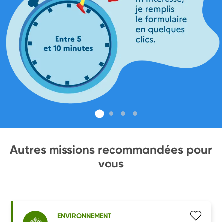
Autres missions recommandées pour
vous
ENVIRONNEMENT