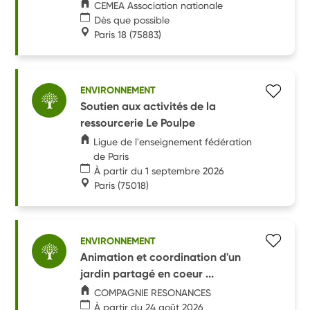
CEMEA Association nationale
Dès que possible
Paris 18
(75883)
ENVIRONNEMENT
Soutien aux activités de la
ressourcerie Le Poulpe
Ligue de l'enseignement fédération
de Paris
À partir du 1 septembre 2026
Paris
(75018)
ENVIRONNEMENT
Animation et coordination d'un
jardin partagé en coeur ...
COMPAGNIE RESONANCES
À partir du 24 août 2026