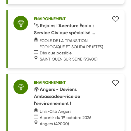
ENVIRONNEMENT
🚀 Rejoins l'Aventure Écolo :
Service Civique spécialisé ...
ECOLE DE LA TRANSITION
ECOLOGIQUE ET SOLIDAIRE (ETES)
Dès que possible
SAINT OUEN SUR SEINE
(93400)
ENVIRONNEMENT
🌍 Angers - Deviens
Ambassadeur·rice de
l’environnement !
Unis-Cité Angers
À partir du 19 octobre 2026
Angers
(49000)