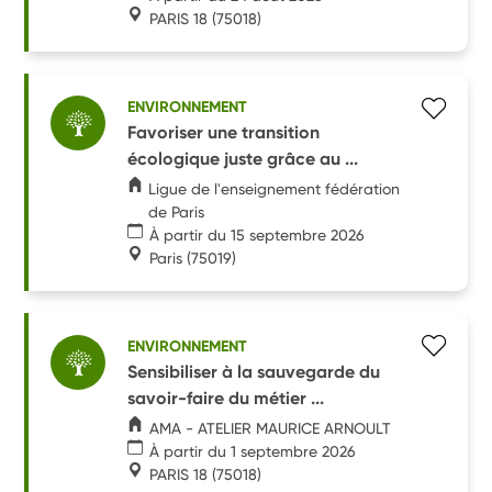
PARIS 18
(75018)
ENVIRONNEMENT
Favoriser une transition
écologique juste grâce au ...
Ligue de l'enseignement fédération
de Paris
À partir du 15 septembre 2026
Paris
(75019)
ENVIRONNEMENT
Sensibiliser à la sauvegarde du
savoir-faire du métier ...
AMA - ATELIER MAURICE ARNOULT
À partir du 1 septembre 2026
PARIS 18
(75018)