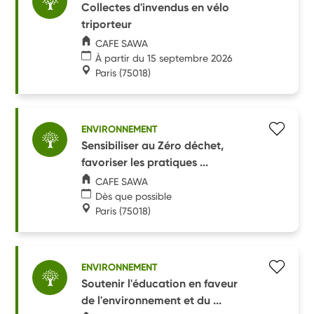
Collectes d'invendus en vélo
triporteur
CAFE SAWA
À partir du 15 septembre 2026
Paris
(75018)
ENVIRONNEMENT
Sensibiliser au Zéro déchet,
favoriser les pratiques ...
CAFE SAWA
Dès que possible
Paris
(75018)
ENVIRONNEMENT
Soutenir l'éducation en faveur
de l'environnement et du ...