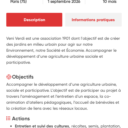
Paris
(75)
1 septembre 2026
10 mois
Description
Informations pratiques
Veni Verdi est une association 1901 dont l'objectif est de créer
des jardins en milieu urbain pour agir sur notre
Environnement, notre Société et Économie. Accompagner le
développement d’une agriculture urbaine sociale et
participative.
Objectifs
Accompagner le développement d’une agriculture urbaine,
sociale et participative. L’objectif est de participer au projet à
travers l’aménagement et l’entretien d'un espace, la co-
animation d’ateliers pédagogiques, l’accueil de bénévoles et
la création de liens avec les réseaux locaux.
Actions
Entretien et suivi des cultures
, récoltes, semis, plantation, 