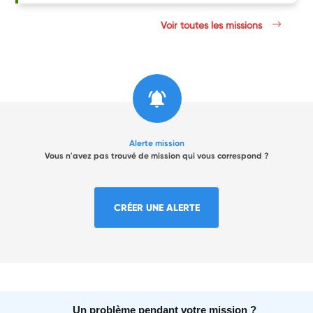
Voir toutes les missions
Alerte mission
Vous n'avez pas trouvé de mission qui vous correspond ?
CRÉER UNE ALERTE
Un problème pendant votre mission ?