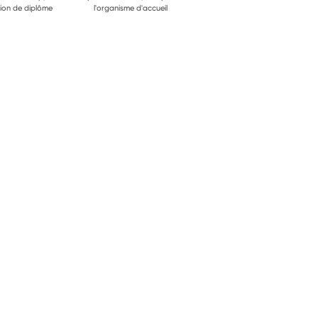
ion de diplôme
l'organisme d'accueil