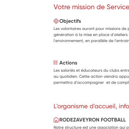
Votre mission de Servic
Objectifs
Les volontaires auront pour missions de
génération à la mise en place d'ateliers 
l'environnement, en parallèle de l'entra
Actions
Les salariés et éducateurs du clubs entr
au quotidien. Cette action viendra appuye
permettra d'accompagner  et de complét
L'organisme d'accueil, in
RODEZAVEYRON FOOTBALL
Notre structure est une association qui 