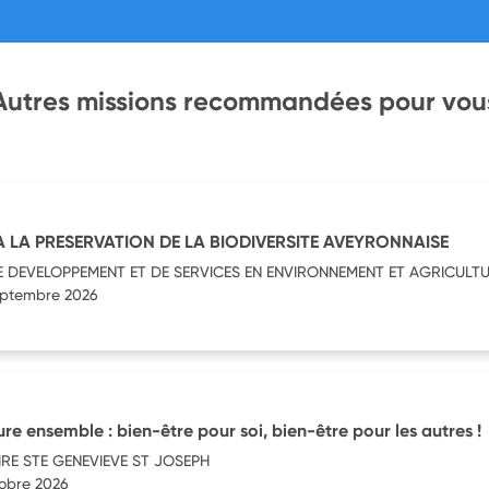
Autres missions recommandées pour vou
 LA PRESERVATION DE LA BIODIVERSITE AVEYRONNAISE
E DEVELOPPEMENT ET DE SERVICES EN ENVIRONNEMENT ET AGRICULT
septembre 2026
re ensemble : bien-être pour soi, bien-être pour les autres !
RE STE GENEVIEVE ST JOSEPH
tobre 2026