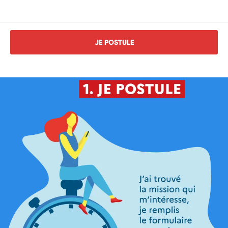
JE POSTULE