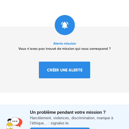
Alerte mission
Vous n'avez pas trouvé de mission qui vous correspond ?
CRÉER UNE ALERTE
Un problème pendant votre mission ?
Harcèlement, violences, discrimination, manque à
l’éthique... : signalez-le.