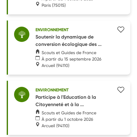
Paris
(75015)
ENVIRONNEMENT
Soutenir la dynamique de
conversion écologique des ...
Scouts et Guides de France
À partir du 15 septembre 2026
Arcueil
(94110)
ENVIRONNEMENT
Participe à l'Education à la
Citoyenneté et à la ...
Scouts et Guides de France
À partir du 1 octobre 2026
Arcueil
(94110)