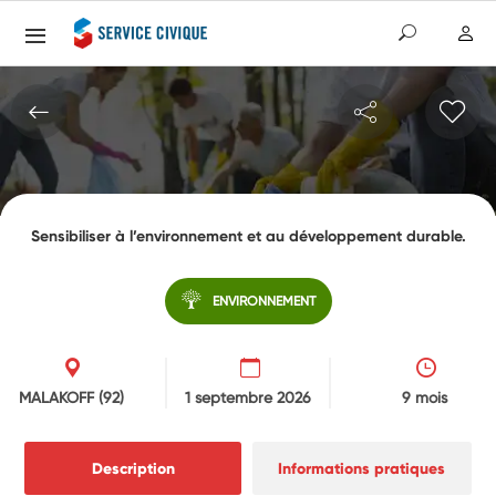
Sensibiliser à l’environnement et au développement durable.
ENVIRONNEMENT
MALAKOFF
(92)
1 septembre 2026
9 mois
Description
Informations pratiques