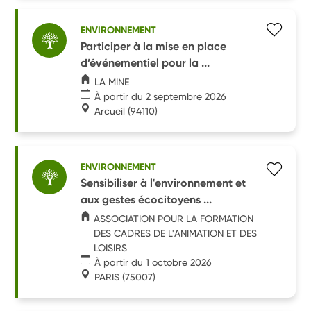
ENVIRONNEMENT
Participer à la mise en place
d’événementiel pour la ...
LA MINE
À partir du 2 septembre 2026
Arcueil
(94110)
ENVIRONNEMENT
Sensibiliser à l'environnement et
aux gestes écocitoyens ...
ASSOCIATION POUR LA FORMATION
DES CADRES DE L'ANIMATION ET DES
LOISIRS
À partir du 1 octobre 2026
PARIS
(75007)