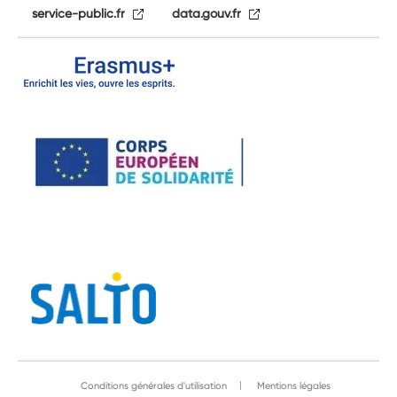
service-public.fr
data.gouv.fr
Conditions générales d'utilisation
Mentions légales