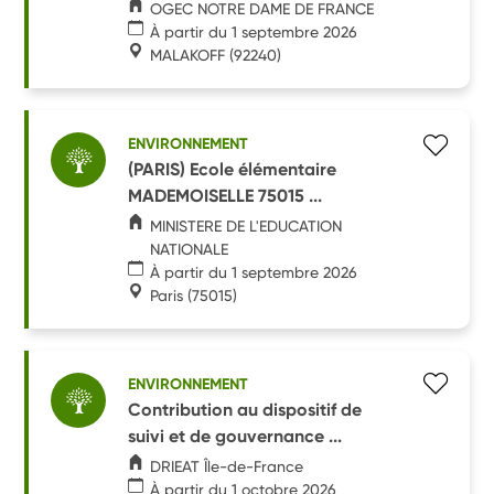
OGEC NOTRE DAME DE FRANCE
À partir du 1 septembre 2026
MALAKOFF
(92240)
ENVIRONNEMENT
(PARIS) Ecole élémentaire
MADEMOISELLE 75015 ...
MINISTERE DE L'EDUCATION
NATIONALE
À partir du 1 septembre 2026
Paris
(75015)
ENVIRONNEMENT
Contribution au dispositif de
suivi et de gouvernance ...
DRIEAT Île-de-France
À partir du 1 octobre 2026