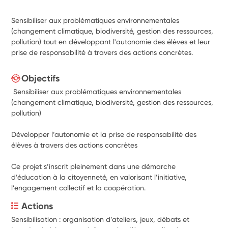
Sensibiliser aux problématiques environnementales
(changement climatique, biodiversité, gestion des ressources,
pollution) tout en développant l'autonomie des élèves et leur
prise de responsabilité à travers des actions concrètes.
Objectifs
Sensibiliser aux problématiques environnementales
(changement climatique, biodiversité, gestion des ressources,
pollution)
Développer l’autonomie et la prise de responsabilité des
élèves à travers des actions concrètes
Ce projet s’inscrit pleinement dans une démarche
d’éducation à la citoyenneté, en valorisant l’initiative,
l’engagement collectif et la coopération.
Actions
Sensibilisation : organisation d’ateliers, jeux, débats et 