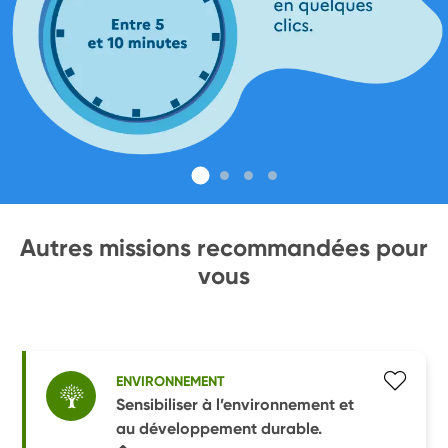
Autres missions recommandées pour
vous
ENVIRONNEMENT
Sensibiliser à l’environnement et
au développement durable.