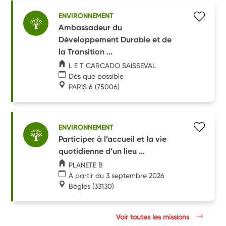
ENVIRONNEMENT
Ambassadeur du
Développement Durable et de
la Transition ...
L E T CARCADO SAISSEVAL
Dès que possible
PARIS 6
(75006)
ENVIRONNEMENT
Participer à l’accueil et la vie
quotidienne d’un lieu ...
PLANETE B
À partir du 3 septembre 2026
Bègles
(33130)
Voir toutes les missions