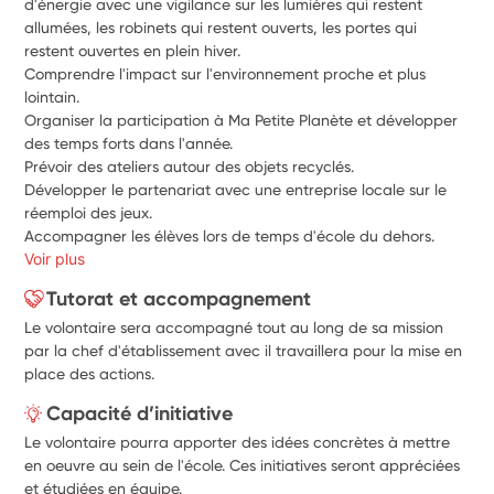
d'énergie avec une vigilance sur les lumières qui restent 
allumées, les robinets qui restent ouverts, les portes qui 
restent ouvertes en plein hiver. 
Comprendre l'impact sur l'environnement proche et plus 
lointain. 
Organiser la participation à Ma Petite Planète et développer 
des temps forts dans l'année. 
Prévoir des ateliers autour des objets recyclés. 
Développer le partenariat avec une entreprise locale sur le 
réemploi des jeux. 
Accompagner les élèves lors de temps d'école du dehors. 
Voir plus
Tutorat et accompagnement
Le volontaire sera accompagné tout au long de sa mission
par la chef d'établissement avec il travaillera pour la mise en
place des actions.
Capacité d’initiative
Le volontaire pourra apporter des idées concrètes à mettre
en oeuvre au sein de l'école. Ces initiatives seront appréciées
et étudiées en équipe.