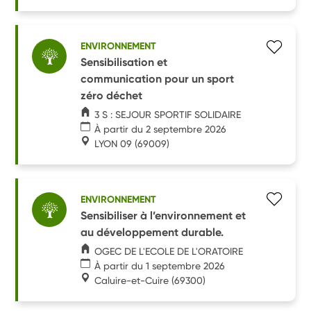
ENVIRONNEMENT
Sensibilisation et
communication pour un sport
zéro déchet
3 S : SEJOUR SPORTIF SOLIDAIRE
À partir du 2 septembre 2026
LYON 09
(69009)
ENVIRONNEMENT
Sensibiliser à l’environnement et
au développement durable.
OGEC DE L'ECOLE DE L'ORATOIRE
À partir du 1 septembre 2026
Caluire-et-Cuire
(69300)