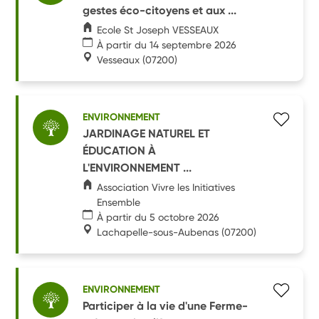
gestes éco-citoyens et aux ...
Ecole St Joseph VESSEAUX
À partir du 14 septembre 2026
Vesseaux
(07200)
ENVIRONNEMENT
JARDINAGE NATUREL ET
ÉDUCATION À
L'ENVIRONNEMENT ...
Association Vivre les Initiatives
Ensemble
À partir du 5 octobre 2026
Lachapelle-sous-Aubenas
(07200)
ENVIRONNEMENT
Participer à la vie d'une Ferme-