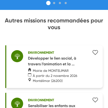
Autres missions recommandées pour
vous
ENVIRONNEMENT
Développer le lien social, à
travers l’animation et la ...
Mairie de MONTELIMAR
À partir du 2 novembre 2026
Montélimar
(26200)
ENVIRONNEMENT
Sensibiliser les enfants aux