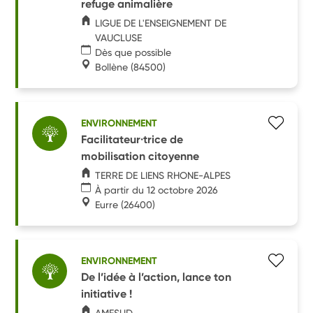
refuge animalière
LIGUE DE L'ENSEIGNEMENT DE
VAUCLUSE
Dès que possible
Bollène
(84500)
ENVIRONNEMENT
Facilitateur·trice de
mobilisation citoyenne
TERRE DE LIENS RHONE-ALPES
À partir du 12 octobre 2026
Eurre
(26400)
ENVIRONNEMENT
De l’idée à l’action, lance ton
initiative !
AMESUD