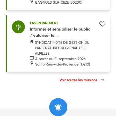
BAGNOLS SUR CEZE
(30200)
ENVIRONNEMENT
Informer et sensibiliser le public
/ valoriser le ...
SYNDICAT MIXTE DE GESTION DU
PARC NATUREL REGIONAL DES
ALPILLES
À partir du 21 septembre 2026
Saint-Rémy-de-Provence
(13210)
Voir toutes les missions