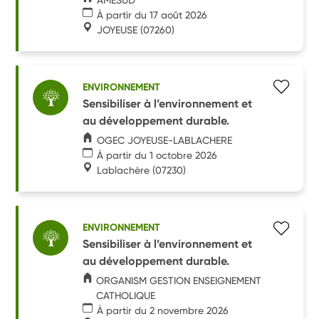
À partir du 17 août 2026
JOYEUSE
(07260)
ENVIRONNEMENT
Sensibiliser à l’environnement et
au développement durable.
OGEC JOYEUSE-LABLACHERE
À partir du 1 octobre 2026
Lablachère
(07230)
ENVIRONNEMENT
Sensibiliser à l’environnement et
au développement durable.
ORGANISM GESTION ENSEIGNEMENT
CATHOLIQUE
À partir du 2 novembre 2026