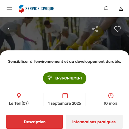
Sensibiliser à l’environnement et au développement durable.
ENVIRONNEMENT
Le Teil
(07)
1 septembre 2026
10 mois
Description
Informations pratiques