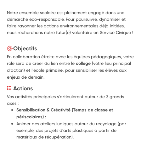
Notre ensemble scolaire est pleinement engagé dans une
démarche éco-responsable. Pour poursuivre, dynamiser et
faire rayonner les actions environnementales déjà initiées,
nous recherchons notre futur(e) volontaire en Service Civique !
Objectifs
En collaboration étroite avec les équipes pédagogiques, votre
rôle sera de créer du lien entre le
collège
(votre lieu principal
d'action) et l'école
primaire
, pour sensibiliser les élèves aux
enjeux de demain.
Actions
Vos activités principales s'articuleront autour de 3 grands 
axes :
Sensibilisation & Créativité (Temps de classe et 
périscolaires) :
Animer des ateliers ludiques autour du recyclage (par 
exemple, des projets d'arts plastiques à partir de 
matériaux de récupération).