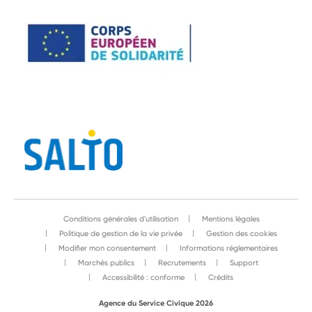
Conditions générales d'utilisation
Mentions légales
Politique de gestion de la vie privée
Gestion des cookies
Modifier mon consentement
Informations réglementaires
Marchés publics
Recrutements
Support
Accessibilité : conforme
Crédits
Agence du Service Civique 2026