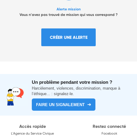
Alerte mission
Vous n'avez pas trouvé de mission qui vous correspond ?
CRÉER UNE ALERTE
Un problème pendant votre mission ?
Harcèlement, violences, discrimination, manque à
l’éthique... : signalez-le.
FAIRE UN SIGNALEMENT
Accès rapide
Restez connecté
L'Agence du Service Civique
Facebook