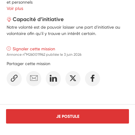
et personnels
Voir plus
Capacité d’initiative
Notre volonté est de pouvoir laisser une part d'initiative au
volontaire afin qu'il y trouve un intérêt certain.
Signaler cette mission
Annonce n°M260011962 publiée le
3 juin 2026
Partager cette mission
JE POSTULE