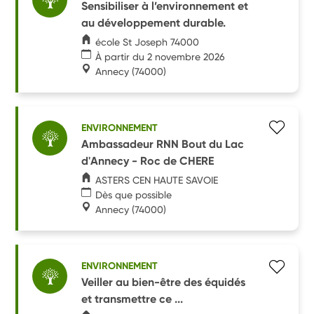
Sensibiliser à l’environnement et
au développement durable.
école St Joseph 74000
À partir du 2 novembre 2026
Annecy
(74000)
ENVIRONNEMENT
Ambassadeur RNN Bout du Lac
d'Annecy - Roc de CHERE
ASTERS CEN HAUTE SAVOIE
Dès que possible
Annecy
(74000)
ENVIRONNEMENT
Veiller au bien-être des équidés
et transmettre ce ...