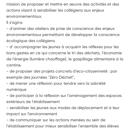
mission de proposer et mettre en œuvre des activités et des 
actions visant à sensibiliser les collégiens aux enjeux 
environnementaux.
Il s’agira:
- d'animer des ateliers de prise de conscience des enjeux 
environnementaux permettant de développer la conscience 
écologique des collégiens
- d' accompagner les jeunes à acquérir les réflexes pour les 
bons gestes en ce qui concerne le tri des déchets, l'économie 
de l'énergie (lumière chauffage), le gaspillage alimentaire à la 
cantine.
- de proposer des projets concrets d'éco-citoyenneté : par 
exemple des journées "Zéro Déchet",
- de mener une réflexion pour tendre vers la sobriété 
numérique
- de participer à la réflexion sur l'aménagement des espaces 
extérieurs de l'établissement
- sensibiliser les jeunes aux modes de déplacement et à leur 
impact sur l’environnement
- de communiquer sur les actions menées au sein de 
l'établissement pour mieux sensibiliser l'ensemble des élèves 