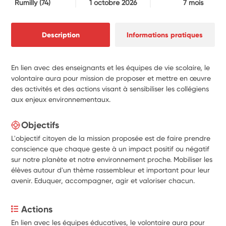
Rumilly
(74)
1 octobre 2026
7 mois
Description
Informations pratiques
En lien avec des enseignants et les équipes de vie scolaire, le
volontaire aura pour mission de proposer et mettre en œuvre
des activités et des actions visant à sensibiliser les collégiens
aux enjeux environnementaux.
Objectifs
L'objectif citoyen de la mission proposée est de faire prendre
conscience que chaque geste à un impact positif ou négatif
sur notre planète et notre environnement proche. Mobiliser les
élèves autour d'un thème rassembleur et important pour leur
avenir. Eduquer, accompagner, agir et valoriser chacun.
Actions
En lien avec les équipes éducatives, le volontaire aura pour 