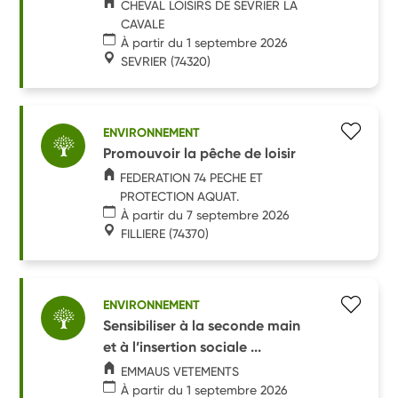
CHEVAL LOISIRS DE SEVRIER LA
CAVALE
À partir du 1 septembre 2026
SEVRIER
(74320)
ENVIRONNEMENT
Promouvoir la pêche de loisir
FEDERATION 74 PECHE ET
PROTECTION AQUAT.
À partir du 7 septembre 2026
FILLIERE
(74370)
ENVIRONNEMENT
Sensibiliser à la seconde main
et à l’insertion sociale ...
EMMAUS VETEMENTS
À partir du 1 septembre 2026