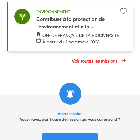
ENVIRONNEMENT
Contribuer à la protection de
l'environnement et à la ...
OFFICE FRANÇAIS DE LA BIODIVERSITÉ
À partir du 1 novembre 2026
Voir toutes les missions
Alerte mission
Vous n'avez pas trouvé de mission qui vous correspond ?