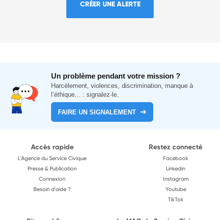
CRÉER UNE ALERTE
Un problème pendant votre mission ?
Harcèlement, violences, discrimination, manque à
l’éthique... : signalez-le.
FAIRE UN SIGNALEMENT
Accès rapide
Restez connecté
L'Agence du Service Civique
Facebook
Presse & Publication
Linkedin
Connexion
Instagram
Besoin d'aide ?
Youtube
TikTok