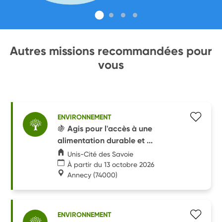
Autres missions recommandées pour
vous
ENVIRONNEMENT
🍇 Agis pour l'accès à une
alimentation durable et ...
Unis-Cité des Savoie
À partir du 13 octobre 2026
Annecy
(74000)
ENVIRONNEMENT