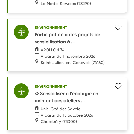
La Motte-Servolex
(73290)
ENVIRONNEMENT
Participation à des projets de
sensibilisation à ...
APOLLON 74
À partir du 1 novembre 2026
Saint-Julien-en-Genevois
(74160)
ENVIRONNEMENT
♻️ Sensibiliser à l'écologie en
animant des ateliers ...
Unis-Cité des Savoie
À partir du 13 octobre 2026
Chambéry
(73000)