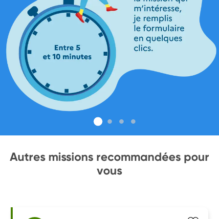
Autres missions recommandées pour
vous