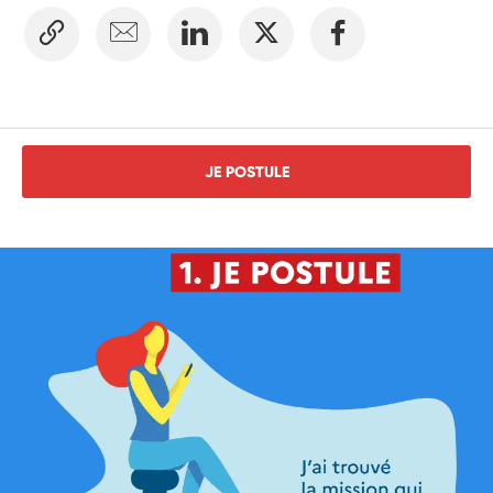
JE POSTULE