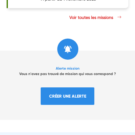
Voir toutes les missions
Alerte mission
Vous n'avez pas trouvé de mission qui vous correspond ?
CRÉER UNE ALERTE