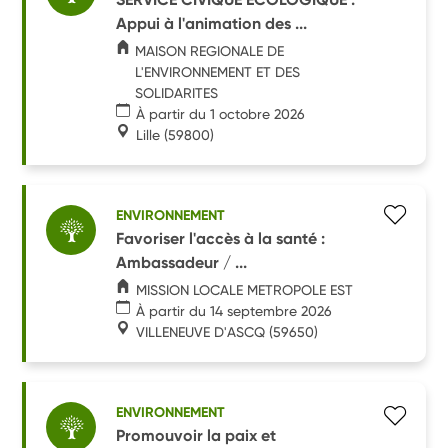
Appui à l'animation des ...
MAISON REGIONALE DE
L'ENVIRONNEMENT ET DES
SOLIDARITES
À partir du 1 octobre 2026
Lille
(59800)
ENVIRONNEMENT
Favoriser l'accès à la santé :
Ambassadeur / ...
MISSION LOCALE METROPOLE EST
À partir du 14 septembre 2026
VILLENEUVE D'ASCQ
(59650)
ENVIRONNEMENT
Promouvoir la paix et