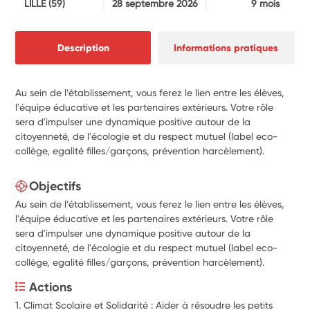
LILLE
(59)
28 septembre 2026
9 mois
Description
Informations pratiques
Au sein de l’établissement, vous ferez le lien entre les élèves,
l'équipe éducative et les partenaires extérieurs. Votre rôle
sera d'impulser une dynamique positive autour de la
citoyenneté, de l'écologie et du respect mutuel (label eco-
collège, egalité filles/garçons, prévention harcèlement).
Objectifs
Au sein de l’établissement, vous ferez le lien entre les élèves,
l'équipe éducative et les partenaires extérieurs. Votre rôle
sera d'impulser une dynamique positive autour de la
citoyenneté, de l'écologie et du respect mutuel (label eco-
collège, egalité filles/garçons, prévention harcèlement).
Actions
1. Climat Scolaire et Solidarité : Aider à résoudre les petits 