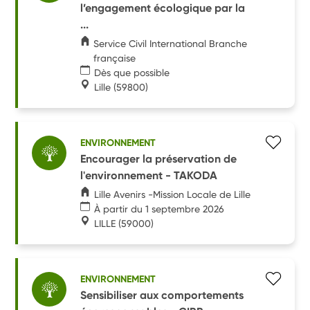
l’engagement écologique par la
...
Service Civil International Branche
française
Dès que possible
Lille
(59800)
ENVIRONNEMENT
Encourager la préservation de
l'environnement - TAKODA
Lille Avenirs -Mission Locale de Lille
À partir du 1 septembre 2026
LILLE
(59000)
ENVIRONNEMENT
Sensibiliser aux comportements