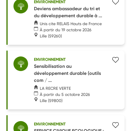
ENVIRONNEMENT
Deviens ambassadeur du tri et
du développement durable à ...
Unis cite RELAIS Hauts de France
À partir du 19 octobre 2026
Lille
(59260)
ENVIRONNEMENT
Sensibilisation au
développement durable (outils
com / ...
LA RECRE VERTE
À partir du 5 octobre 2026
Lille
(59800)
ENVIRONNEMENT
SERVICE CIVIQUE ECOLOGIQUE :