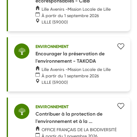
écoresponsables - CIBB
Lille Avenirs -Mission Locale de Lille
À partir du 1 septembre 2026
LILLE
(59000)
ENVIRONNEMENT
Encourager la préservation de
l'environnement - TAKODA
Lille Avenirs -Mission Locale de Lille
À partir du 1 septembre 2026
LILLE
(59000)
ENVIRONNEMENT
Contribuer à la protection de
l'environnement et à la ...
OFFICE FRANÇAIS DE LA BIODIVERSITÉ
À partir du 1 novembre 2026