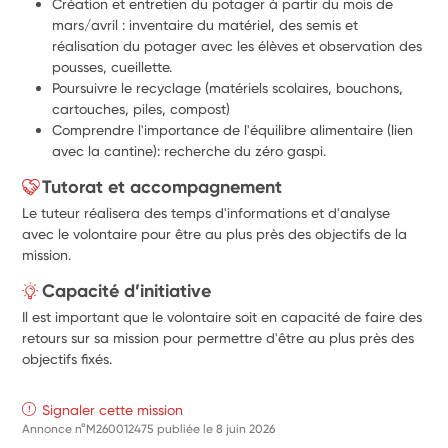
Création et entretien du potager à partir du mois de 
mars/avril : inventaire du matériel, des semis et 
réalisation du potager avec les élèves et observation des 
pousses, cueillette.
Poursuivre le recyclage (matériels scolaires, bouchons, 
cartouches, piles, compost)
Comprendre l'importance de l'équilibre alimentaire (lien 
avec la cantine): recherche du zéro gaspi. 
Tutorat et accompagnement
Le tuteur réalisera des temps d'informations et d'analyse
avec le volontaire pour être au plus près des objectifs de la
mission.
Capacité d’initiative
Il est important que le volontaire soit en capacité de faire des
retours sur sa mission pour permettre d'être au plus près des
objectifs fixés.
Signaler cette mission
Annonce n°M260012475 publiée le
8 juin 2026