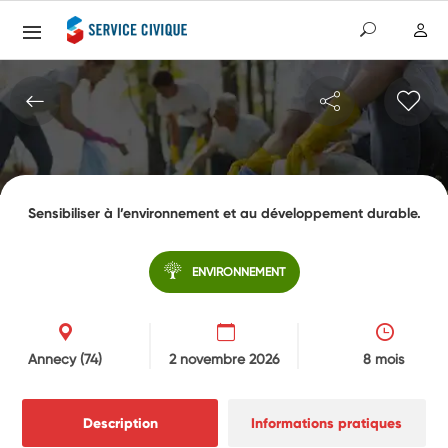
Sensibiliser à l’environnement et au développement durable.
ENVIRONNEMENT
Annecy
(74)
2 novembre 2026
8 mois
Description
Informations pratiques