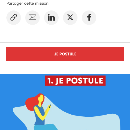
Partager cette mission
JE POSTULE