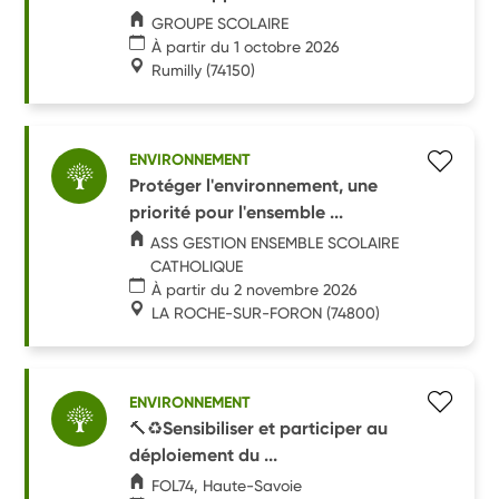
GROUPE SCOLAIRE
À partir du 1 octobre 2026
Rumilly
(74150)
ENVIRONNEMENT
Protéger l'environnement, une
priorité pour l'ensemble ...
ASS GESTION ENSEMBLE SCOLAIRE
CATHOLIQUE
À partir du 2 novembre 2026
LA ROCHE-SUR-FORON
(74800)
ENVIRONNEMENT
🔨♻️Sensibiliser et participer au
déploiement du ...
FOL74, Haute-Savoie