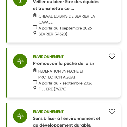
Veiller au bien-être des équidés
et transmettre ce ...
CHEVAL LOISIRS DE SEVRIER LA
CAVALE
À partir du 1 septembre 2026
SEVRIER
(74320)
ENVIRONNEMENT
Promouvoir la pêche de loisir
FEDERATION 74 PECHE ET
PROTECTION AQUAT.
À partir du 7 septembre 2026
FILLIERE
(74370)
ENVIRONNEMENT
Sensibiliser à l’environnement et
au développement durable.