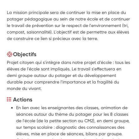
La mission principale sera de continuer la mise en place du
potager pédagogique au sein de notre école et de continuer
le travail de prévention sur le respect de l'environnement (tri,
compost, saisonnalité). L'objectif est de permettre aux élèves
de construire ce lien si précieux avec la terre.
Objectifs
Projet citoyen qui s'intègre dans notre projet d’école : tous les
élèves de l'école sont impliqués. Le travail s'effectuera en
demi groupe autour du potager et du développement
durable pour comprendre l'importance et la fragilité du
monde du vivant.
Actions
En lien avec les enseignantes des classes, animation de 
séances autour du thème du potager pour les 8 classes 
de l'école (de la petite section au CM2), en demi groupe, 
sur temps scolaire : diagnostic des connaissances des 
élèves, mise en place de séances, bilans par groupe.