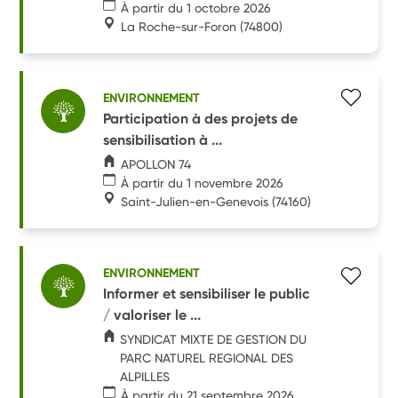
À partir du 1 octobre 2026
La Roche-sur-Foron
(74800)
ENVIRONNEMENT
Participation à des projets de
sensibilisation à ...
APOLLON 74
À partir du 1 novembre 2026
Saint-Julien-en-Genevois
(74160)
ENVIRONNEMENT
Informer et sensibiliser le public
/ valoriser le ...
SYNDICAT MIXTE DE GESTION DU
PARC NATUREL REGIONAL DES
ALPILLES
À partir du 21 septembre 2026