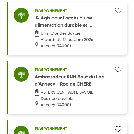
ENVIRONNEMENT
🍇 Agis pour l'accès à une
alimentation durable et ...
Unis-Cité des Savoie
À partir du 13 octobre 2026
Annecy
(74000)
ENVIRONNEMENT
Ambassadeur RNN Bout du Lac
d'Annecy - Roc de CHERE
ASTERS CEN HAUTE SAVOIE
Dès que possible
Annecy
(74000)
ENVIRONNEMENT