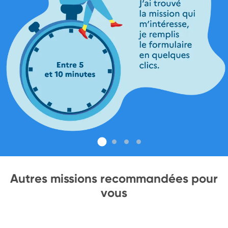
Autres missions recommandées pour
vous