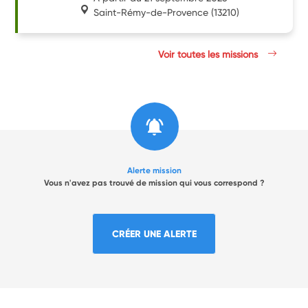
Saint-Rémy-de-Provence
(13210)
Voir toutes les missions
Alerte mission
Vous n'avez pas trouvé de mission qui vous correspond ?
CRÉER UNE ALERTE