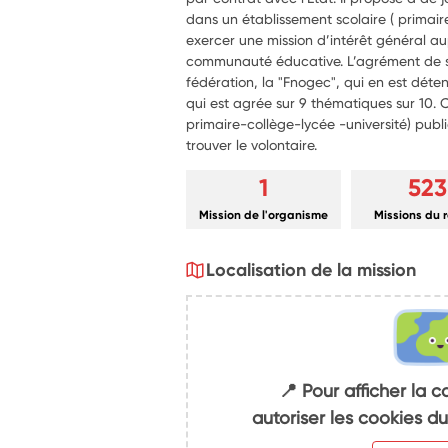
dans un établissement scolaire ( primaire,
exercer une mission d’intérêt général au
communauté éducative. L’agrément de se
fédération, la "Fnogec", qui en est déte
qui est agrée sur 9 thématiques sur 10. 
primaire-collège-lycée -université) publi
trouver le volontaire.
1
523
Mission de l'organisme
Missions du 
Localisation de la mission
📍 Pour afficher la c
autoriser les cookies 