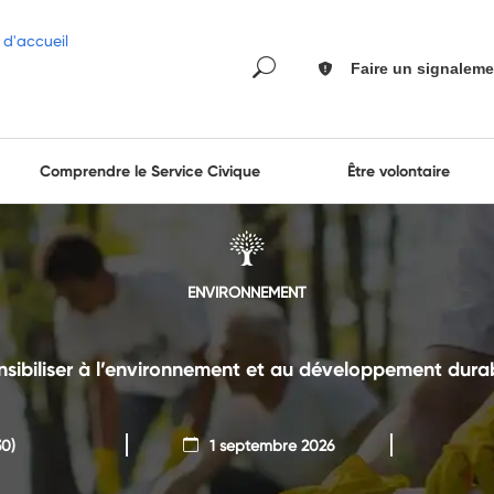
Faire un signaleme
Comprendre le Service Civique
Être volontaire
ENVIRONNEMENT
nsibiliser à l’environnement et au développement durab
0)
1 septembre 2026