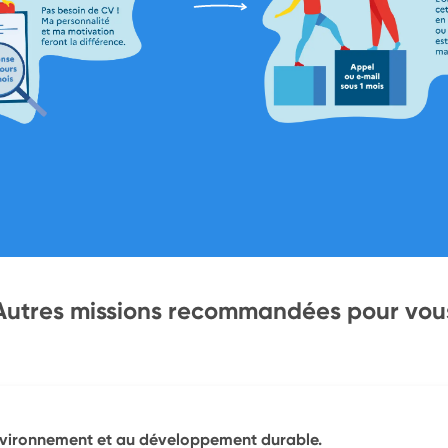
Autres missions recommandées pour vou
’environnement et au développement durable.