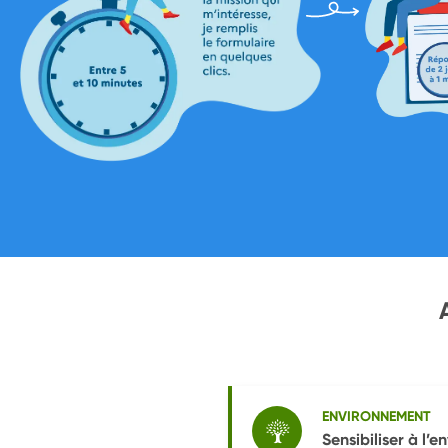
ENVIRONNEMENT
Sensibiliser à l