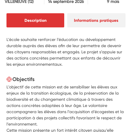
VILLENEUVE
(12)
14 septembre 2026
9 mois
Description
Informations pratiques
L’école souhaite renforcer l’éducation au développement
durable auprès des élèves afin de leur permettre de devenir
des citoyens responsables et engagés. Le projet s’appuie sur
des actions concrètes permettant aux enfants de découvrir
les enjeux environnementaux.
Objectifs
L’objectif de cette mission est de sensibiliser les élèves aux
enjeux de la transition écologique, de la préservation de la
biodiversité et du changement climatique à travers des
actions concrètes adaptées à leur âge. Le volontaire
accompagnera les élèves dans l’acquisition d’écogestes et la
participation à des projets collectifs favorisant le respect de
l’environnement.
Cette mission présente un fort intérêt citoyen puisqu’elle