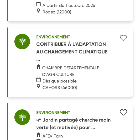
À partir du 1 octobre 2026
Rodez
(12000)
ENVIRONNEMENT
CONTRIBUER À L'ADAPTATION
AU CHANGEMENT CLIMATIQUE
...
CHAMBRE DEPARTEMENTALE
D'AGRICULTURE
Dès que possible
CAHORS
(46000)
ENVIRONNEMENT
🌱 Jardin partagé cherche main
verte (et motivée) pour ...
AFEV Tarn