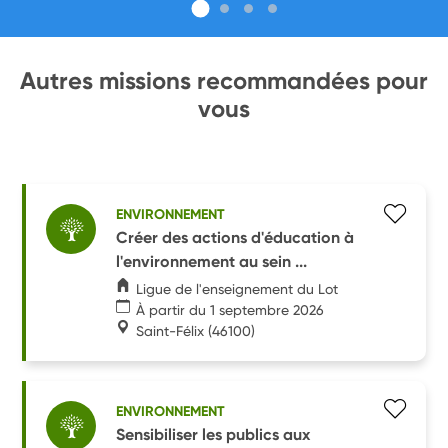
Autres missions recommandées pour
vous
ENVIRONNEMENT
Créer des actions d'éducation à
l'environnement au sein ...
Ligue de l'enseignement du Lot
À partir du 1 septembre 2026
Saint-Félix
(46100)
ENVIRONNEMENT
Sensibiliser les publics aux