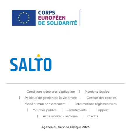
Conditions générales d'utilisation
Mentions légales
Politique de gestion de la vie privée
Gestion des cookies
Modifier mon consentement
Informations réglementaires
Marchés publics
Recrutements
Support
Accessibilité : conforme
Crédits
Agence du Service Civique 2026