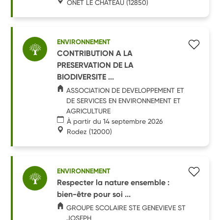
ONET LE CHATEAU
(12850)
ENVIRONNEMENT
CONTRIBUTION A LA
PRESERVATION DE LA
BIODIVERSITE ...
ASSOCIATION DE DEVELOPPEMENT ET
DE SERVICES EN ENVIRONNEMENT ET
AGRICULTURE
À partir du 14 septembre 2026
Rodez
(12000)
ENVIRONNEMENT
Respecter la nature ensemble :
bien-être pour soi ...
GROUPE SCOLAIRE STE GENEVIEVE ST
JOSEPH