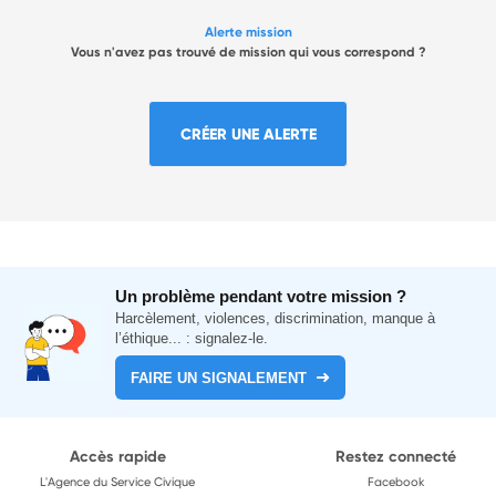
Alerte mission
Vous n'avez pas trouvé de mission qui vous correspond ?
CRÉER UNE ALERTE
Un problème pendant votre mission ?
Harcèlement, violences, discrimination, manque à
l’éthique... : signalez-le.
FAIRE UN SIGNALEMENT
Accès rapide
Restez connecté
L'Agence du Service Civique
Facebook