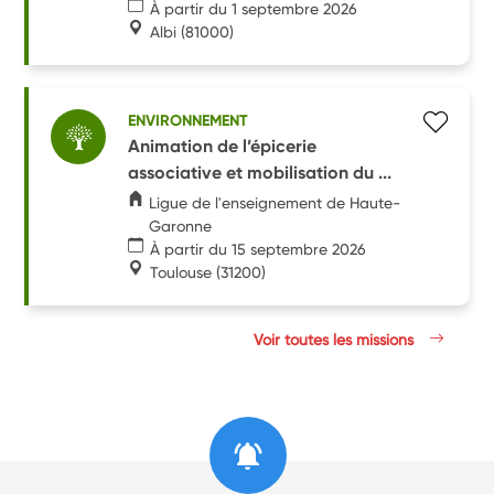
À partir du 1 septembre 2026
Albi
(81000)
ENVIRONNEMENT
Animation de l’épicerie
associative et mobilisation du ...
Ligue de l'enseignement de Haute-
Garonne
À partir du 15 septembre 2026
Toulouse
(31200)
Voir toutes les missions