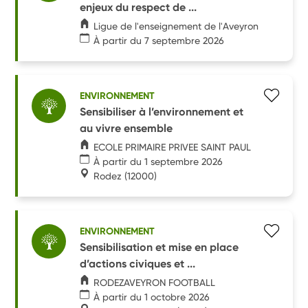
enjeux du respect de ...
Ligue de l'enseignement de l'Aveyron
À partir du 7 septembre 2026
ENVIRONNEMENT
Sensibiliser à l’environnement et
au vivre ensemble
ECOLE PRIMAIRE PRIVEE SAINT PAUL
À partir du 1 septembre 2026
Rodez
(12000)
ENVIRONNEMENT
Sensibilisation et mise en place
d’actions civiques et ...
RODEZAVEYRON FOOTBALL
À partir du 1 octobre 2026