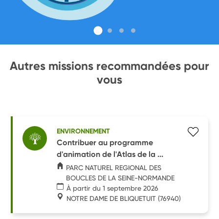
Autres missions recommandées pour
vous
ENVIRONNEMENT
Contribuer au programme
d'animation de l'Atlas de la ...
PARC NATUREL REGIONAL DES
BOUCLES DE LA SEINE-NORMANDE
À partir du 1 septembre 2026
NOTRE DAME DE BLIQUETUIT
(76940)