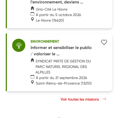
l'environnement, deviens ...
Unis-Cité Le Havre
À partir du 5 octobre 2026
Le Havre
(76620)
ENVIRONNEMENT
Informer et sensibiliser le public
/ valoriser le ...
SYNDICAT MIXTE DE GESTION DU
PARC NATUREL REGIONAL DES
ALPILLES
À partir du 21 septembre 2026
Saint-Rémy-de-Provence
(13210)
Voir toutes les missions