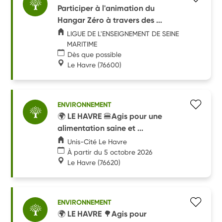
Participer à l'animation du
Hangar Zéro à travers des ...
LIGUE DE L'ENSEIGNEMENT DE SEINE
MARITIME
Dès que possible
Le Havre
(76600)
ENVIRONNEMENT
🌍 LE HAVRE 🍔Agis pour une
alimentation saine et ...
Unis-Cité Le Havre
À partir du 5 octobre 2026
Le Havre
(76620)
ENVIRONNEMENT
🌍 LE HAVRE 🌳Agis pour