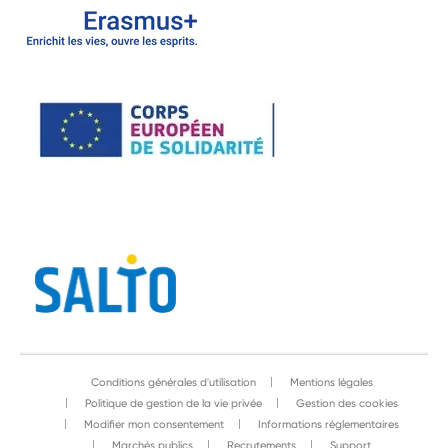
Conditions générales d'utilisation
Mentions légales
Politique de gestion de la vie privée
Gestion des cookies
Modifier mon consentement
Informations réglementaires
Marchés publics
Recrutements
Support