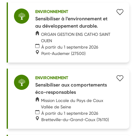
ENVIRONNEMENT
Sensibiliser à l’environnement et
au développement durable.
ORGAN GESTION ENS CATHO SAINT
OUEN
À partir du 1 septembre 2026
Pont-Audemer
(27500)
ENVIRONNEMENT
Sensibiliser aux comportements
éco-responsables
Mission Locale du Pays de Caux
Vallée de Seine
À partir du 1 septembre 2026
Bretteville-du-Grand-Caux
(76110)