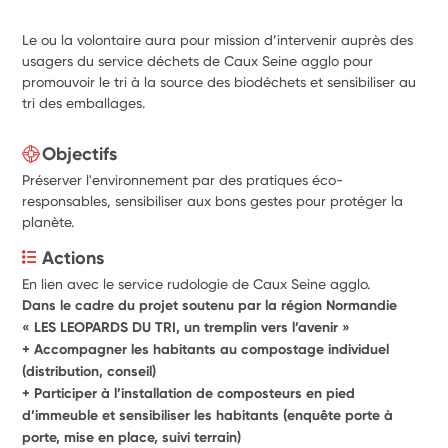
Le ou la volontaire aura pour mission d’intervenir auprès des
usagers du service déchets de Caux Seine agglo pour
promouvoir le tri à la source des biodéchets et sensibiliser au
tri des emballages.
Objectifs
Préserver l'environnement par des pratiques éco-
responsables, sensibiliser aux bons gestes pour protéger la
planète.
Actions
En lien avec le service rudologie de Caux Seine agglo.
Dans le cadre du projet soutenu par la région Normandie 
« LES LEOPARDS DU TRI, un tremplin vers l’avenir »
+ Accompagner les habitants au compostage individuel 
(distribution, conseil)
+ Participer à l’installation de composteurs en pied 
d’immeuble et sensibiliser les habitants (enquête porte à 
porte, mise en place, suivi terrain)