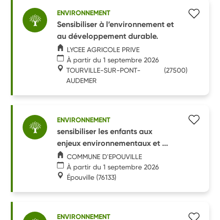
ENVIRONNEMENT
Sensibiliser à l’environnement et
au développement durable.
LYCEE AGRICOLE PRIVE
À partir du 1 septembre 2026
TOURVILLE-SUR-PONT-
(27500)
AUDEMER
ENVIRONNEMENT
sensibiliser les enfants aux
enjeux environnementaux et ...
COMMUNE D'EPOUVILLE
À partir du 1 septembre 2026
Épouville
(76133)
ENVIRONNEMENT