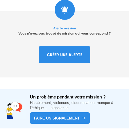
Alerte mission
Vous n'avez pas trouvé de mission qui vous correspond ?
CRÉER UNE ALERTE
Un problème pendant votre mission ?
Harcèlement, violences, discrimination, manque à
l’éthique... : signalez-le.
FAIRE UN SIGNALEMENT