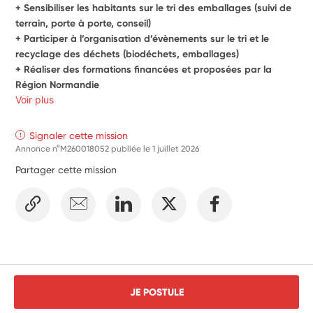
+ Sensibiliser les habitants sur le tri des emballages (suivi de 
terrain, porte à porte, conseil)
+ Participer à l’organisation d’évènements sur le tri et le 
recyclage des déchets (biodéchets, emballages)
+ Réaliser des formations financées et proposées par la 
Région Normandie
Voir plus
Signaler cette mission
Annonce n°M260018052 publiée le
1 juillet 2026
Partager cette mission
JE POSTULE