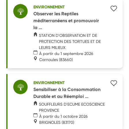
ENVIRONNEMENT
Observer les Reptiles
méditerranéens et promouvoir
la ...
STATION D'OBSERVATION ET DE
PROTECTION DES TORTUES ET DE
LEURS MILIEUX
À partir du 1 septembre 2026
Carnoules
(83660)
ENVIRONNEMENT
Sensibiliser à la Consommation
Durable et au Réemploi ...
SOUFFLEURS D'ECUME ECOSCIENCE
PROVENCE
À partir du 1 octobre 2026
BRIGNOLES
(83170)