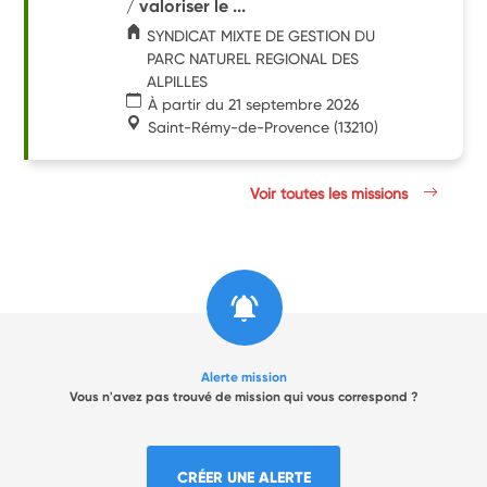
/ valoriser le ...
SYNDICAT MIXTE DE GESTION DU
PARC NATUREL REGIONAL DES
ALPILLES
À partir du 21 septembre 2026
Saint-Rémy-de-Provence
(13210)
Voir toutes les missions
Alerte mission
Vous n'avez pas trouvé de mission qui vous correspond ?
CRÉER UNE ALERTE