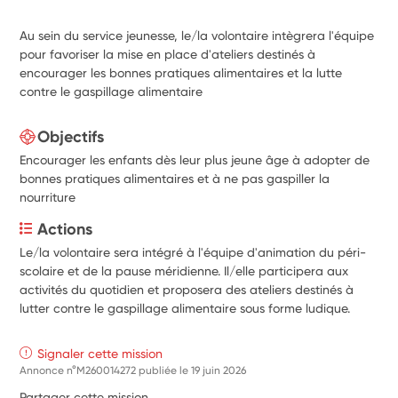
Au sein du service jeunesse, le/la volontaire intègrera l'équipe
pour favoriser la mise en place d'ateliers destinés à
encourager les bonnes pratiques alimentaires et la lutte
contre le gaspillage alimentaire
Objectifs
Encourager les enfants dès leur plus jeune âge à adopter de
bonnes pratiques alimentaires et à ne pas gaspiller la
nourriture
Actions
Le/la volontaire sera intégré à l'équipe d'animation du péri-
scolaire et de la pause méridienne. Il/elle participera aux 
activités du quotidien et proposera des ateliers destinés à 
lutter contre le gaspillage alimentaire sous forme ludique.
Signaler cette mission
Annonce n°M260014272 publiée le
19 juin 2026
Partager cette mission