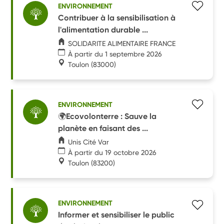
ENVIRONNEMENT
Contribuer à la sensibilisation à
l'alimentation durable ...
SOLIDARITE ALIMENTAIRE FRANCE
À partir du 1 septembre 2026
Toulon
(83000)
ENVIRONNEMENT
🌍Ecovolonterre : Sauve la
planète en faisant des ...
Unis Cité Var
À partir du 19 octobre 2026
Toulon
(83200)
ENVIRONNEMENT
Informer et sensibiliser le public