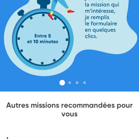
Autres missions recommandées pour
vous