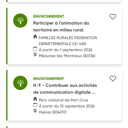
ENVIRONNEMENT
Participer à l'animation du
territoire en milieu rural.
FAMILLES RURALES FEDERATION
DEPARTEMENTALE DU VAR
À partir du 1 septembre 2026
Méounes-lès-Montrieux
(83136)
ENVIRONNEMENT
H/F - Contribuer aux activités
de communication digitale ...
Parc national de Port-Cros
À partir du 15 septembre 2026
Hyères
(83400)