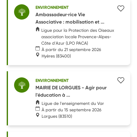
ENVIRONNEMENT
Ambassadeur·rice Vie
Associative : mobilisation et ...
Ligue pour la Protection des Oiseaux
association locale Provence-Alpes-
Côte d'Azur (LPO PACA)
À partir du 21 septembre 2026
Hyères
(83400)
ENVIRONNEMENT
MAIRIE DE LORGUES - Agir pour
l'éducation à ...
Ligue de l'enseignement du Var
À partir du 15 septembre 2026
Lorgues
(83510)