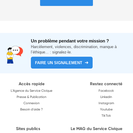
Un problème pendant votre mission ?
Harcèlement, violences, discrimination, manque à
l’éthique... : signalez-le.
FAIRE UN SIGNALEMENT
Accès rapide
Restez connecté
L'Agence du Service Civique
Facebook
Presse & Publication
Linkedin
Connexion
Instagram
Besoin d'aide ?
Youtube
TikTok
Sites publics
Le MAG du Service Civique