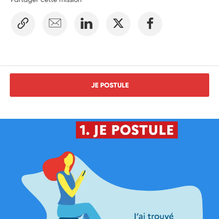
JE POSTULE