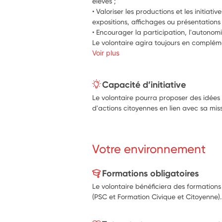
élèves ;
• Valoriser les productions et les initiati
expositions, affichages ou présentations 
• Encourager la participation, l'autonomie
Le volontaire agira toujours en complém
Voir plus
Capacité d’initiative
Le volontaire pourra proposer des idées 
d'actions citoyennes en lien avec sa miss
Votre environnement
Formations obligatoires
Le volontaire bénéficiera des formations
(PSC et Formation Civique et Citoyenne).