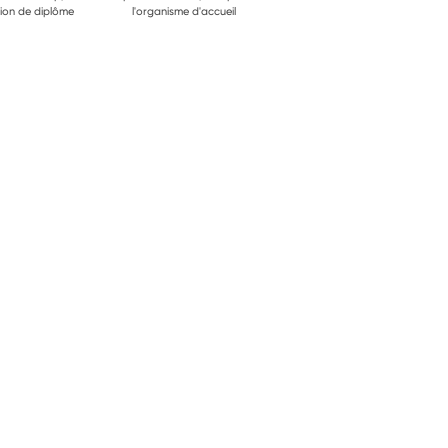
ion de diplôme
l'organisme d'accueil