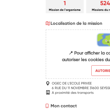
1
524
Mission de l'organisme
Missions du 
Localisation de la mission
📍 Pour afficher la c
autoriser les cookies 
AUTORI
OGEC DE L'ECOLE PRIVEE
6 RUE DU 11 NOVEMBRE 31600 SEYSS
A proximité des transports
Mon contact