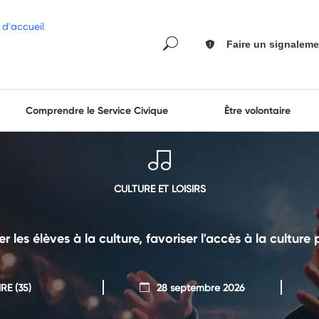
Faire un signaleme
Comprendre le Service Civique
Être volontaire
CULTURE ET LOISIRS
er les élèves à la culture, favoriser l'accès à la culture
IRE
(35)
28 septembre 2026