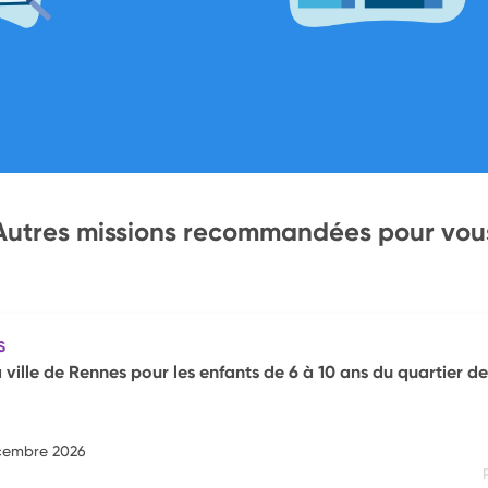
Autres missions recommandées pour vou
S
ville de Rennes pour les enfants de 6 à 10 ans du quartier de
écembre 2026