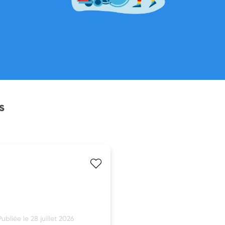
s
Publiée le 28 juillet 2026