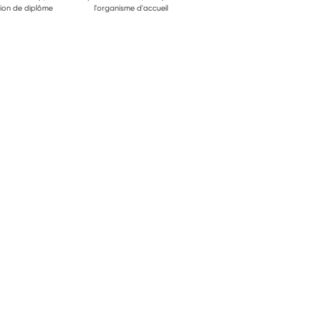
ion de diplôme
l'organisme d'accueil