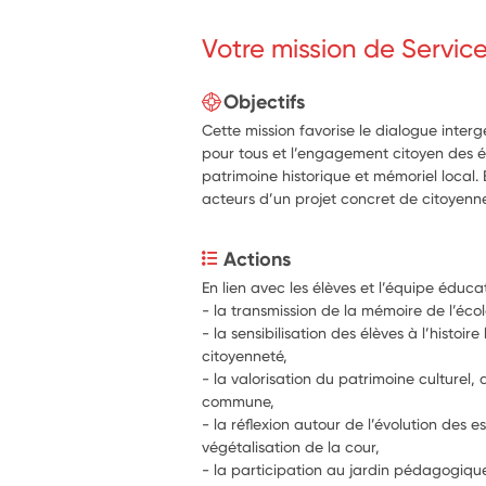
Votre mission de Servic
Objectifs
Cette mission favorise le dialogue interg
pour tous et l’engagement citoyen des é
patrimoine historique et mémoriel local.
acteurs d’un projet concret de citoyenne
Actions
En lien avec les élèves et l’équipe éducat
- la sensibilisation des élèves à l’histoire
citoyenneté, 
- la valorisation du patrimoine culturel, 
commune,
- la réflexion autour de l’évolution des e
végétalisation de la cour,
- la participation au jardin pédagogique