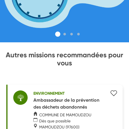
Autres missions recommandées pour
vous
ENVIRONNEMENT
Ambassadeur de la prévention
des déchets abandonnés
COMMUNE DE MAMOUDZOU
Dès que possible
MAMOUDZOU
(97600)