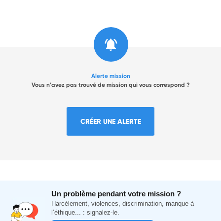
Alerte mission
Vous n'avez pas trouvé de mission qui vous correspond ?
CRÉER UNE ALERTE
Un problème pendant votre mission ?
Harcèlement, violences, discrimination, manque à
l’éthique... : signalez-le.