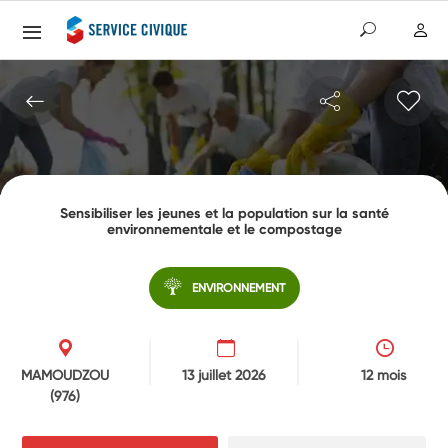
Sensibiliser les jeunes et la population sur la santé
environnementale et le compostage
ENVIRONNEMENT
MAMOUDZOU
13 juillet 2026
12 mois
(976)