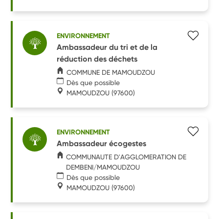
ENVIRONNEMENT
Ambassadeur du tri et de la
réduction des déchets
COMMUNE DE MAMOUDZOU
Dès que possible
MAMOUDZOU
(97600)
ENVIRONNEMENT
Ambassadeur écogestes
COMMUNAUTE D'AGGLOMERATION DE
DEMBENI/MAMOUDZOU
Dès que possible
MAMOUDZOU
(97600)