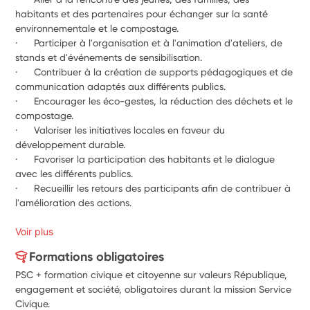
habitants et des partenaires pour échanger sur la santé 
environnementale et le compostage.
·      Participer à l'organisation et à l'animation d'ateliers, de 
stands et d'événements de sensibilisation.
·      Contribuer à la création de supports pédagogiques et de 
communication adaptés aux différents publics.
·      Encourager les éco-gestes, la réduction des déchets et le 
compostage.
·      Valoriser les initiatives locales en faveur du 
développement durable.
·      Favoriser la participation des habitants et le dialogue 
avec les différents publics.
·      Recueillir les retours des participants afin de contribuer à 
l'amélioration des actions.
Voir plus
Formations obligatoires
PSC + formation civique et citoyenne sur valeurs République,
engagement et société, obligatoires durant la mission Service
Civique.