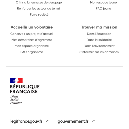
Offrir à la jeunesse de s'engager
Mon espace jeune
Renforcer les acteur de terrain
FAQ jeune
Faire société
Accueillir un volontaire
Trouver ma mission
Concevoir un projet d'accueil
Dans l'éducation
Mes démarches d'agrément
Dans la solidarité
Mon espace organisme
Dans l'environnement
FAQ organisme
S'informer sur les domaines
legifrance.gouv.fr
gouvernement.fr