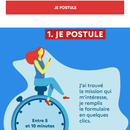
JE POSTULE