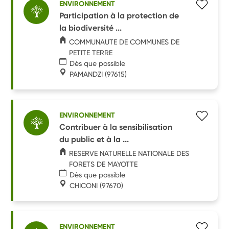
ENVIRONNEMENT
Participation à la protection de
la biodiversité ...
COMMUNAUTE DE COMMUNES DE
PETITE TERRE
Dès que possible
PAMANDZI
(97615)
ENVIRONNEMENT
Contribuer à la sensibilisation
du public et à la ...
RESERVE NATURELLE NATIONALE DES
FORETS DE MAYOTTE
Dès que possible
CHICONI
(97670)
ENVIRONNEMENT