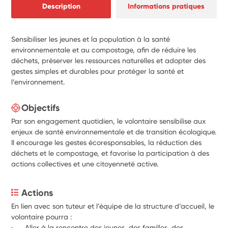
Description
Informations pratiques
Sensibiliser les jeunes et la population à la santé
environnementale et au compostage, afin de réduire les
déchets, préserver les ressources naturelles et adopter des
gestes simples et durables pour protéger la santé et
l’environnement.
Objectifs
Par son engagement quotidien, le volontaire sensibilise aux
enjeux de santé environnementale et de transition écologique.
Il encourage les gestes écoresponsables, la réduction des
déchets et le compostage, et favorise la participation à des
actions collectives et une citoyenneté active.
Actions
En lien avec son tuteur et l’équipe de la structure d’accueil, le 
volontaire pourra :
·      Aller à la rencontre des jeunes, des familles, des 