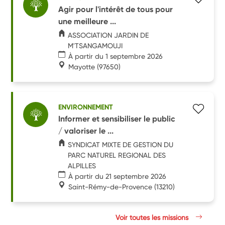
Agir pour l'intérêt de tous pour
une meilleure ...
ASSOCIATION JARDIN DE
M'TSANGAMOUJI
À partir du 1 septembre 2026
Mayotte
(97650)
ENVIRONNEMENT
Informer et sensibiliser le public
/ valoriser le ...
SYNDICAT MIXTE DE GESTION DU
PARC NATUREL REGIONAL DES
ALPILLES
À partir du 21 septembre 2026
Saint-Rémy-de-Provence
(13210)
Voir toutes les missions