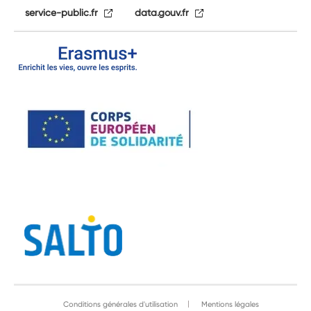
service-public.fr
data.gouv.fr
Conditions générales d'utilisation
Mentions légales