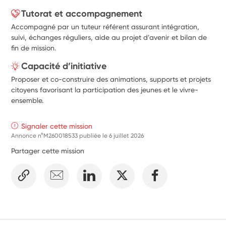
Tutorat et accompagnement
Accompagné par un tuteur référent assurant intégration,
suivi, échanges réguliers, aide au projet d’avenir et bilan de
fin de mission.
Capacité d’initiative
Proposer et co-construire des animations, supports et projets
citoyens favorisant la participation des jeunes et le vivre-
ensemble.
Signaler cette mission
Annonce n°M260018533 publiée le
6 juillet 2026
Partager cette mission