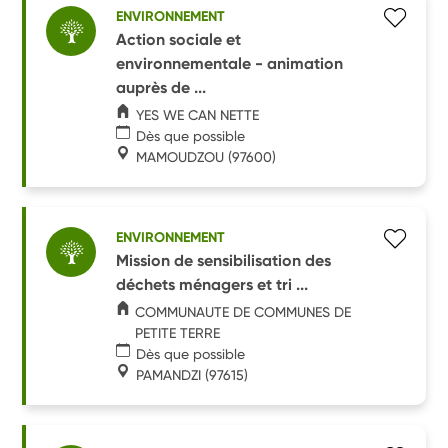
ENVIRONNEMENT
Action sociale et
environnementale - animation
auprès de ...
YES WE CAN NETTE
Dès que possible
MAMOUDZOU
(97600)
ENVIRONNEMENT
Mission de sensibilisation des
déchets ménagers et tri ...
COMMUNAUTE DE COMMUNES DE
PETITE TERRE
Dès que possible
PAMANDZI
(97615)