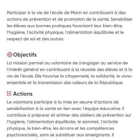
Participer à la vie de l'école de Marin en contribuant à des
actions de prévention et de promotion de la santé. Sensibiliser
les élèves aux bonnes pratiques favorisant leur bien-être,
l'hygiène, l'activité physique, l'alimentation équilibrée et le
respect de soi et des autres.
Objectifs
La mission permet au volontaire de s'engager au service de
l'intérêt général en contribuant à la réussite des élèves et à la
vie de l'école. Elle favorise la citoyenneté, la solidarité, le vivre-
ensemble et la transmission des valeurs de la République.
Actions
Le volontaire participe à la mise en œuvre d'actions de 
sensibilisation à la santé en lien avec l'équipe éducative. Il 
contribue à préparer et animer des ateliers de prévention sur 
l'hygiène, l'alimentation équilibrée, le sommeil, l'activité 
physique, le bien-être, les écrans et les compétences 
psychosociales, sans se substituer aux enseignants. Il 