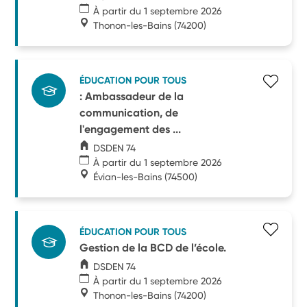
À partir du 1 septembre 2026
Thonon-les-Bains
(74200)
ÉDUCATION POUR TOUS
: Ambassadeur de la
communication, de
l'engagement des ...
DSDEN 74
À partir du 1 septembre 2026
Évian-les-Bains
(74500)
ÉDUCATION POUR TOUS
Gestion de la BCD de l’école.
DSDEN 74
À partir du 1 septembre 2026
Thonon-les-Bains
(74200)