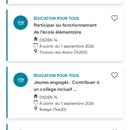
ÉDUCATION POUR TOUS
Participer au fonctionnement
de l’école élémentaire
DSDEN 74
À partir du 1 septembre 2026
Thonon-les-Bains
(74200)
ÉDUCATION POUR TOUS
Jeunes engagés : Contribuer à
un collège inclusif ...
DSDEN 74
À partir du 1 septembre 2026
Boëge
(74420)