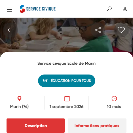
Service civique Ecole de Marin
ÉDUCATION POUR TOUS
Marin
(74)
1 septembre 2026
10 mois
Description
Informations pratiques