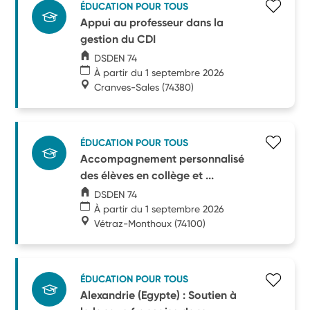
ÉDUCATION POUR TOUS
Appui au professeur dans la
gestion du CDI
DSDEN 74
À partir du 1 septembre 2026
Cranves-Sales
(74380)
ÉDUCATION POUR TOUS
Accompagnement personnalisé
des élèves en collège et ...
DSDEN 74
À partir du 1 septembre 2026
Vétraz-Monthoux
(74100)
ÉDUCATION POUR TOUS
Alexandrie (Egypte) : Soutien à