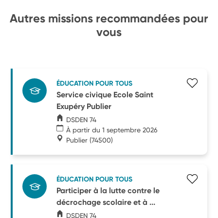
Autres missions recommandées pour
vous
ÉDUCATION POUR TOUS
Service civique Ecole Saint
Exupéry Publier
DSDEN 74
À partir du 1 septembre 2026
Publier
(74500)
ÉDUCATION POUR TOUS
Participer à la lutte contre le
décrochage scolaire et à ...
DSDEN 74