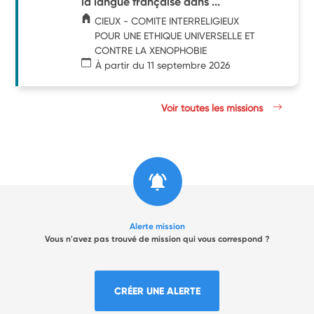
la langue française dans ...
CIEUX - COMITE INTERRELIGIEUX
POUR UNE ETHIQUE UNIVERSELLE ET
CONTRE LA XENOPHOBIE
À partir du 11 septembre 2026
Voir toutes les missions
Alerte mission
Vous n'avez pas trouvé de mission qui vous correspond ?
CRÉER UNE ALERTE