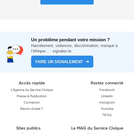
Un problème pendant votre mission ?
Harcèlement, violences, discrimination, manque à
l’éthique... : signalez-le.
FAIRE UN SIGNALEMENT
Accès rapide
Restez connecté
L'Agence du Service Civique
Facebook
Presse & Publication
Linkedin
Connexion
Instagram
Besoin d'aide ?
Youtube
TikTok
Sites publics
Le MAG du Service Civique