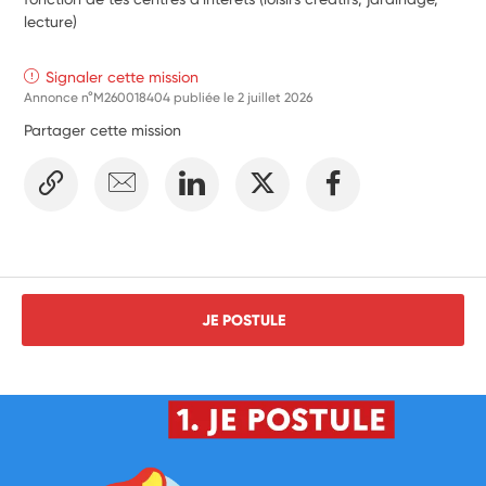
lecture)
Signaler cette mission
Annonce n°M260018404 publiée le
2 juillet 2026
Partager cette mission
JE POSTULE