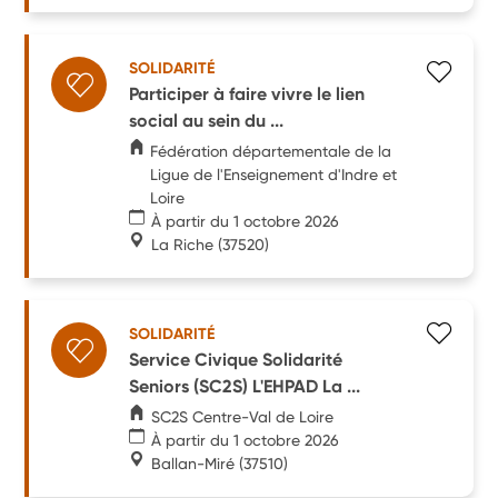
SOLIDARITÉ
Participer à faire vivre le lien
social au sein du ...
Fédération départementale de la
Ligue de l'Enseignement d'Indre et
Loire
À partir du 1 octobre 2026
La Riche
(37520)
SOLIDARITÉ
Service Civique Solidarité
Seniors (SC2S) L'EHPAD La ...
SC2S Centre-Val de Loire
À partir du 1 octobre 2026
Ballan-Miré
(37510)