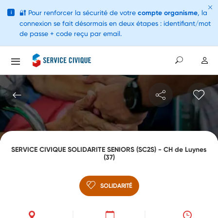
🔐
Pour renforcer la sécurité de votre
compte organisme
, la
i
connexion se fait désormais en deux étapes : identifiant/mot
de passe + code reçu par email.
SERVICE CIVIQUE SOLIDARITE SENIORS (SC2S) - CH de Luynes
(37)
SOLIDARITÉ