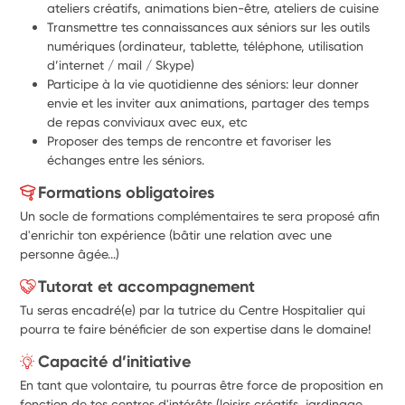
ateliers créatifs, animations bien-être, ateliers de cuisine
Transmettre tes connaissances aux séniors sur les outils 
numériques (ordinateur, tablette, téléphone, utilisation 
d’internet / mail / Skype)
Participe à la vie quotidienne des séniors: leur donner 
envie et les inviter aux animations, partager des temps 
de repas conviviaux avec eux, etc
Proposer des temps de rencontre et favoriser les 
échanges entre les séniors.
Formations obligatoires
Un socle de formations complémentaires te sera proposé afin
d'enrichir ton expérience (bâtir une relation avec une
personne âgée...)
Tutorat et accompagnement
Tu seras encadré(e) par la tutrice du Centre Hospitalier qui
pourra te faire bénéficier de son expertise dans le domaine!
Capacité d’initiative
En tant que volontaire, tu pourras être force de proposition en
fonction de tes centres d'intérêts (loisirs créatifs, jardinage,