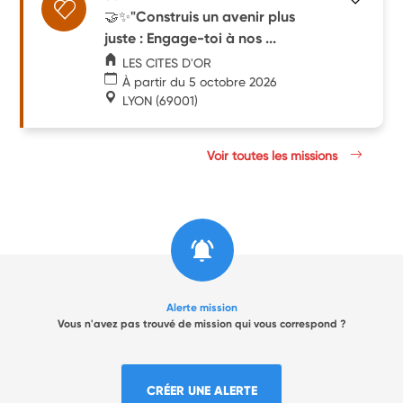
🤝✨"Construis un avenir plus
juste : Engage-toi à nos ...
LES CITES D'OR
À partir du 5 octobre 2026
LYON
(69001)
Voir toutes les missions
Alerte mission
Vous n'avez pas trouvé de mission qui vous correspond ?
CRÉER UNE ALERTE