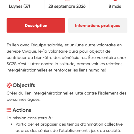
Luynes
(37)
28 septembre 2026
8 mois
Description
Informations pratiques
En lien avec l’équipe salariée, et un/une autre volontaire en
Service Civique, le/la volontaire aura pour objectif de
contribuer au bien-être des bénéficiaires. Être volontaire chez
SC2S c’est : lutter contre la solitude, promouvoir les relations
intergénérationnelles et renforcer les liens humains!
Objectifs
Créer du lien intergénérationnel et lutte contre l'isolement des
personnes âgées.
Actions
La mission consistera à :
Participer et proposer des temps d’animation collective 
auprès des séniors de l’établissement : jeux de société, 