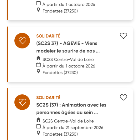
À partir du 1 octobre 2026
Fondettes
(37230)
SOLIDARITÉ
(SC2S 37) - AGEVIE - Viens
modeler le sourire de nos ...
SC2S Centre-Val de Loire
À partir du 1 octobre 2026
Fondettes
(37230)
SOLIDARITÉ
SC2S (37) : Animation avec les
personnes âgées au sein ...
SC2S Centre-Val de Loire
À partir du 21 septembre 2026
Fondettes
(37230)