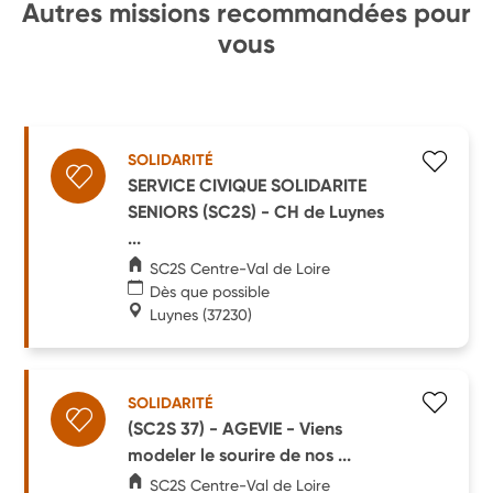
Autres missions recommandées pour
vous
SOLIDARITÉ
SERVICE CIVIQUE SOLIDARITE
SENIORS (SC2S) - CH de Luynes
...
SC2S Centre-Val de Loire
Dès que possible
Luynes
(37230)
SOLIDARITÉ
(SC2S 37) - AGEVIE - Viens
modeler le sourire de nos ...
SC2S Centre-Val de Loire