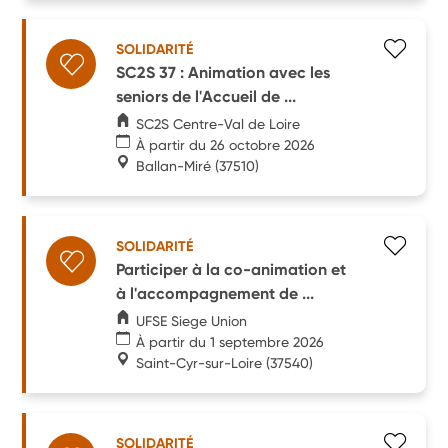
SOLIDARITÉ
SC2S 37 : Animation avec les
seniors de l'Accueil de ...
SC2S Centre-Val de Loire
À partir du 26 octobre 2026
Ballan-Miré
(37510)
SOLIDARITÉ
Participer à la co-animation et
à l'accompagnement de ...
UFSE Siege Union
À partir du 1 septembre 2026
Saint-Cyr-sur-Loire
(37540)
SOLIDARITÉ