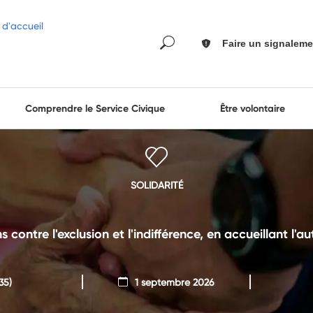
Faire un signaleme
Comprendre le Service Civique
Être volontaire
SOLIDARITÉ
s contre l'exclusion et l'indifférence, en accueillant l'
35)
1 septembre 2026