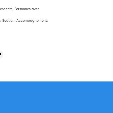
lescents, Personnes avec
ie, Soutien, Accompagnement,