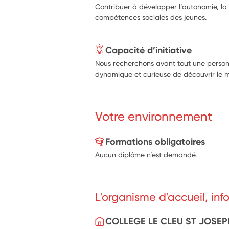
Contribuer à développer l’autonomie, la c
compétences sociales des jeunes.
Capacité d’initiative
Nous recherchons avant tout une personn
dynamique et curieuse de découvrir le 
Votre environnement
Formations obligatoires
Aucun diplôme n’est demandé.
L'organisme d'accueil, in
COLLEGE LE CLEU ST JOSEP