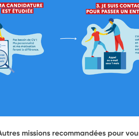
Autres missions recommandées pour vou