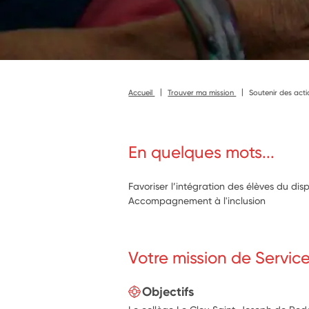
Accueil
Trouver ma mission
Soutenir des acti
En quelques mots...
Favoriser l’intégration des élèves du disp
Accompagnement à l'inclusion
Votre mission de Servic
Objectifs