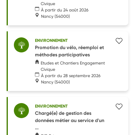
Civique
À partir du 24 août 2026
Nancy
(54000)
ENVIRONNEMENT
Promotion du vélo, réemploi et
méthodes participatives
Etudes et Chantiers Engagement
Civique
À partir du 28 septembre 2026
Nancy
(54000)
ENVIRONNEMENT
Chargé(e) de gestion des
données métier au service d'un
...