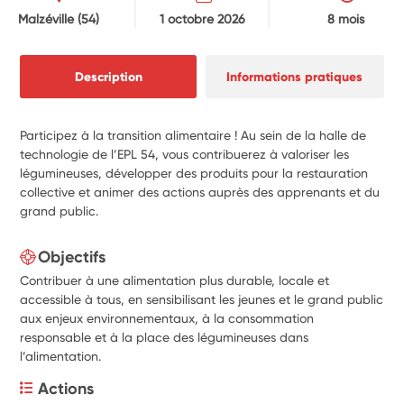
Malzéville
(54)
1 octobre 2026
8 mois
Description
Informations pratiques
Participez à la transition alimentaire ! Au sein de la halle de
technologie de l’EPL 54, vous contribuerez à valoriser les
légumineuses, développer des produits pour la restauration
collective et animer des actions auprès des apprenants et du
grand public.
Objectifs
Contribuer à une alimentation plus durable, locale et
accessible à tous, en sensibilisant les jeunes et le grand public
aux enjeux environnementaux, à la consommation
responsable et à la place des légumineuses dans
l’alimentation.
Actions