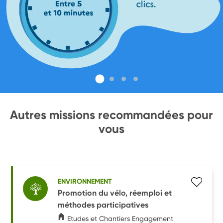
Autres missions recommandées pour
vous
ENVIRONNEMENT
Promotion du vélo, réemploi et
méthodes participatives
Etudes et Chantiers Engagement