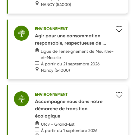
NANCY
(54000)
ENVIRONNEMENT
Agir pour une consommation
responsable, respectueuse de ...
Ligue de l'enseignement de Meurthe-
et-Moselle
À partir du 21 septembre 2026
Nancy
(54000)
ENVIRONNEMENT
Accompagne nous dans notre
démarche de transition
écologique
Ufcv - Grand-Est
À partir du 1 septembre 2026