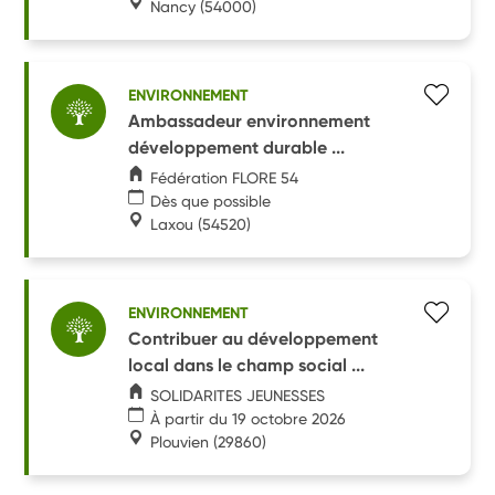
Nancy
(54000)
ENVIRONNEMENT
Ambassadeur environnement
développement durable ...
Fédération FLORE 54
Dès que possible
Laxou
(54520)
ENVIRONNEMENT
Contribuer au développement
local dans le champ social ...
SOLIDARITES JEUNESSES
À partir du 19 octobre 2026
Plouvien
(29860)