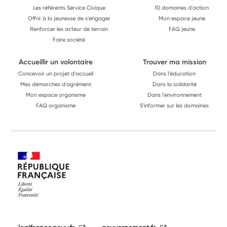
Les référents Service Civique
10 domaines d'action
Offrir à la jeunesse de s'engager
Mon espace jeune
Renforcer les acteur de terrain
FAQ jeune
Faire société
Accueillir un volontaire
Trouver ma mission
Concevoir un projet d'accueil
Dans l'éducation
Mes démarches d'agrément
Dans la solidarité
Mon espace organisme
Dans l'environnement
FAQ organisme
S'informer sur les domaines