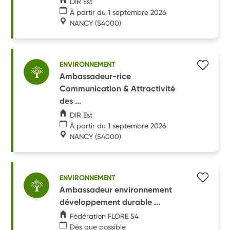
DIR Est
À partir du 1 septembre 2026
NANCY
(54000)
ENVIRONNEMENT
Ambassadeur-rice
Communication & Attractivité
des ...
DIR Est
À partir du 1 septembre 2026
NANCY
(54000)
ENVIRONNEMENT
Ambassadeur environnement
développement durable ...
Fédération FLORE 54
Dès que possible