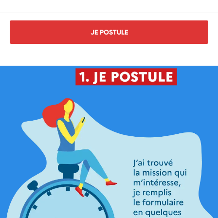
JE POSTULE