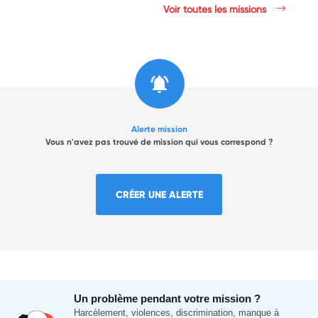
Voir toutes les missions
Alerte mission
Vous n'avez pas trouvé de mission qui vous correspond ?
CRÉER UNE ALERTE
Un problème pendant votre mission ?
Harcèlement, violences, discrimination, manque à