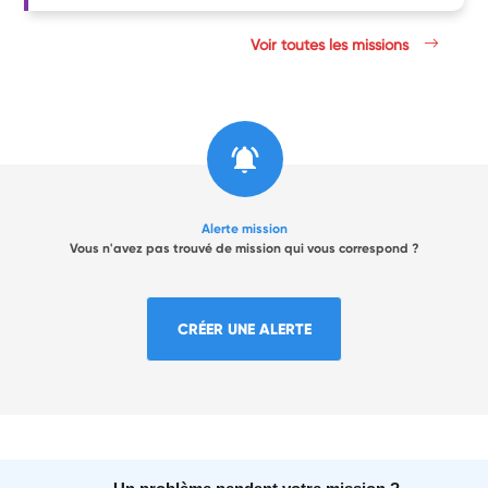
Voir toutes les missions
Alerte mission
Vous n'avez pas trouvé de mission qui vous correspond ?
CRÉER UNE ALERTE