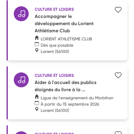
CULTURE ET LOISIRS
Accompagner le
développement du Lorient
Athlétisme Club
LORIENT ATHLETISME CLUB
Dès que possible
Lorient
(56100)
CULTURE ET LOISIRS
Aider à l'accueil des publics
éloignés du livre à la ...
Ligue de l'enseignement du Morbihan
À partir du 15 septembre 2026
Lorient
(56100)