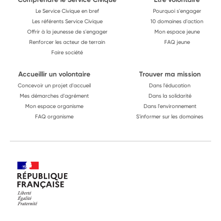
Le Service Civique en bref
Pourquoi s'engager
Les référents Service Civique
10 domaines d'action
Offrir à la jeunesse de s'engager
Mon espace jeune
Renforcer les acteur de terrain
FAQ jeune
Faire société
Accueillir un volontaire
Trouver ma mission
Concevoir un projet d'accueil
Dans l'éducation
Mes démarches d'agrément
Dans la solidarité
Mon espace organisme
Dans l'environnement
FAQ organisme
S'informer sur les domaines