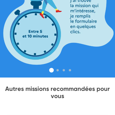
Autres missions recommandées pour
vous