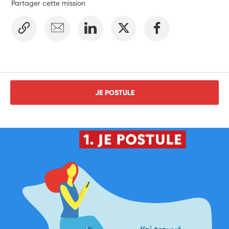
Partager cette mission
JE POSTULE