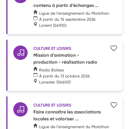
contenu à partir d'échanges ...
Ligue de l'enseignement du Morbihan
À partir du 15 septembre 2026
Lorient
(56100)
CULTURE ET LOISIRS
Mission d'animation -
production - réalisation radio
Radio Balises
À partir du 13 octobre 2026
Lanester
(56600)
CULTURE ET LOISIRS
Faire connaître les associations
locales et valoriser ...
Ligue de l'enseignement du Morbihan