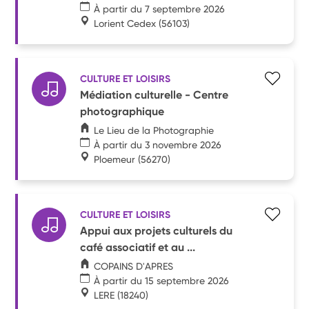
À partir du 7 septembre 2026
Lorient Cedex
(56103)
CULTURE ET LOISIRS
Médiation culturelle - Centre
photographique
Le Lieu de la Photographie
À partir du 3 novembre 2026
Ploemeur
(56270)
CULTURE ET LOISIRS
Appui aux projets culturels du
café associatif et au ...
COPAINS D'APRES
À partir du 15 septembre 2026
LERE
(18240)