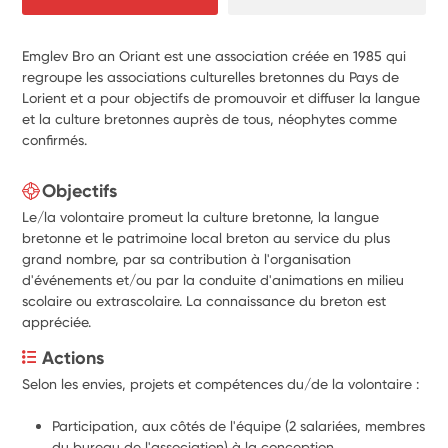
Emglev Bro an Oriant est une association créée en 1985 qui
regroupe les associations culturelles bretonnes du Pays de
Lorient et a pour objectifs de promouvoir et diffuser la langue
et la culture bretonnes auprès de tous, néophytes comme
confirmés.
Objectifs
Le/la volontaire promeut la culture bretonne, la langue
bretonne et le patrimoine local breton au service du plus
grand nombre, par sa contribution à l'organisation
d'événements et/ou par la conduite d'animations en milieu
scolaire ou extrascolaire. La connaissance du breton est
appréciée.
Actions
Selon les envies, projets et compétences du/de la volontaire :
Participation, aux côtés de l'équipe (2 salariées, membres 
du bureau de l'association) à la conception 