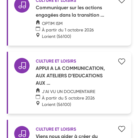
CULTURE ET LOISIRS
Communiquer sur les actions
engagées dans la transition ...
OPTIM ISM
À partir du 1 octobre 2026
Lorient
(56100)
CULTURE ET LOISIRS
APPUI A LA COMMUNICATION,
AUX ATELIERS D’EDUCATIONS
AUX ...
J'AI VU UN DOCUMENTAIRE
À partir du 5 octobre 2026
Lorient
(56100)
CULTURE ET LOISIRS
Viens nous aider à créer du