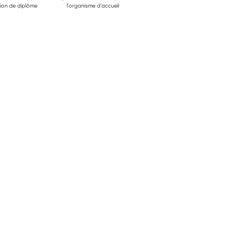
ion de diplôme
l'organisme d'accueil