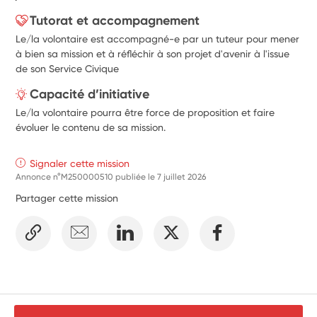
Tutorat et accompagnement
Le/la volontaire est accompagné-e par un tuteur pour mener
à bien sa mission et à réfléchir à son projet d'avenir à l'issue
de son Service Civique
Capacité d’initiative
Le/la volontaire pourra être force de proposition et faire
évoluer le contenu de sa mission.
Signaler cette mission
Annonce n°M250000510 publiée le
7 juillet 2026
Partager cette mission