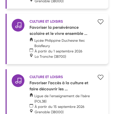
Grenoble
(38000)
CULTURE ET LOISIRS
Favoriser la persévérance
scolaire et le vivre ensemble ...
Lycée Philippine Duchesne Itec
Boisfleury
À partir du 1 septembre 2026
La Tronche
(38700)
CULTURE ET LOISIRS
Favoriser l’accès à la culture et
faire découvrir les ...
Ligue de l'enseignement de l'Isère
(FOL38)
À partir du 15 septembre 2026
Grenoble
(38000)