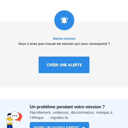
Alerte mission
Vous n'avez pas trouvé de mission qui vous correspond ?
CRÉER UNE ALERTE
Un problème pendant votre mission ?
Harcèlement, violences, discrimination, manque à
l’éthique... : signalez-le.
FAIRE UN SIGNALEMENT