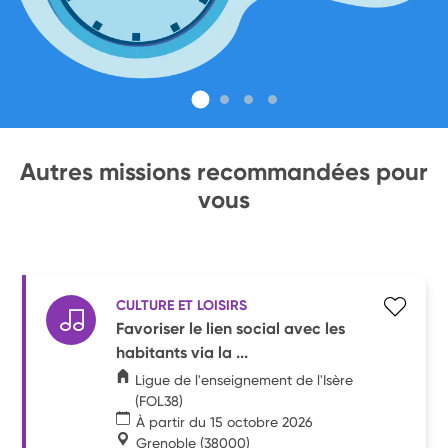
Autres missions recommandées pour
vous
CULTURE ET LOISIRS
Favoriser le lien social avec les
habitants via la ...
Ligue de l'enseignement de l'Isère
(FOL38)
À partir du 15 octobre 2026
Grenoble
(38000)