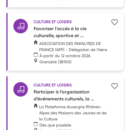
CULTURE ET LOISIRS
Favoriser l'accès à la vie
culturelle, sportive et ...
ASSOCIATION DES PARALYSES DE
FRANCE (APF) - Délégation de l'Isère
À partir du 12 octobre 2026
Grenoble
(38100)
CULTURE ET LOISIRS
Participer à l’organisation
d’événements culturels, la ...
La Plateforme Auvergne Rhônes-
Alpes des Maisons des Jeunes et de
la Culture
Dès que possible