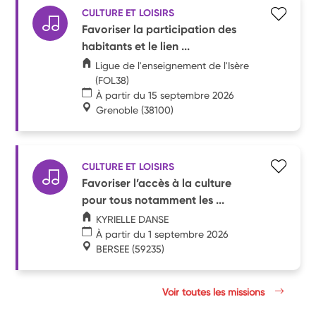
CULTURE ET LOISIRS
Favoriser la participation des
habitants et le lien ...
Ligue de l'enseignement de l'Isère
(FOL38)
À partir du 15 septembre 2026
Grenoble
(38100)
CULTURE ET LOISIRS
Favoriser l’accès à la culture
pour tous notamment les ...
KYRIELLE DANSE
À partir du 1 septembre 2026
BERSEE
(59235)
Voir toutes les missions