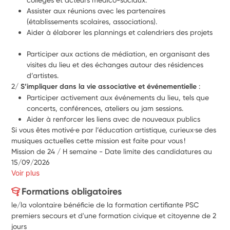
Assister aux réunions avec les partenaires 
(établissements scolaires, associations).
Aider à élaborer les plannings et calendriers des projets
Participer aux actions de médiation, en organisant des 
visites du lieu et des échanges autour des résidences 
d’artistes.
2/ 
S’impliquer dans la vie associative et événementielle
 :
Participer activement aux événements du lieu, tels que 
concerts, conférences, ateliers ou jam sessions.
Aider à renforcer les liens avec de nouveaux publics
Si vous êtes motivé·e par l’éducation artistique, curieux·se des 
musiques actuelles cette mission est faite pour vous !
Mission de 24 / H semaine - Date limite des candidatures au 
15/09/2026
Voir plus
Formations obligatoires
le/la volontaire bénéficie de la formation certifiante PSC
premiers secours et d'une formation civique et citoyenne de 2
jours