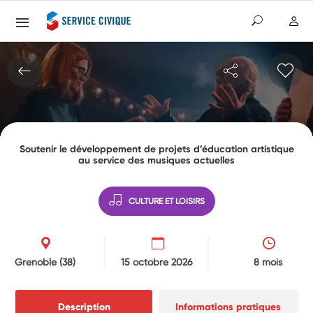
Soutenir le développement de projets d’éducation artistique
au service des musiques actuelles
CULTURE ET LOISIRS
Grenoble
(38)
15 octobre 2026
8 mois
Description
Informations pratiques