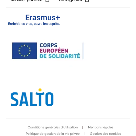
Conditions générales d'utilisation
Mentions légales
Politique de gestion de la vie privée
Gestion des cookies