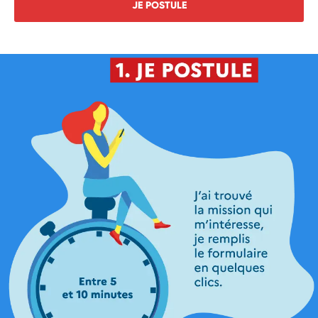
JE POSTULE