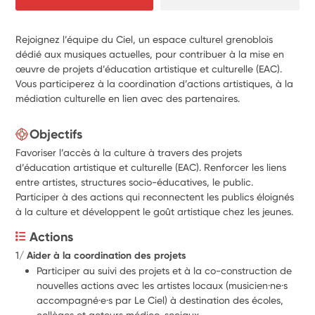
Rejoignez l’équipe du Ciel, un espace culturel grenoblois
dédié aux musiques actuelles, pour contribuer à la mise en
œuvre de projets d’éducation artistique et culturelle (EAC).
Vous participerez à la coordination d’actions artistiques, à la
médiation culturelle en lien avec des partenaires.
Objectifs
Favoriser l’accès à la culture à travers des projets
d’éducation artistique et culturelle (EAC). Renforcer les liens
entre artistes, structures socio-éducatives, le public.
Participer à des actions qui reconnectent les publics éloignés
à la culture et développent le goût artistique chez les jeunes.
Actions
1/ 
Aider à la coordination des projets 
Participer au suivi des projets et à la co-construction de 
nouvelles actions avec les artistes locaux (musicien·ne·s 
accompagné·e·s par Le Ciel) à destination des écoles, 
collèges et acteurs médico-sociaux.