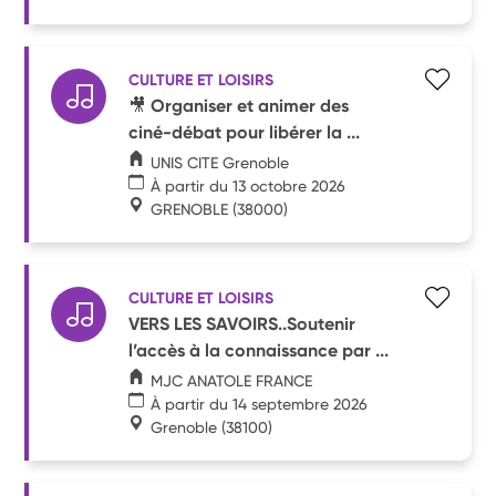
CULTURE ET LOISIRS
🎥 Organiser et animer des
ciné-débat pour libérer la ...
UNIS CITE Grenoble
À partir du 13 octobre 2026
GRENOBLE
(38000)
CULTURE ET LOISIRS
VERS LES SAVOIRS..Soutenir
l’accès à la connaissance par ...
MJC ANATOLE FRANCE
À partir du 14 septembre 2026
Grenoble
(38100)