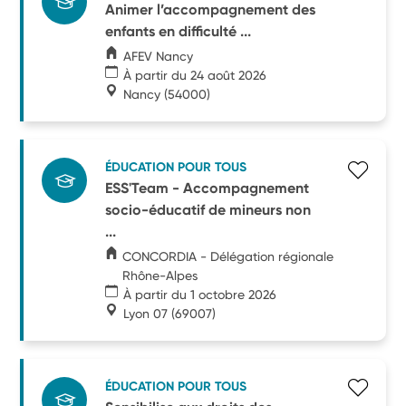
Animer l’accompagnement des
enfants en difficulté ...
AFEV Nancy
À partir du 24 août 2026
Nancy
(54000)
ÉDUCATION POUR TOUS
ESS'Team - Accompagnement
socio-éducatif de mineurs non
...
CONCORDIA - Délégation régionale
Rhône-Alpes
À partir du 1 octobre 2026
Lyon 07
(69007)
ÉDUCATION POUR TOUS