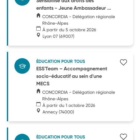
Sensibilise aux droits des
enfants - Jeune Ambassadeur ...
CONCORDIA - Délégation régionale
Rhône-Alpes
À partir du 5 octobre 2026
Lyon 07
(69007)
ÉDUCATION POUR TOUS
ESS'Team – Accompagnement
socio-éducatif au sein d'une
MECS
CONCORDIA - Délégation régionale
Rhône-Alpes
À partir du 1 octobre 2026
Annecy
(74000)
ÉDUCATION POUR TOUS