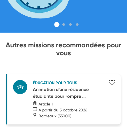
Autres missions recommandées pour
vous
ÉDUCATION POUR TOUS
Animation d'une résidence
étudiante pour rompre ...
Article 1
À partir du 5 octobre 2026
Bordeaux
(33000)