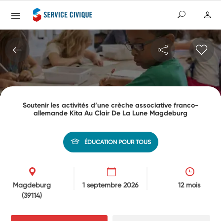
Soutenir les activités d’une crèche associative franco-
allemande Kita Au Clair De La Lune Magdeburg
ÉDUCATION POUR TOUS
Magdeburg
1 septembre 2026
12 mois
(39114)