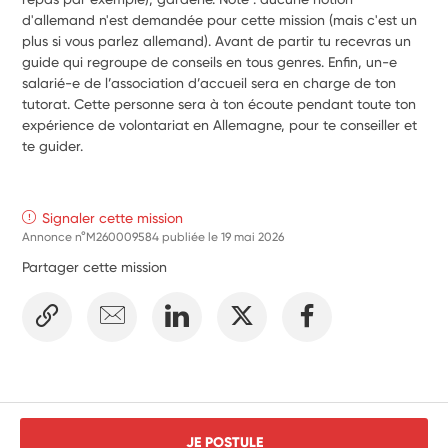
d'allemand n'est demandée pour cette mission (mais c'est un 
plus si vous parlez allemand). Avant de partir tu recevras un 
guide qui regroupe de conseils en tous genres. Enfin, un-e 
salarié-e de l’association d’accueil sera en charge de ton 
tutorat. Cette personne sera à ton écoute pendant toute ton 
expérience de volontariat en Allemagne, pour te conseiller et 
te guider.
Signaler cette mission
Annonce n°M260009584 publiée le
19 mai 2026
Partager cette mission
JE POSTULE