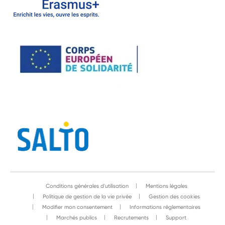
Conditions générales d'utilisation
Mentions légales
Politique de gestion de la vie privée
Gestion des cookies
Modifier mon consentement
Informations réglementaires
Marchés publics
Recrutements
Support