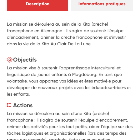
Description
Informations pratiques
La mission se déroulera au sein de la Kita (crèche)
francophone en Allemagne : Il s'agira de soutenir l’équipe
d’encadrement, animer la crèche francophone et s'investir
dans la vie de la Kita Au Clair De La Lune.
Objectifs
La mission vise à soutenir l’apprentissage interculturel et
linguistique de jeunes enfants à Magdeburg. En tant que
volontaire, vous apportez vos idées et êtes motivé·e pour
développer de nouveaux projets avec les éducateur·trice·s et
les enfants.
Actions
La mission se déroulera au sein d'une Kita (crèche) 
francophone : Il s'agira de soutenir l’équipe d’encadrement, 
animer des activités pour les tout petits, aider l’équipe sur des 
tâches logistiques et organisationnelles (lors des temps des 
repas par exemple), garderie. Note : aucune notion 