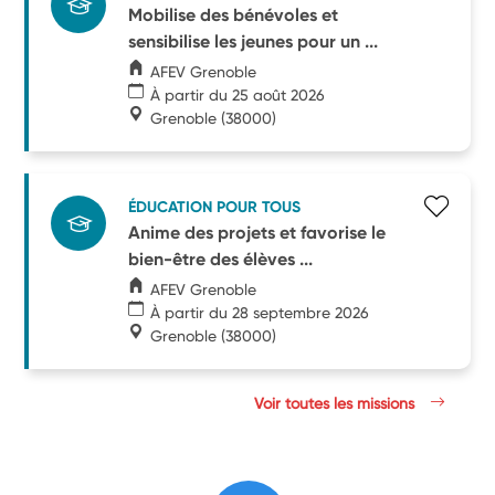
Mobilise des bénévoles et
sensibilise les jeunes pour un ...
AFEV Grenoble
À partir du 25 août 2026
Grenoble
(38000)
ÉDUCATION POUR TOUS
Anime des projets et favorise le
bien-être des élèves ...
AFEV Grenoble
À partir du 28 septembre 2026
Grenoble
(38000)
Voir toutes les missions