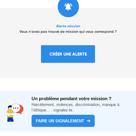
Alerte mission
Vous n'avez pas trouvé de mission qui vous correspond ?
CRÉER UNE ALERTE
Un problème pendant votre mission ?
Harcèlement, violences, discrimination, manque à
l’éthique... : signalez-le.
FAIRE UN SIGNALEMENT