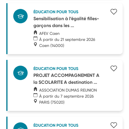
ÉDUCATION POUR TOUS
Sensibilisation à l’égalité filles-
garçons dans les ...
AFEV Caen
À partir du 21 septembre 2026
Caen
(14000)
ÉDUCATION POUR TOUS
PROJET ACCOMPAGNEMENT A
la SCOLARITE A destination ...
ASSOCIATION DUMAS REUNION
À partir du 7 septembre 2026
PARIS
(75020)
ÉDUCATION POUR TOUS