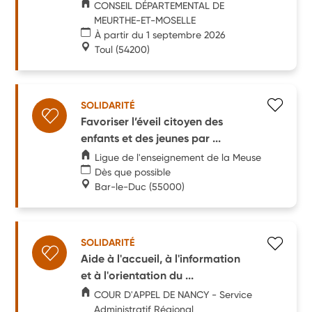
CONSEIL DÉPARTEMENTAL DE
MEURTHE-ET-MOSELLE
À partir du 1 septembre 2026
Toul
(54200)
SOLIDARITÉ
Favoriser l’éveil citoyen des
enfants et des jeunes par ...
Ligue de l'enseignement de la Meuse
Dès que possible
Bar-le-Duc
(55000)
SOLIDARITÉ
Aide à l'accueil, à l'information
et à l'orientation du ...
COUR D'APPEL DE NANCY - Service
Administratif Régional