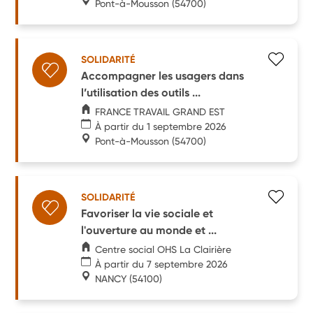
Pont-à-Mousson
(54700)
SOLIDARITÉ
Accompagner les usagers dans
l’utilisation des outils ...
FRANCE TRAVAIL GRAND EST
À partir du 1 septembre 2026
Pont-à-Mousson
(54700)
SOLIDARITÉ
Favoriser la vie sociale et
l'ouverture au monde et ...
Centre social OHS La Clairière
À partir du 7 septembre 2026
NANCY
(54100)