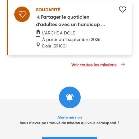
SOLIDARITÉ
☀️Partager le quotidien
d’adultes avec un handicap ...
L'ARCHE A DOLE
À partir du 1 septembre 2026
Dole
(39100)
Voir toutes les missions
Alerte mission
Vous n'avez pas trouvé de mission qui vous correspond ?