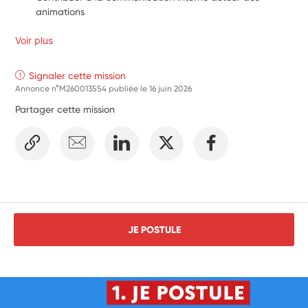
animations
Voir plus
Signaler cette mission
Annonce n°M260013554 publiée le
16 juin 2026
Partager cette mission
JE POSTULE