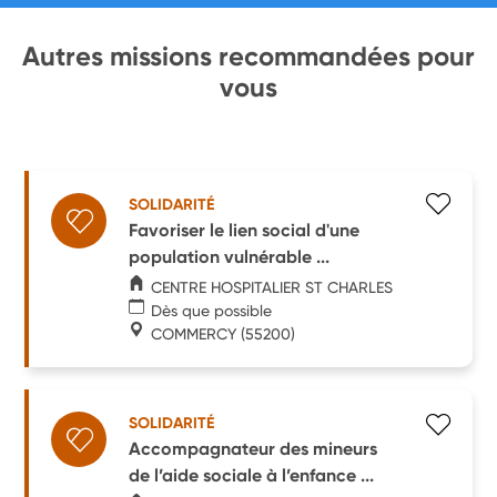
Autres missions recommandées pour
vous
SOLIDARITÉ
Favoriser le lien social d'une
population vulnérable ...
CENTRE HOSPITALIER ST CHARLES
Dès que possible
COMMERCY
(55200)
SOLIDARITÉ
Accompagnateur des mineurs
de l’aide sociale à l’enfance ...