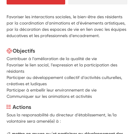
Favoriser les interactions sociales, le bien-être des résidents
par la coordination d’animations et d’événements artistiques,
par la décoration des espaces de vie en lien avec les équipes
éducatives et les professionnels d’encadrement.
Objectifs
Contribuer à l’amélioration de la qualité de vie
Favoriser le lien social, l’expression et la participation des
résidants
Participer au développement collectif d’activités culturelles,
créatives et ludiques
Participer à embellir leur environnement de vie
Communiquer sur les animations et activités
Actions
Sous la responsabilité du directeur d’établissement, le/la 
volontaire sera amené(e) à :
🎨 mettre en œuvre ou/et participer au développement des 