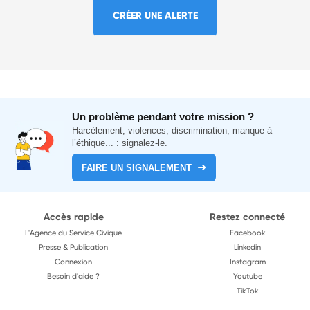
CRÉER UNE ALERTE
Un problème pendant votre mission ?
Harcèlement, violences, discrimination, manque à
l’éthique... : signalez-le.
FAIRE UN SIGNALEMENT
Accès rapide
Restez connecté
L'Agence du Service Civique
Facebook
Presse & Publication
Linkedin
Connexion
Instagram
Besoin d'aide ?
Youtube
TikTok