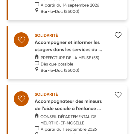
À partir du 14 septembre 2026
Bar-le-Duc
(55000)
SOLIDARITÉ
Accompagner et informer les
usagers dans les services du ...
PREFECTURE DE LA MEUSE (55)
Dès que possible
Bar-le-Duc
(55000)
SOLIDARITÉ
Accompagnateur des mineurs
de l’aide sociale à l’enfance ...
CONSEIL DÉPARTEMENTAL DE
MEURTHE-ET-MOSELLE
À partir du 1 septembre 2026