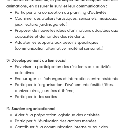
animations, en assurer le suivi et leur communication :
Participer à la conception du planning d’activités
Coanimer des ateliers (artistiques, sensoriels, musicaux, 
jeux, lecture, jardinage, etc.)
Proposer de nouvelles idées d’animations adaptées aux 
capacités et demandes des résidents
Adapter les supports aux besoins spécifiques 
(communication alternative, matériel sensoriel…)
🤝 Développement du lien social
Favoriser la participation des résidents aux activités 
collectives
Encourager les échanges et interactions entre résidents
Participer à l’organisation d’événements festifs (fêtes, 
anniversaires, journées à thème)
Participer à des sorties
📝 Soutien organisationnel
Aider à la préparation logistique des activités
Participer à l’évaluation des actions menées
Contribuer à la communication interne autour des 