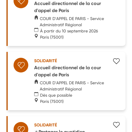
Accueil directionnel de la cour
d'appel de Paris
COUR D'APPEL DE PARIS - Service
Administratif Régional
À partir du 10 septembre 2026
Paris
(75001)
SOLIDARITÉ
Accueil directionnel de la cour
d'appel de Paris
COUR D'APPEL DE PARIS - Service
Administratif Régional
Dès que possible
Paris
(75001)
SOLIDARITÉ
☀️Partager le quotidien