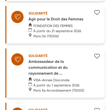
SOLIDARITÉ
Agir pour le Droit des Femmes
FONDATION DES FEMMES
À partir du 21 septembre 2026
Paris 06
(75006)
SOLIDARITÉ
Ambassadeur de la
communication et du
rayonnement de ...
VISA-Année Diaconale
À partir du 1 septembre 2026
Paris 5e Arrondissement
(75005)