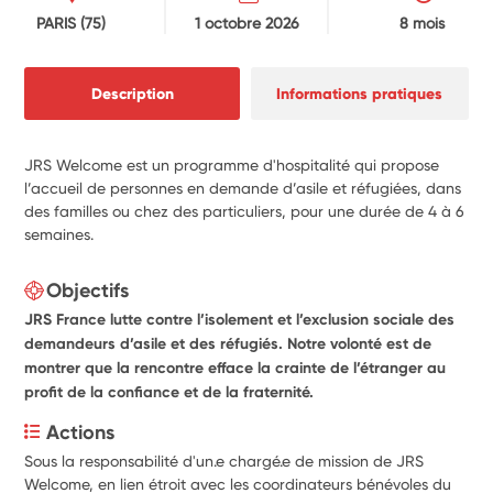
PARIS
(75)
1 octobre 2026
8 mois
Description
Informations pratiques
JRS Welcome est un programme d'hospitalité qui propose
l’accueil de personnes en demande d’asile et réfugiées, dans
des familles ou chez des particuliers, pour une durée de 4 à 6
semaines.
Objectifs
JRS France
lutte contre l’isolement et l’exclusion sociale des
demandeurs d’asile et des réfugiés. Notre volonté est de
montrer que la rencontre efface la crainte de l’étranger au
profit de la confiance et de la fraternité.
Actions
Sous la responsabilité d'un.e chargé.e de mission de JRS 
Welcome, en lien étroit avec les coordinateurs bénévoles du 