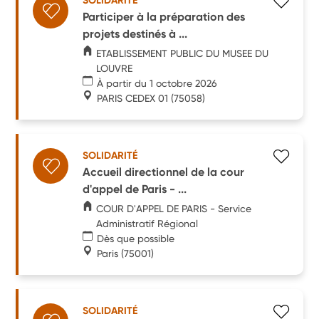
SOLIDARITÉ
Participer à la préparation des
projets destinés à ...
ETABLISSEMENT PUBLIC DU MUSEE DU
LOUVRE
À partir du 1 octobre 2026
PARIS CEDEX 01
(75058)
SOLIDARITÉ
Accueil directionnel de la cour
d'appel de Paris - ...
COUR D'APPEL DE PARIS - Service
Administratif Régional
Dès que possible
Paris
(75001)
SOLIDARITÉ