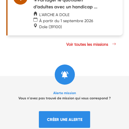
d’adultes avec un handicap ...
L'ARCHE A DOLE
À partir du 1 septembre 2026
Dole
(39100)
Voir toutes les missions
Alerte mission
Vous n'avez pas trouvé de mission qui vous correspond ?
CRÉER UNE ALERTE