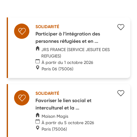
SOLIDARITÉ
Participer à l’intégration des
personnes réfugiées et en ...
JRS FRANCE (SERVICE JESUITE DES
REFUGIES)
À partir du 1 octobre 2026
Paris 06
(75006)
SOLIDARITÉ
Favoriser le lien social et
interculturel et la ...
Maison Magis
À partir du 5 octobre 2026
Paris
(75006)