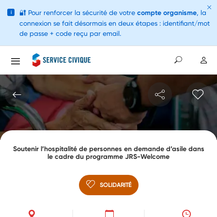
🔐
Pour renforcer la sécurité de votre
compte organisme
, la
i
connexion se fait désormais en deux étapes : identifiant/mot
de passe + code reçu par email.
Soutenir l’hospitalité de personnes en demande d’asile dans
le cadre du programme JRS-Welcome
SOLIDARITÉ