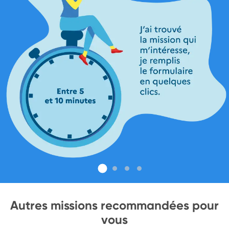
Autres missions recommandées pour
vous