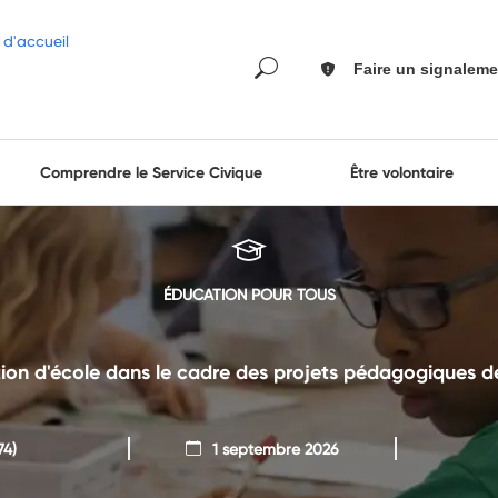
Faire un signaleme
Comprendre le Service Civique
Être volontaire
ÉDUCATION POUR TOUS
tion d'école dans le cadre des projets pédagogiques d
74)
1 septembre 2026