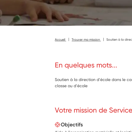
Accueil
Trouver ma mission
Soutien à la dir
En quelques mots...
Soutien à la direction d'école dans le 
classe ou d'école
Votre mission de Servic
Objectifs