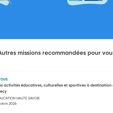
Autres missions recommandées pour vou
TOUS
activités éducatives, culturelles et sportives à destination
necy
DUCATION HAUTE SAVOIE
tobre 2026