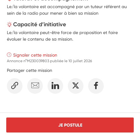
Le/la volontaire est accompagné par un tuteur référent au
sein de la radio pour mener à bien sa mission
Capacité d’initiative
Le/la volontaire peut-être force de proposition et faire
évoluer le contenu de sa mission.
Signaler cette mission
Annonce n°M230039803 publiée le
10 juillet 2026
Partager cette mission
JE POSTULE