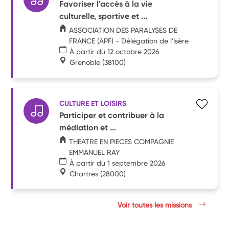
Favoriser l'accès à la vie
culturelle, sportive et ...
ASSOCIATION DES PARALYSES DE
FRANCE (APF) - Délégation de l'Isère
À partir du 12 octobre 2026
Grenoble
(38100)
CULTURE ET LOISIRS
Participer et contribuer à la
médiation et ...
THEATRE EN PIECES COMPAGNIE
EMMANUEL RAY
À partir du 1 septembre 2026
Chartres
(28000)
Voir toutes les missions