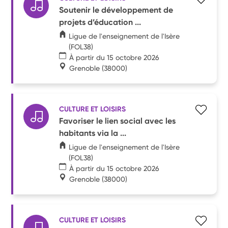
Soutenir le développement de
projets d’éducation ...
Ligue de l'enseignement de l'Isère
(FOL38)
À partir du 15 octobre 2026
Grenoble
(38000)
CULTURE ET LOISIRS
Favoriser le lien social avec les
habitants via la ...
Ligue de l'enseignement de l'Isère
(FOL38)
À partir du 15 octobre 2026
Grenoble
(38000)
CULTURE ET LOISIRS