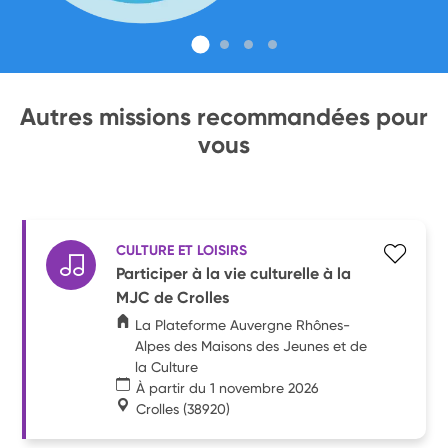
Autres missions recommandées pour
vous
CULTURE ET LOISIRS
Participer à la vie culturelle à la
MJC de Crolles
La Plateforme Auvergne Rhônes-
Alpes des Maisons des Jeunes et de
la Culture
À partir du 1 novembre 2026
Crolles
(38920)