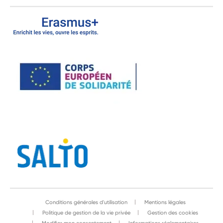
Conditions générales d'utilisation
Mentions légales
Politique de gestion de la vie privée
Gestion des cookies
Modifier mon consentement
Informations réglementaires