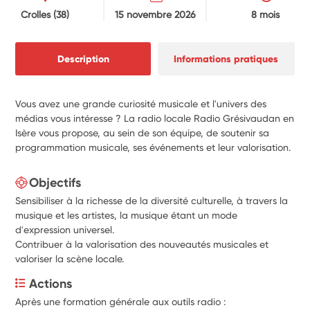
Crolles
(38)
15 novembre 2026
8 mois
Description
Informations pratiques
Vous avez une grande curiosité musicale et l'univers des
médias vous intéresse ? La radio locale Radio Grésivaudan en
Isère vous propose, au sein de son équipe, de soutenir sa
programmation musicale, ses événements et leur valorisation.
Objectifs
Sensibiliser à la richesse de la diversité culturelle, à travers la
musique et les artistes, la musique étant un mode
d'expression universel.
Contribuer à la valorisation des nouveautés musicales et
valoriser la scène locale.
Actions
Après une formation générale aux outils radio :