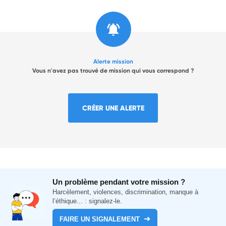
Alerte mission
Vous n'avez pas trouvé de mission qui vous correspond ?
CRÉER UNE ALERTE
Un problème pendant votre mission ?
Harcèlement, violences, discrimination, manque à
l’éthique... : signalez-le.
FAIRE UN SIGNALEMENT