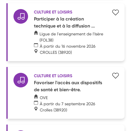
CULTURE ET LOISIRS
Participer à la création
technique et à la diffusion ...
Ligue de l'enseignement de l'Isère
(FOL38)
À partir du 16 novembre 2026
CROLLES
(38920)
CULTURE ET LOISIRS
Favoriser l'accès aux dispositifs
de santé et bien-être.
OVE
À partir du 7 septembre 2026
Crolles
(38920)