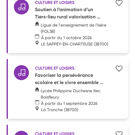
CULTURE ET LOISIRS
Soutien à l’animation d’un
Tiers-lieu rural valorisation ...
Ligue de l'enseignement de l'Isère
(FOL38)
À partir du 1 octobre 2026
LE SAPPEY-EN-CHARTEUSE
(38700)
CULTURE ET LOISIRS
Favoriser la persévérance
scolaire et le vivre ensemble ...
Lycée Philippine Duchesne Itec
Boisfleury
À partir du 1 septembre 2026
La Tronche
(38700)
CULTURE ET LOISIRS