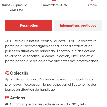
Saint-Sulpice-la-
2 novembre 2026
8 mois
Forêt
(35)
Description
Informations pratiques
🤝 Au sein d'un Institut Médico Educatif (DIME), le volontaire
participe à l'accompagnement éducatif d'enfants et de
jeunes en situation de handicap. Il contribue à des actions
favorisant l'autonomie, la communication, l'inclusion et la
participation à la vie collective aux côtés des professionnels.
Objectifs
💪 La mission favorise l'inclusion. Le volontaire contribue à
promouvoir l'expression, la participation et l'autonomie des
jeunes en situation de handicap
Actions
👥 Accompagné par les professionnels du DIME, le.la 