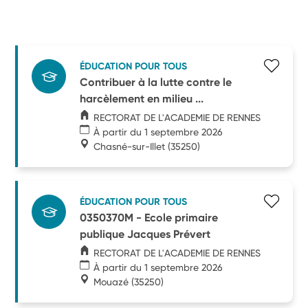
ÉDUCATION POUR TOUS
Contribuer à la lutte contre le
harcèlement en milieu ...
RECTORAT DE L'ACADEMIE DE RENNES
À partir du 1 septembre 2026
Chasné-sur-Illet
(35250)
ÉDUCATION POUR TOUS
0350370M - Ecole primaire
publique Jacques Prévert
RECTORAT DE L'ACADEMIE DE RENNES
À partir du 1 septembre 2026
Mouazé
(35250)