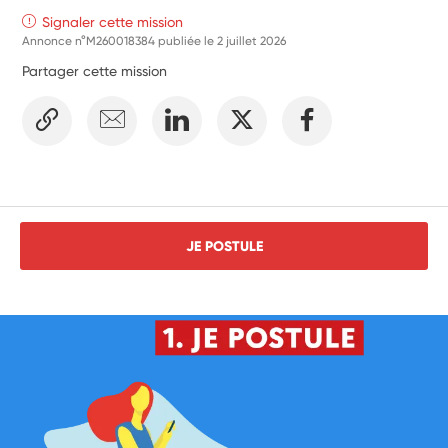
Signaler cette mission
Annonce n°M260018384 publiée le
2 juillet 2026
Partager cette mission
JE POSTULE