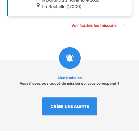
La Rochelle
(17000)
Voir toutes les missions
Alerte mission
Vous n'avez pas trouvé de mission qui vous correspond ?
CRÉER UNE ALERTE