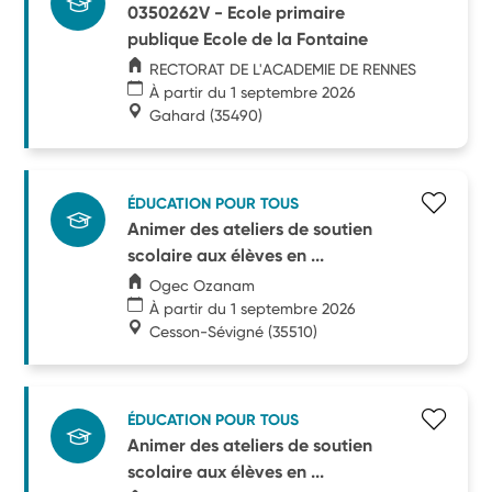
0350262V - Ecole primaire
publique Ecole de la Fontaine
RECTORAT DE L'ACADEMIE DE RENNES
À partir du 1 septembre 2026
Gahard
(35490)
ÉDUCATION POUR TOUS
Animer des ateliers de soutien
scolaire aux élèves en ...
Ogec Ozanam
À partir du 1 septembre 2026
Cesson-Sévigné
(35510)
ÉDUCATION POUR TOUS
Animer des ateliers de soutien
scolaire aux élèves en ...