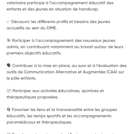
volontaire participe à l'accompagnement éducatif des 
enfants et des jeunes en situation de handicap.
✅ Découvrir les différents profils et besoins des jeunes 
accueillis au sein du DIME.
🎯 Participer à l'accompagnement des nouveaux jeunes 
admis, en contribuant notamment au travail autour de leurs 
premiers objectifs éducatifs.
🗣️ Contribuer à la mise en place, au suivi et à l'évaluation des 
outils de Communication Alternative et Augmentée (CAA) sur 
le pôle enfants.
🏃‍♀️ Participer aux activités éducatives, sportives et 
thérapeutiques proposées.
🔄 Favoriser les liens et la transversalité entre les groupes 
éducatifs, les temps sportifs et les accompagnements 
paramédicaux et thérapeutiques.