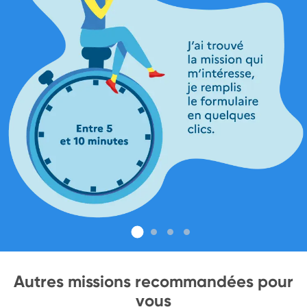
Autres missions recommandées pour
vous