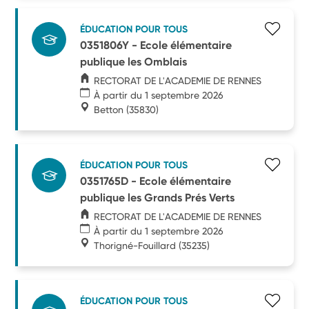
ÉDUCATION POUR TOUS
0351806Y - Ecole élémentaire
publique les Omblais
RECTORAT DE L'ACADEMIE DE RENNES
À partir du 1 septembre 2026
Betton
(35830)
ÉDUCATION POUR TOUS
0351765D - Ecole élémentaire
publique les Grands Prés Verts
RECTORAT DE L'ACADEMIE DE RENNES
À partir du 1 septembre 2026
Thorigné-Fouillard
(35235)
ÉDUCATION POUR TOUS