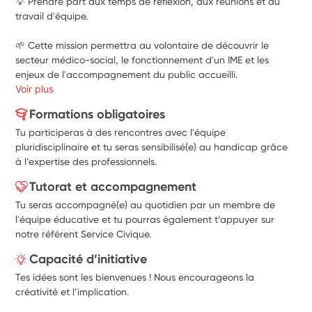
💡 Prendre part aux temps de réflexion, aux réunions et au 
travail d'équipe.
🌱 Cette mission permettra au volontaire de découvrir le 
secteur médico-social, le fonctionnement d'un IME et les 
enjeux de l'accompagnement du public accueilli.
Voir plus
Formations obligatoires
Tu participeras à des rencontres avec l'équipe
pluridisciplinaire et tu seras sensibilisé(e) au handicap grâce
à l’expertise des professionnels.
Tutorat et accompagnement
Tu seras accompagné(e) au quotidien par un membre de
l'équipe éducative et tu pourras également t’appuyer sur
notre référent Service Civique.
Capacité d’initiative
Tes idées sont les bienvenues ! Nous encourageons la
créativité et l’implication.