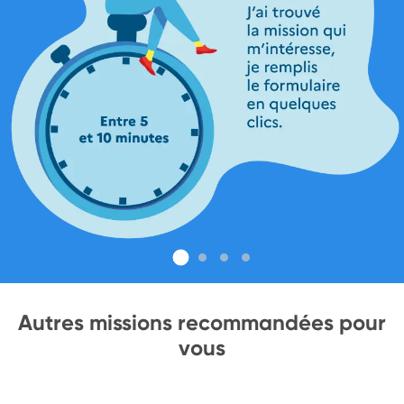
Autres missions recommandées pour
vous