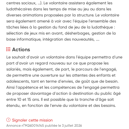
centres sociaux, ...). Le volontaire assistera également les
ludothécaires dans les temps de mise au jeu ou dans les
diverses animations proposées par la structure. Le volontaire
sera également amené à voir avec l'équipe l'ensemble des
tâches liées à la gestion du fond de jeu de la ludothèque :
sélection de jeux mis en avant, désherbages, gestion de la
base informatique, intégration des nouveautés, ....
Actions
Le souhait d'avoir un volontaire dans l'équipe permettra d'une 
part d'avoir un regard nouveau sur ce que propose les 
salariés, mais également, de part, le parcours de l'engagé, 
de permettre une ouverture sur les attentes des enfants et 
adolescents, tant en terme d'envies, de goût que de besoin. 
Ainsi l'appétence et les compétences de l'engagé permettra 
de proposer davantage d'action à destination du public âgé 
entre 10 et 15 ans. Il est possible que la tranche d'âge soit 
étendu, en fonction de l'envie du volontaire et des besoins.
Signaler cette mission
Annonce n°M260014145 publiée le
3 juillet 2026