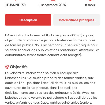
LIEUSAINT
(77)
1 septembre 2026
8 mois
Description
Informations pratiques
L'Association Ludolieusaint (ludothèque de 600 m²) a pour
objectif de promouvoir le jeu sous toutes ces formes auprès
de tous les publics. Nous recherchons un service civique pour
soutenir l'accueil des publics et des partenaires. Attention: Les
candidatures seront traités courant août (congés).
Objectifs
Le volontaire intervient en soutien à l'équipe des
ludothécaires. Ce soutien prendra des formes variées, aux
côtés de l'équipe, dans l'accueil de tous les publics lors des
ouvertures de la ludothèque, dans l'accueil des
établissements scolaires lors des créneaux dédiés. Avec les
ludothécaires, le volontaire participera à l'accueil de publics
variés, enfants de tous âges, publics vulnérables (seniors,