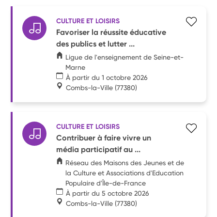
CULTURE ET LOISIRS
Favoriser la réussite éducative
des publics et lutter ...
Ligue de l'enseignement de Seine-et-
Marne
À partir du 1 octobre 2026
Combs-la-Ville
(77380)
CULTURE ET LOISIRS
Contribuer à faire vivre un
média participatif au ...
Réseau des Maisons des Jeunes et de
la Culture et Associations d'Education
Populaire d'Île-de-France
À partir du 5 octobre 2026
Combs-la-Ville
(77380)