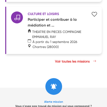
CULTURE ET LOISIRS
Participer et contribuer à la
médiation et ...
THEATRE EN PIECES COMPAGNIE
EMMANUEL RAY
À partir du 1 septembre 2026
Chartres
(28000)
Voir toutes les missions
Alerte mission
Vous n'avez pas trouvé de mission qui vous correspond ?