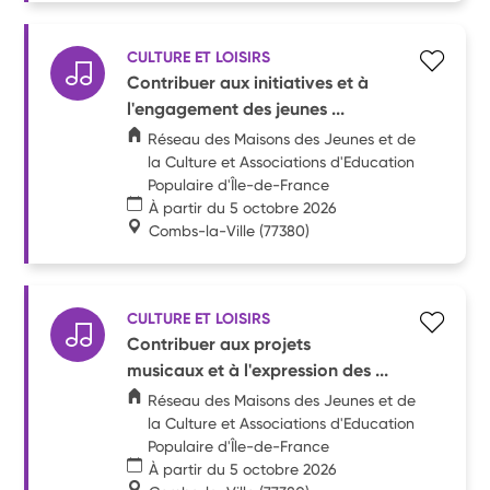
CULTURE ET LOISIRS
Contribuer aux initiatives et à
l'engagement des jeunes ...
Réseau des Maisons des Jeunes et de
la Culture et Associations d'Education
Populaire d'Île-de-France
À partir du 5 octobre 2026
Combs-la-Ville
(77380)
CULTURE ET LOISIRS
Contribuer aux projets
musicaux et à l'expression des ...
Réseau des Maisons des Jeunes et de
la Culture et Associations d'Education
Populaire d'Île-de-France
À partir du 5 octobre 2026