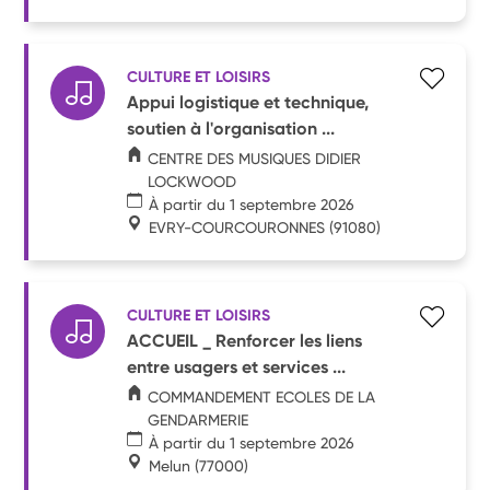
CULTURE ET LOISIRS
Appui logistique et technique,
soutien à l'organisation ...
CENTRE DES MUSIQUES DIDIER
LOCKWOOD
À partir du 1 septembre 2026
EVRY-COURCOURONNES
(91080)
CULTURE ET LOISIRS
ACCUEIL _ Renforcer les liens
entre usagers et services ...
COMMANDEMENT ECOLES DE LA
GENDARMERIE
À partir du 1 septembre 2026
Melun
(77000)