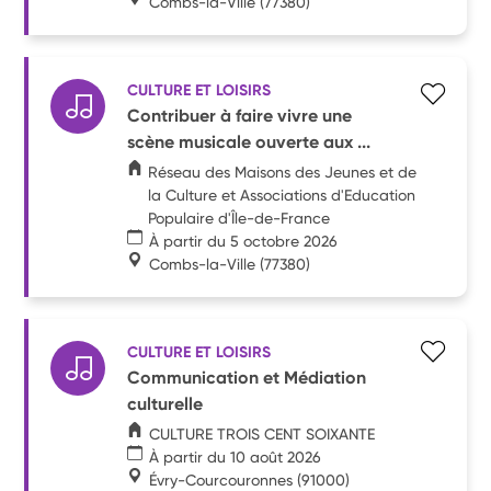
Combs-la-Ville
(77380)
CULTURE ET LOISIRS
Contribuer à faire vivre une
scène musicale ouverte aux ...
Réseau des Maisons des Jeunes et de
la Culture et Associations d'Education
Populaire d'Île-de-France
À partir du 5 octobre 2026
Combs-la-Ville
(77380)
CULTURE ET LOISIRS
Communication et Médiation
culturelle
CULTURE TROIS CENT SOIXANTE
À partir du 10 août 2026
Évry-Courcouronnes
(91000)