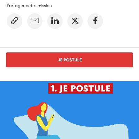
Partager cette mission
JE POSTULE