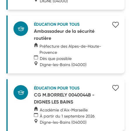
DIGNE
(04000)
ÉDUCATION POUR TOUS
Ambassadeur de la sécurité
routière
Préfecture des Alpes-de-Haute-
Provence
Dès que possible
Digne-les-Bains
(04000)
ÉDUCATION POUR TOUS
CG M.BORRELY 0040044B -
DIGNES LES BAINS
Académie d'Aix-Marseille
À partir du 1 septembre 2026
Digne-les-Bains
(04000)