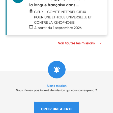
la langue française dans ...
CIEUX - COMITE INTERRELIGIEUX
POUR UNE ETHIQUE UNIVERSELLE ET
CONTRE LA XENOPHOBIE
À partir du 1 septembre 2026
Voir toutes les missions
Alerte mission
Vous n'avez pas trouvé de mission qui vous correspond ?
CRÉER UNE ALERTE