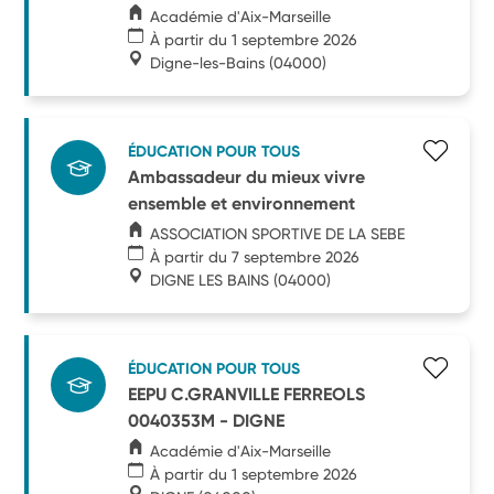
Académie d'Aix-Marseille
À partir du 1 septembre 2026
Digne-les-Bains
(04000)
ÉDUCATION POUR TOUS
Ambassadeur du mieux vivre
ensemble et environnement
ASSOCIATION SPORTIVE DE LA SEBE
À partir du 7 septembre 2026
DIGNE LES BAINS
(04000)
ÉDUCATION POUR TOUS
EEPU C.GRANVILLE FERREOLS
0040353M - DIGNE
Académie d'Aix-Marseille
À partir du 1 septembre 2026