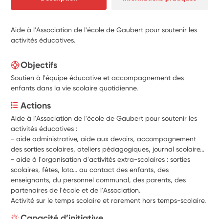
Aide à l'Association de l'école de Gaubert pour soutenir les
activités éducatives.
Objectifs
Soutien à l'équipe éducative et accompagnement des
enfants dans la vie scolaire quotidienne.
Actions
Aide à l'Association de l'école de Gaubert pour soutenir les 
activités éducatives :
- aide administrative, aide aux devoirs, accompagnement 
des sorties scolaires, ateliers pédagogiques, journal scolaire...
- aide à l'organisation d'activités extra-scolaires : sorties 
scolaires, fêtes, loto... au contact des enfants, des 
enseignants, du personnel communal, des parents, des 
partenaires de l'école et de l'Association.
Activité sur le temps scolaire et rarement hors temps-scolaire.
Capacité d’initiative