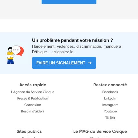
Un problème pendant votre mission ?
Harcèlement, violences, discrimination, manque à
l’éthique... : signalez-le.
FAIRE UN SIGNALEMENT
Accès rapide
Restez connecté
L'Agence du Service Civique
Facebook
Presse & Publication
Linkedin
Connexion
Instagram
Besoin d'aide ?
Youtube
TikTok
Sites publics
Le MAG du Service Civique