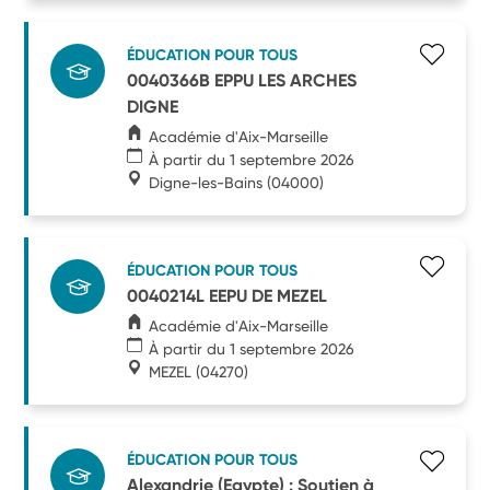
ÉDUCATION POUR TOUS
0040366B EPPU LES ARCHES
DIGNE
Académie d'Aix-Marseille
À partir du 1 septembre 2026
Digne-les-Bains
(04000)
ÉDUCATION POUR TOUS
0040214L EEPU DE MEZEL
Académie d'Aix-Marseille
À partir du 1 septembre 2026
MEZEL
(04270)
ÉDUCATION POUR TOUS
Alexandrie (Egypte) : Soutien à