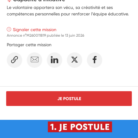
Le volontaire apportera son vécu, sa créativité et ses
compétences personnelles pour renforcer l’équipe éducative.
Signaler cette mission
Annonce n°M260011819 publiée le
13 juin 2026
Partager cette mission
JE POSTULE