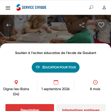
Soutien à l'action éducative de l'école de Gaubert
ÉDUCATION POUR TOUS
Digne-les-Bains
1 septembre 2026
8 mois
(04)
Description
Informations pratiques