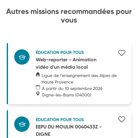
Autres missions recommandées pour
vous
ÉDUCATION POUR TOUS
Web-reporter - Animation
vidéo d'un média local
Ligue de l'enseignement des Alpes de
Haute Provence
À partir du 10 septembre 2026
Digne-les-Bains
(04000)
ÉDUCATION POUR TOUS
EEPU DU MOULIN 0040433Z -
DIGNE